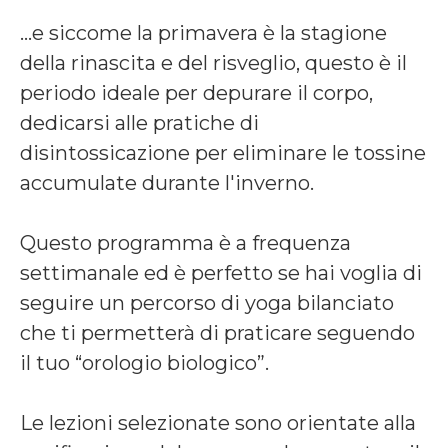
…e siccome la primavera è la stagione
della rinascita e del risveglio, questo è il
periodo ideale per depurare il corpo,
dedicarsi alle pratiche di
disintossicazione per eliminare le tossine
accumulate durante l'inverno.
Questo programma è a frequenza
settimanale ed è perfetto se hai voglia di
seguire un percorso di yoga bilanciato
che ti permetterà di praticare seguendo
il tuo “orologio biologico”.
Le lezioni selezionate sono orientate alla