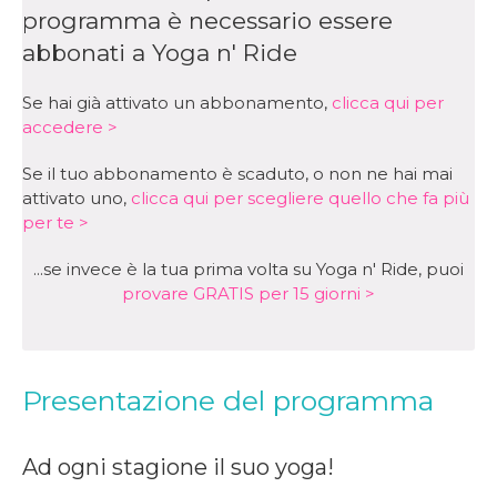
programma è necessario essere
abbonati a Yoga n' Ride
Se hai già attivato un abbonamento,
clicca qui per
accedere >
Se il tuo abbonamento è scaduto, o non ne hai mai
attivato uno,
clicca qui per scegliere quello che fa più
per te >
...se invece è la tua prima volta su Yoga n' Ride, puoi
provare GRATIS per 15 giorni >
Presentazione del programma
Ad ogni stagione il suo yoga!