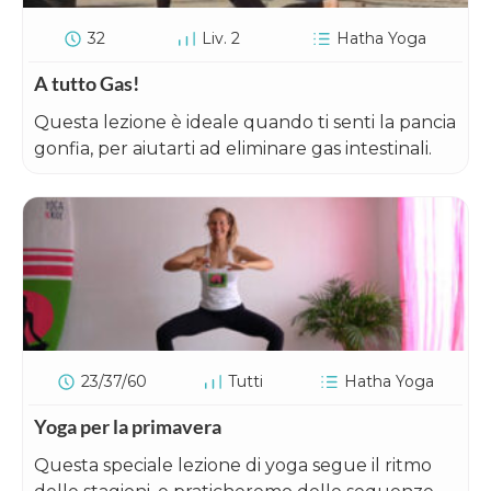
32
Liv. 2
Hatha Yoga
A tutto Gas!
Questa lezione è ideale quando ti senti la pancia
gonfia, per aiutarti ad eliminare gas intestinali.
23/37/60
Tutti
Hatha Yoga
Yoga per la primavera
Questa speciale lezione di yoga segue il ritmo