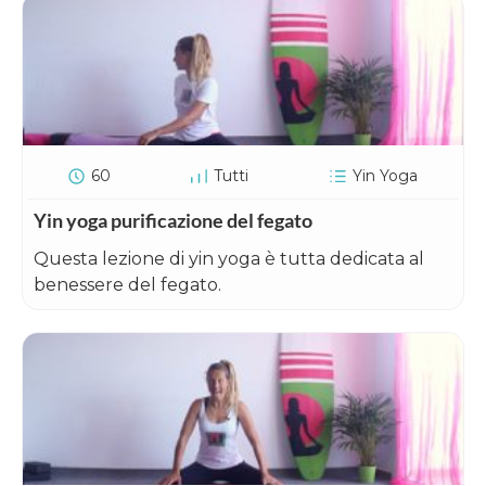
60
Tutti
Yin Yoga
Yin yoga purificazione del fegato
Questa lezione di yin yoga è tutta dedicata al
benessere del fegato.