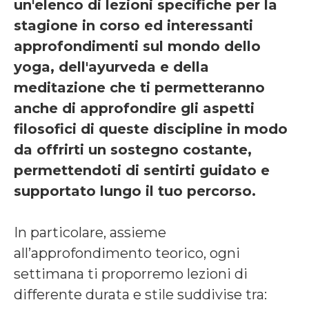
un'elenco di lezioni specifiche per la
stagione in corso ed interessanti
approfondimenti sul mondo dello
yoga, dell'ayurveda e della
meditazione che ti permetteranno
anche di approfondire gli aspetti
filosofici di queste discipline in modo
da offrirti un sostegno costante,
permettendoti di sentirti guidato e
supportato lungo il tuo percorso.
In particolare, assieme
all’approfondimento teorico, ogni
settimana ti proporremo lezioni di
differente durata e stile suddivise tra: