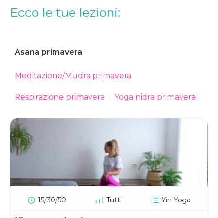
Ecco le tue lezioni:
Asana primavera
Meditazione/Mudra primavera
Respirazione primavera
Yoga nidra primavera
15/30/50
Tutti
Yin Yoga