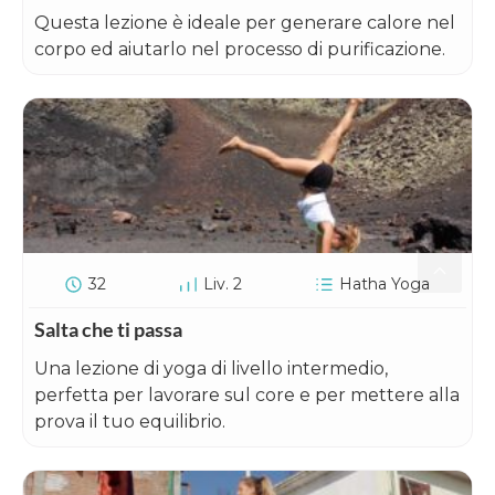
Questa lezione è ideale per generare calore nel
corpo ed aiutarlo nel processo di purificazione.
32
Liv. 2
Hatha Yoga
Salta che ti passa
Una lezione di yoga di livello intermedio,
perfetta per lavorare sul core e per mettere alla
prova il tuo equilibrio.