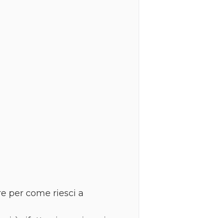
re per come riesci a