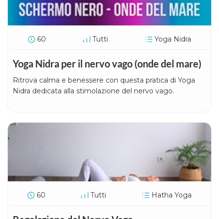
60
Tutti
Yoga Nidra
Yoga Nidra per il nervo vago (onde del mare)
Ritrova calma e benessere con questa pratica di Yoga
Nidra dedicata alla stimolazione del nervo vago.
60
Tutti
Hatha Yoga