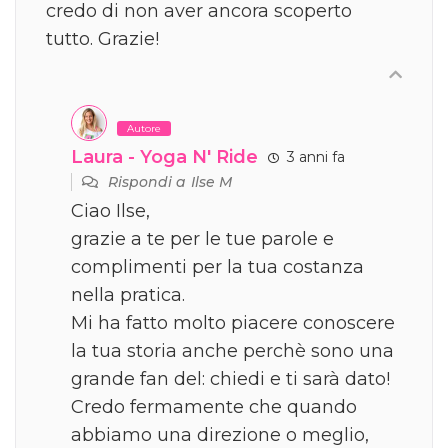
credo di non aver ancora scoperto
tutto. Grazie!
Autore
Laura - Yoga N' Ride
3 anni fa
Rispondi a
Ilse M
Ciao Ilse,
grazie a te per le tue parole e
complimenti per la tua costanza
nella pratica.
Mi ha fatto molto piacere conoscere
la tua storia anche perchè sono una
grande fan del: chiedi e ti sarà dato!
Credo fermamente che quando
abbiamo una direzione o meglio,