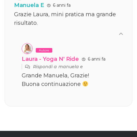
Manuela E
6 anni fa
Grazie Laura, mini pratica ma grande
risultato.
Autore
Laura - Yoga N' Ride
6 anni fa
Rispondi a
manuela e
Grande Manuela, Grazie!
Buona continuazione