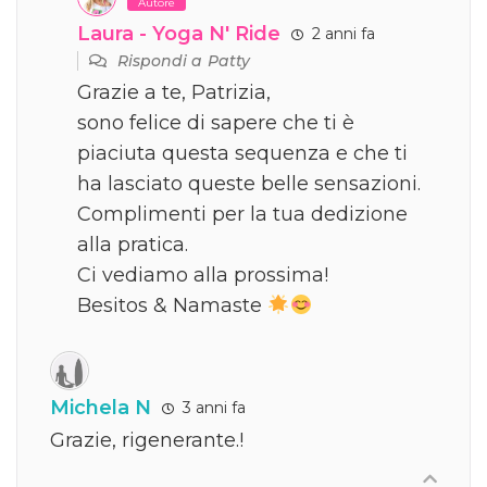
Autore
Laura - Yoga N' Ride
2 anni fa
Rispondi a
Patty
Grazie a te, Patrizia,
sono felice di sapere che ti è
piaciuta questa sequenza e che ti
ha lasciato queste belle sensazioni.
Complimenti per la tua dedizione
alla pratica.
Ci vediamo alla prossima!
Besitos & Namaste
Michela N
3 anni fa
Grazie, rigenerante.!