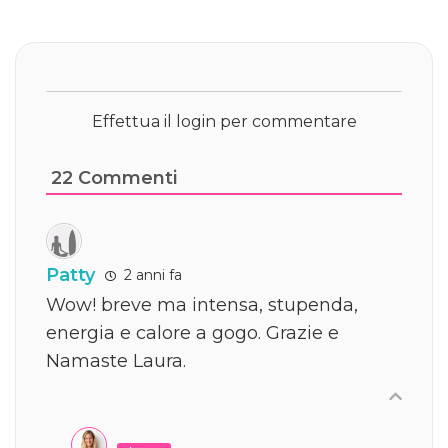
Effettua il login per commentare
22
Commenti
Patty
2 anni fa
Wow! breve ma intensa, stupenda,
energia e calore a gogo. Grazie e
Namaste Laura.