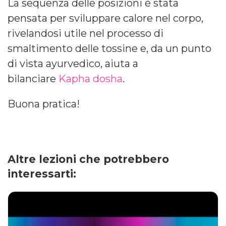
La sequenza delle posizioni è stata
pensata per sviluppare calore nel corpo,
rivelandosi utile nel processo di
smaltimento delle tossine e, da un punto
di vista ayurvedico, aiuta a
bilanciare
Kapha dosha
.
Buona pratica!
Altre lezioni che potrebbero
interessarti: