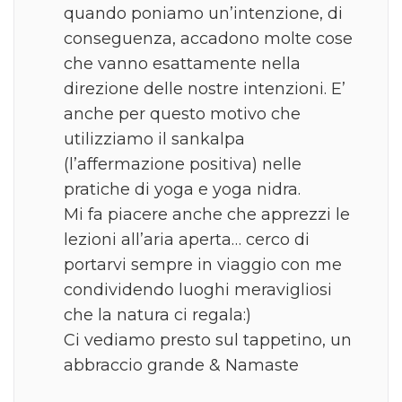
quando poniamo un’intenzione, di
conseguenza, accadono molte cose
che vanno esattamente nella
direzione delle nostre intenzioni. E’
anche per questo motivo che
utilizziamo il sankalpa
(l’affermazione positiva) nelle
pratiche di yoga e yoga nidra.
Mi fa piacere anche che apprezzi le
lezioni all’aria aperta… cerco di
portarvi sempre in viaggio con me
condividendo luoghi meravigliosi
che la natura ci regala:)
Ci vediamo presto sul tappetino, un
abbraccio grande & Namaste