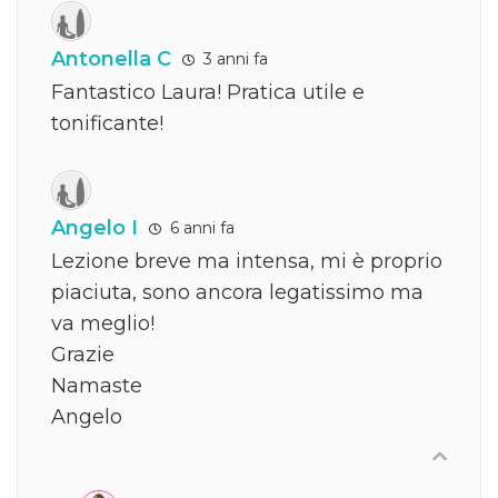
Antonella C
3 anni fa
Fantastico Laura! Pratica utile e
tonificante!
Angelo I
6 anni fa
Lezione breve ma intensa, mi è proprio
piaciuta, sono ancora legatissimo ma
va meglio!
Grazie
Namaste
Angelo