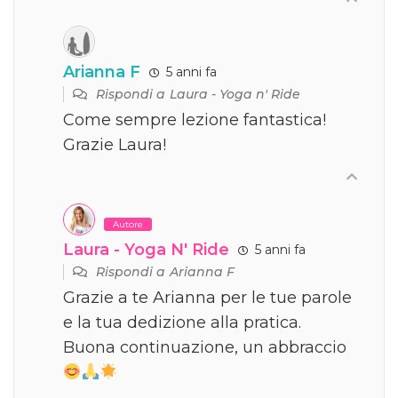
Arianna F
5 anni fa
Rispondi a
Laura - Yoga n' Ride
Come sempre lezione fantastica!
Grazie Laura!
Autore
Laura - Yoga N' Ride
5 anni fa
Rispondi a
Arianna F
Grazie a te Arianna per le tue parole
e la tua dedizione alla pratica.
Buona continuazione, un abbraccio