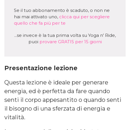
Se il tuo abbonamento è scaduto, o non ne
hai mai attivato uno,
clicca qui per scegliere
quello che fa più per te
...se invece è la tua prima volta su Yoga n' Ride,
puoi
provare GRATIS per 15 giorni
Presentazione lezione
Questa lezione è ideale per generare
energia, ed è perfetta da fare quando
senti il corpo appesantito o quando senti
il bisogno di una sferzata di energia e
vitalità.