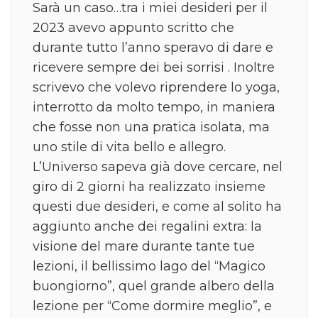
Sarà un caso…tra i miei desideri per il
2023 avevo appunto scritto che
durante tutto l’anno speravo di dare e
ricevere sempre dei bei sorrisi . Inoltre
scrivevo che volevo riprendere lo yoga,
interrotto da molto tempo, in maniera
che fosse non una pratica isolata, ma
uno stile di vita bello e allegro.
L’Universo sapeva già dove cercare, nel
giro di 2 giorni ha realizzato insieme
questi due desideri, e come al solito ha
aggiunto anche dei regalini extra: la
visione del mare durante tante tue
lezioni, il bellissimo lago del “Magico
buongiorno”, quel grande albero della
lezione per “Come dormire meglio”, e