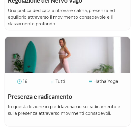
Regolazione del Nervo Vago
Una pratica dedicata a ritrovare calma, presenza ed
equilibrio attraverso il movimento consapevole e il
rilassamento profondo.
16
Tutti
Hatha Yoga
Presenza e radicamento
In questa lezione in piedi lavoriamo sul radicamento e
sulla presenza attraverso movimenti consapevoli.