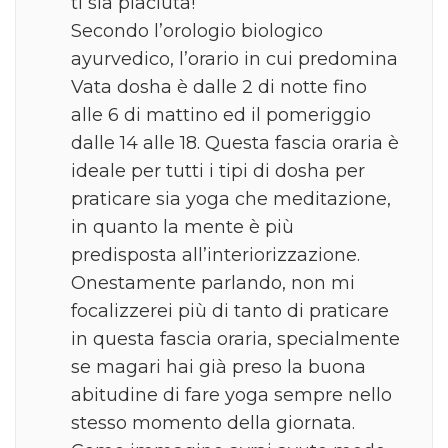
ti sia piaciuta!
Secondo l’orologio biologico
ayurvedico, l’orario in cui predomina
Vata dosha è dalle 2 di notte fino
alle 6 di mattino ed il pomeriggio
dalle 14 alle 18. Questa fascia oraria è
ideale per tutti i tipi di dosha per
praticare sia yoga che meditazione,
in quanto la mente è più
predisposta all’interiorizzazione.
Onestamente parlando, non mi
focalizzerei più di tanto di praticare
in questa fascia oraria, specialmente
se magari hai già preso la buona
abitudine di fare yoga sempre nello
stesso momento della giornata.