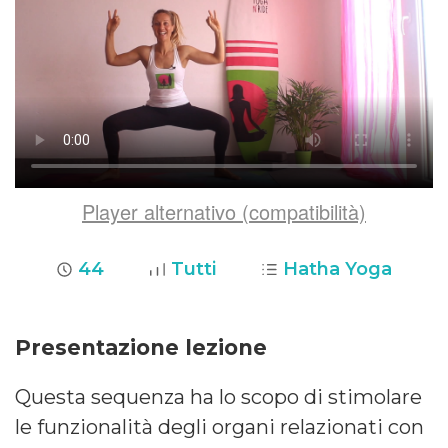
Player alternativo (compatibilità)
44
Tutti
Hatha Yoga
Presentazione lezione
Questa sequenza ha lo scopo di stimolare
le funzionalità degli organi relazionati con