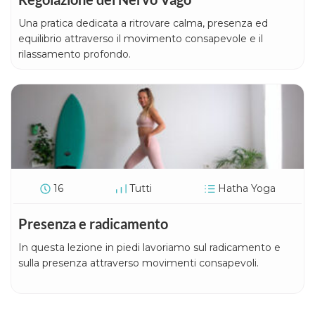
Una pratica dedicata a ritrovare calma, presenza ed
equilibrio attraverso il movimento consapevole e il
rilassamento profondo.
16
Tutti
Hatha Yoga
Presenza e radicamento
In questa lezione in piedi lavoriamo sul radicamento e
sulla presenza attraverso movimenti consapevoli.