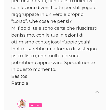
percorso mirato, con questo obiettivo,
con lezioni diversificate per stili yoga e
raggruppate in un vero e proprio
“Corso”. Che cosa ne pensi?
Mi fido di te e sono certa che riusciresti
benissimo, con le tue iniezioni di
ottimismo contagioso! Yuppie yeah!
Inoltre, sarebbe una forma di sostegno
psico-fisico, che molte persone
potrebbero apprezzare. Specialmente
in questo momento.
Besitos
Patrizia
Autore