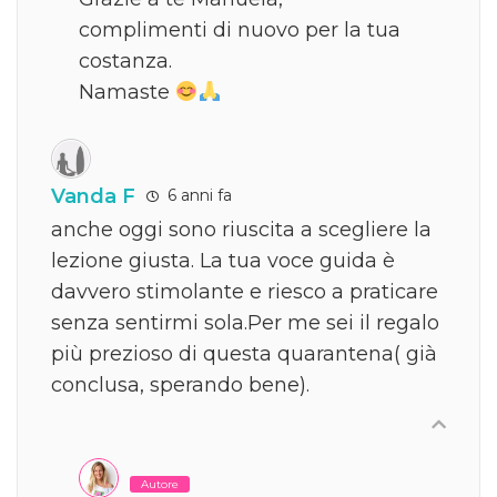
complimenti di nuovo per la tua
costanza.
Namaste
Vanda F
6 anni fa
anche oggi sono riuscita a scegliere la
lezione giusta. La tua voce guida è
davvero stimolante e riesco a praticare
senza sentirmi sola.Per me sei il regalo
più prezioso di questa quarantena( già
conclusa, sperando bene).
Autore