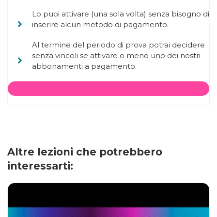
Lo puoi attivare (una sola volta) senza bisogno di
inserire alcun metodo di pagamento.
Al termine del periodo di prova potrai decidere
senza vincoli se attivare o meno uno dei nostri
abbonamenti a pagamento.
Inizia da qui >
Altre lezioni che potrebbero
interessarti: