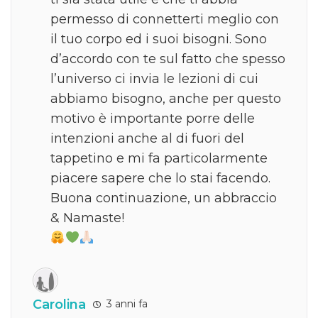
permesso di connetterti meglio con
il tuo corpo ed i suoi bisogni. Sono
d’accordo con te sul fatto che spesso
l’universo ci invia le lezioni di cui
abbiamo bisogno, anche per questo
motivo è importante porre delle
intenzioni anche al di fuori del
tappetino e mi fa particolarmente
piacere sapere che lo stai facendo.
Buona continuazione, un abbraccio
& Namaste!
Carolina
3 anni fa