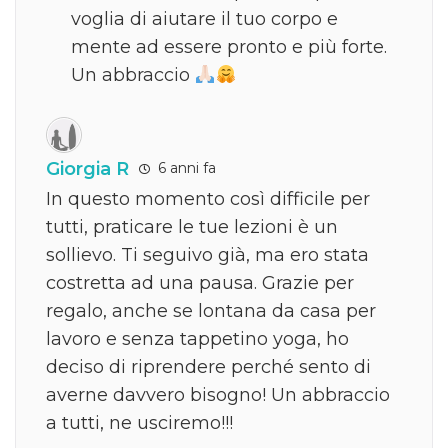
voglia di aiutare il tuo corpo e
mente ad essere pronto e più forte.
Un abbraccio
Giorgia R
6 anni fa
In questo momento così difficile per
tutti, praticare le tue lezioni è un
sollievo. Ti seguivo già, ma ero stata
costretta ad una pausa. Grazie per
regalo, anche se lontana da casa per
lavoro e senza tappetino yoga, ho
deciso di riprendere perché sento di
averne davvero bisogno! Un abbraccio
a tutti, ne usciremo!!!