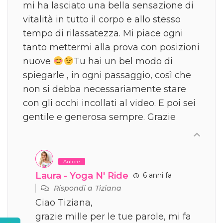
mi ha lasciato una bella sensazione di
vitalità in tutto il corpo e allo stesso
tempo di rilassatezza. Mi piace ogni
tanto mettermi alla prova con posizioni
nuove
Tu hai un bel modo di
spiegarle , in ogni passaggio, così che
non si debba necessariamente stare
con gli occhi incollati al video. E poi sei
gentile e generosa sempre. Grazie
Autore
Laura - Yoga N' Ride
6 anni fa
Rispondi a
Tiziana
Ciao Tiziana,
grazie mille per le tue parole, mi fa