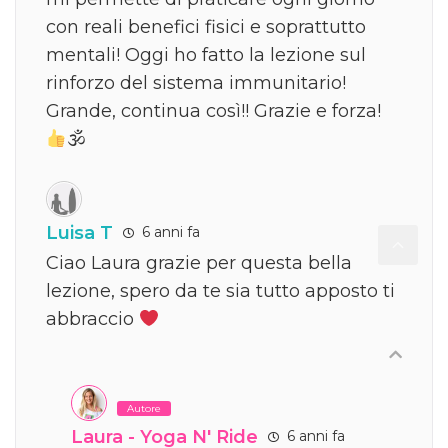
con reali benefici fisici e soprattutto
mentali! Oggi ho fatto la lezione sul
rinforzo del sistema immunitario!
Grande, continua così!! Grazie e forza!
🕉
Luisa T
6 anni fa
Ciao Laura grazie per questa bella
lezione, spero da te sia tutto apposto ti
abbraccio
Autore
Laura - Yoga N' Ride
6 anni fa