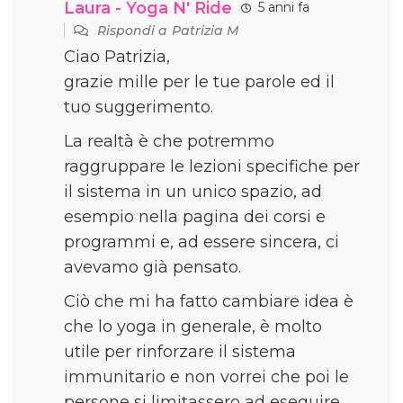
Laura - Yoga N' Ride
5 anni fa
Rispondi a
Patrizia M
Ciao Patrizia,
grazie mille per le tue parole ed il
tuo suggerimento.
La realtà è che potremmo
raggruppare le lezioni specifiche per
il sistema in un unico spazio, ad
esempio nella pagina dei corsi e
programmi e, ad essere sincera, ci
avevamo già pensato.
Ciò che mi ha fatto cambiare idea è
che lo yoga in generale, è molto
utile per rinforzare il sistema
immunitario e non vorrei che poi le
persone si limitassero ad eseguire