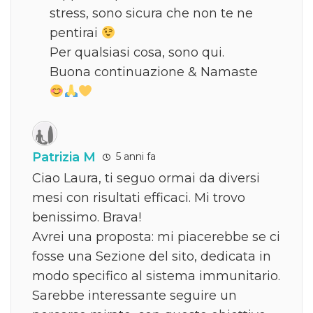
stress, sono sicura che non te ne
pentirai
Per qualsiasi cosa, sono qui.
Buona continuazione & Namaste
Patrizia M
5 anni fa
Ciao Laura, ti seguo ormai da diversi
mesi con risultati efficaci. Mi trovo
benissimo. Brava!
Avrei una proposta: mi piacerebbe se ci
fosse una Sezione del sito, dedicata in
modo specifico al sistema immunitario.
Sarebbe interessante seguire un