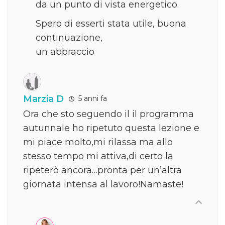
da un punto di vista energetico.
Spero di esserti stata utile, buona
continuazione,
un abbraccio
Marzia D
5 anni fa
Ora che sto seguendo il il programma
autunnale ho ripetuto questa lezione e
mi piace molto,mi rilassa ma allo
stesso tempo mi attiva,di certo la
ripeterò ancora…pronta per un’altra
giornata intensa al lavoro!Namaste!