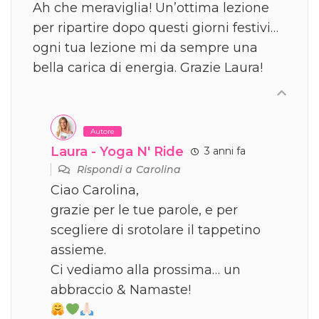
Ah che meraviglia! Un’ottima lezione
per ripartire dopo questi giorni festivi…
ogni tua lezione mi da sempre una
bella carica di energia. Grazie Laura!
Autore
Laura - Yoga N' Ride
3 anni fa
Rispondi a
Carolina
Ciao Carolina,
grazie per le tue parole, e per
scegliere di srotolare il tappetino
assieme.
Ci vediamo alla prossima… un
abbraccio & Namaste!