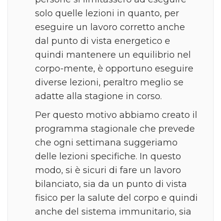
solo quelle lezioni in quanto, per
eseguire un lavoro corretto anche
dal punto di vista energetico e
quindi mantenere un equilibrio nel
corpo-mente, è opportuno eseguire
diverse lezioni, peraltro meglio se
adatte alla stagione in corso.
Per questo motivo abbiamo creato il
programma stagionale che prevede
che ogni settimana suggeriamo
delle lezioni specifiche. In questo
modo, si è sicuri di fare un lavoro
bilanciato, sia da un punto di vista
fisico per la salute del corpo e quindi
anche del sistema immunitario, sia