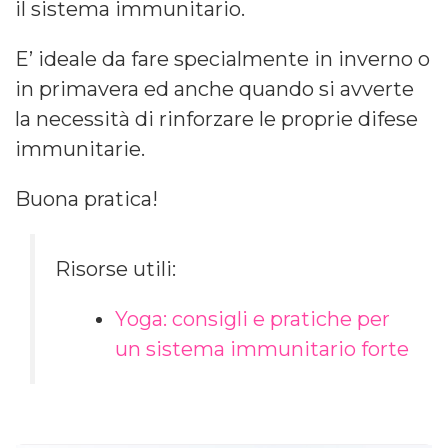
il sistema immunitario.
E’ ideale da fare specialmente in inverno o
in primavera ed anche quando si avverte
la necessità di rinforzare le proprie difese
immunitarie.
Buona pratica!
Risorse utili:
Yoga: consigli e pratiche per
un sistema immunitario forte