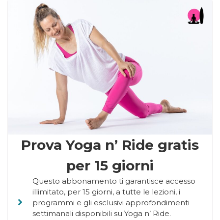
Prova Yoga n’ Ride gratis
per 15 giorni
Questo abbonamento ti garantisce accesso
illimitato, per 15 giorni, a tutte le lezioni, i
programmi e gli esclusivi approfondimenti
settimanali disponibili su Yoga n’ Ride.