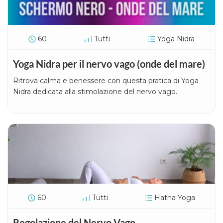
60
Tutti
Yoga Nidra
Yoga Nidra per il nervo vago (onde del mare)
Ritrova calma e benessere con questa pratica di Yoga
Nidra dedicata alla stimolazione del nervo vago.
60
Tutti
Hatha Yoga
Regolazione del Nervo Vago