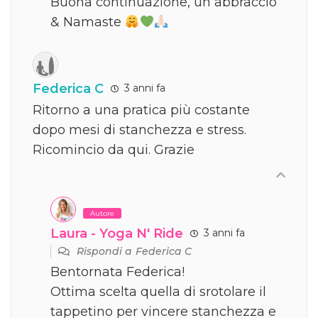
Buona continuazione, un abbraccio
& Namaste
Federica C
3 anni fa
Ritorno a una pratica più costante
dopo mesi di stanchezza e stress.
Ricomincio da qui. Grazie
Autore
Laura - Yoga N' Ride
3 anni fa
Rispondi a
Federica C
Bentornata Federica!
Ottima scelta quella di srotolare il
tappetino per vincere stanchezza e