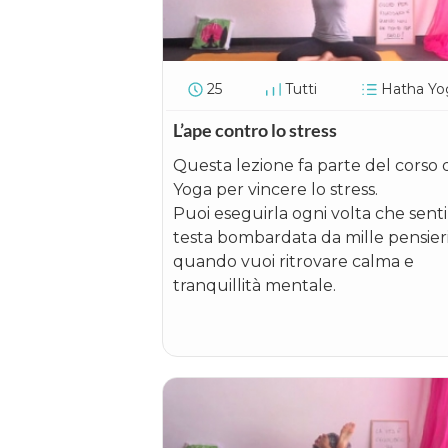
25
Tutti
Hatha Yo
L’ape contro lo stress
Questa lezione fa parte del corso 
Yoga per vincere lo stress.
Puoi eseguirla ogni volta che senti
testa bombardata da mille pensier
quando vuoi ritrovare calma e
tranquillità mentale.