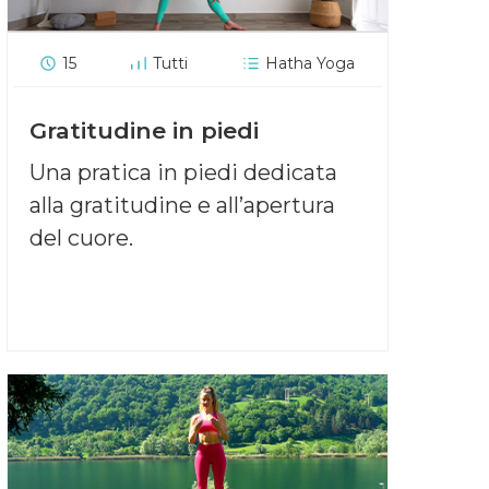
15
Tutti
Hatha Yoga
Gratitudine in piedi
Una pratica in piedi dedicata
alla gratitudine e all’apertura
del cuore.