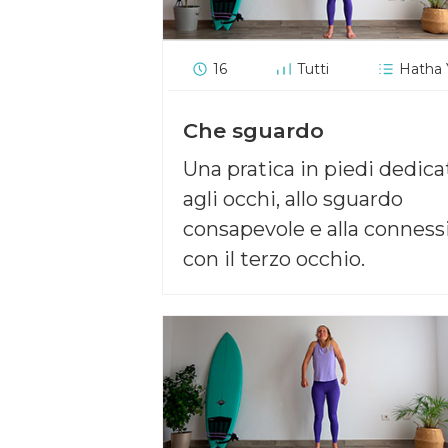
16
Tutti
Hatha
Che sguardo
Una pratica in piedi dedica
agli occhi, allo sguardo
consapevole e alla conness
con il terzo occhio.