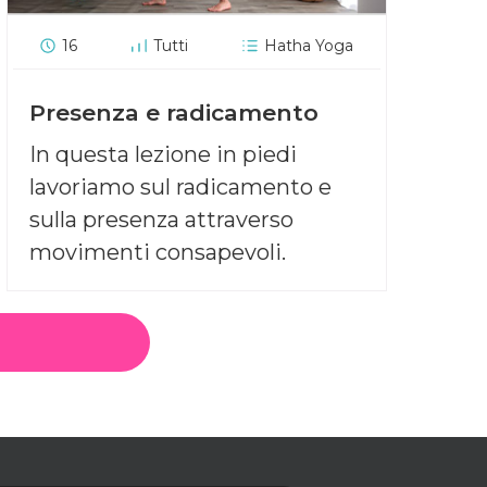
16
Tutti
Hatha Yoga
Presenza e radicamento
In questa lezione in piedi
lavoriamo sul radicamento e
sulla presenza attraverso
movimenti consapevoli.