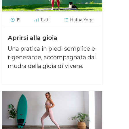
15
Tutti
Hatha Yoga
Aprirsi alla gioia
Una pratica in piedi semplice e
rigenerante, accompagnata dal
mudra della gioia di vivere.