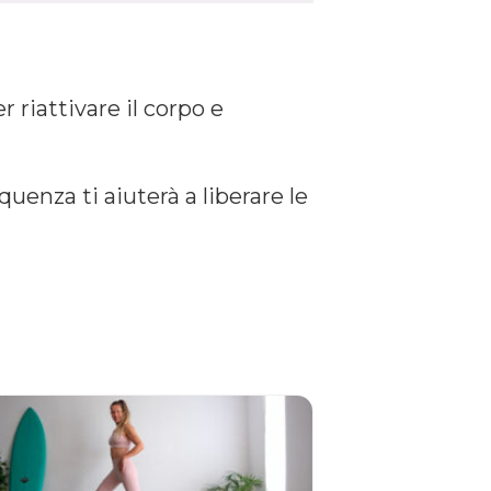
 riattivare il corpo e
uenza ti aiuterà a liberare le