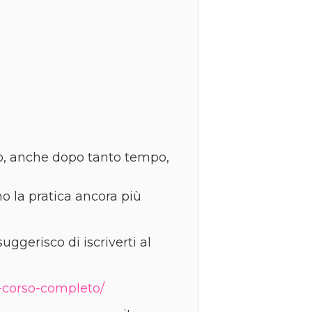
orpo, anche dopo tanto tempo,
o la pratica ancora più
suggerisco di iscriverti al
i-corso-completo/