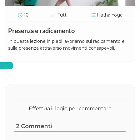
16
Tutti
Hatha Yoga
Presenza e radicamento
In questa lezione in piedi lavoriamo sul radicamento e
sulla presenza attraverso movimenti consapevoli.
Effettua il login per commentare
2
Commenti