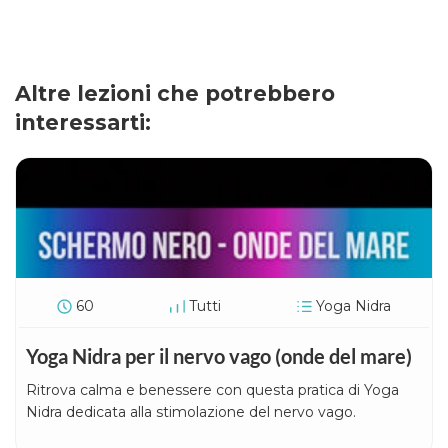
Altre lezioni che potrebbero
interessarti:
60
Tutti
Yoga Nidra
Yoga Nidra per il nervo vago (onde del mare)
Ritrova calma e benessere con questa pratica di Yoga
Nidra dedicata alla stimolazione del nervo vago.