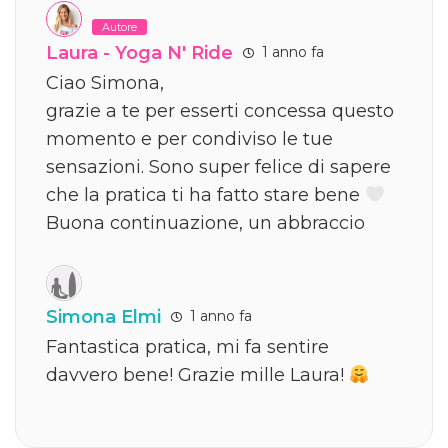
Autore
Laura - Yoga N' Ride
1 anno fa
Ciao Simona,
grazie a te per esserti concessa questo
momento e per condiviso le tue
sensazioni. Sono super felice di sapere
che la pratica ti ha fatto stare bene
Buona continuazione, un abbraccio
Simona Elmi
1 anno fa
Fantastica pratica, mi fa sentire
davvero bene! Grazie mille Laura!