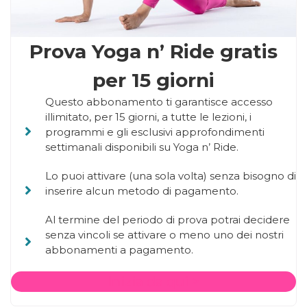
Prova Yoga n’ Ride gratis
per 15 giorni
Questo abbonamento ti garantisce accesso
illimitato, per 15 giorni, a tutte le lezioni, i
programmi e gli esclusivi approfondimenti
settimanali disponibili su Yoga n’ Ride.
Lo puoi attivare (una sola volta) senza bisogno di
inserire alcun metodo di pagamento.
Al termine del periodo di prova potrai decidere
senza vincoli se attivare o meno uno dei nostri
abbonamenti a pagamento.
Inizia da qui >