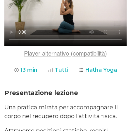
Player alternativo (compatibilità)
13 min
Tutti
Hatha Yoga
Presentazione lezione
Una pratica mirata per accompagnare il
corpo nel recupero dopo l’attività fisica.
Attraverso posizioni statiche, respiri