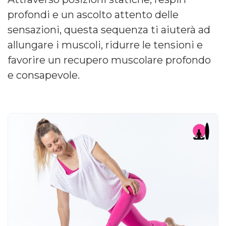
profondi e un ascolto attento delle
sensazioni, questa sequenza ti aiuterà ad
allungare i muscoli, ridurre le tensioni e
favorire un recupero muscolare profondo
e consapevole.