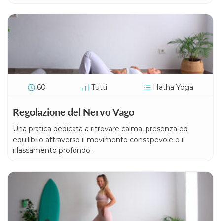
60
Tutti
Hatha Yoga
Regolazione del Nervo Vago
Una pratica dedicata a ritrovare calma, presenza ed
equilibrio attraverso il movimento consapevole e il
rilassamento profondo.