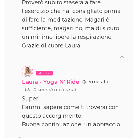
Proverò subito stasera a fare
l’esercizio che hai consigliato prima
di fare la meditazione. Magari è
sufficiente, magari no, ma di sicuro
un minimo libera la respirazione.
Grazie di cuore Laura
Autore
Laura - Yoga N' Ride
6 mesi fa
Rispondi a
chiara f
Super!
Fammi sapere come ti troverai con
questo accorgimento.
Buona continuazione, un abbraccio