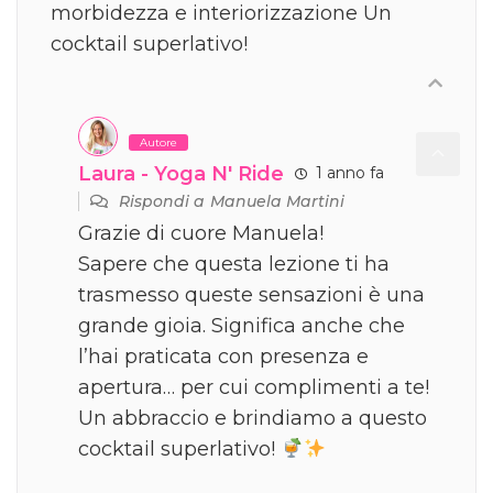
morbidezza e interiorizzazione Un
cocktail superlativo!
Autore
Laura - Yoga N' Ride
1 anno fa
Rispondi a
Manuela Martini
Grazie di cuore Manuela!
Sapere che questa lezione ti ha
trasmesso queste sensazioni è una
grande gioia. Significa anche che
l’hai praticata con presenza e
apertura… per cui complimenti a te!
Un abbraccio e brindiamo a questo
cocktail superlativo!