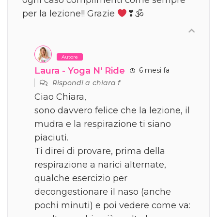
per la lezione!! Grazie
❣🕉
Autore
Laura - Yoga N' Ride
6 mesi fa
Rispondi a
chiara f
Ciao Chiara,
sono davvero felice che la lezione, il
mudra e la respirazione ti siano
piaciuti.
Ti direi di provare, prima della
respirazione a narici alternate,
qualche esercizio per
decongestionare il naso (anche
pochi minuti) e poi vedere come va: