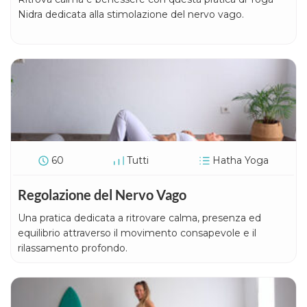
Nidra dedicata alla stimolazione del nervo vago.
60
Tutti
Hatha Yoga
Regolazione del Nervo Vago
Una pratica dedicata a ritrovare calma, presenza ed
equilibrio attraverso il movimento consapevole e il
rilassamento profondo.