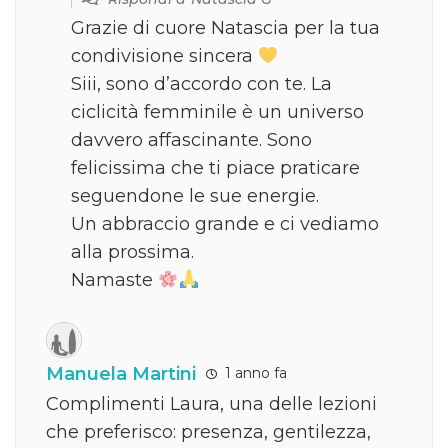
Grazie di cuore Natascia per la tua
condivisione sincera
Siii, sono d’accordo con te. La
ciclicità femminile è un universo
davvero affascinante. Sono
felicissima che ti piace praticare
seguendone le sue energie.
Un abbraccio grande e ci vediamo
alla prossima.
Namaste
Manuela Martini
1 anno fa
Complimenti Laura, una delle lezioni
che preferisco: presenza, gentilezza,