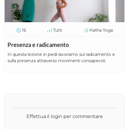
16
Tutti
Hatha Yoga
Presenza e radicamento
In questa lezione in piedi lavoriamo sul radicamento e
sulla presenza attraverso movimenti consapevoli.
Effettua il login per commentare