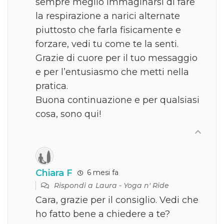
sempre meglio immaginarsi di fare
la respirazione a narici alternate
piuttosto che farla fisicamente e
forzare, vedi tu come te la senti.
Grazie di cuore per il tuo messaggio
e per l’entusiasmo che metti nella
pratica.
Buona continuazione e per qualsiasi
cosa, sono qui!
Chiara F
6 mesi fa
Rispondi a
Laura - Yoga n' Ride
Cara, grazie per il consiglio. Vedi che
ho fatto bene a chiedere a te?