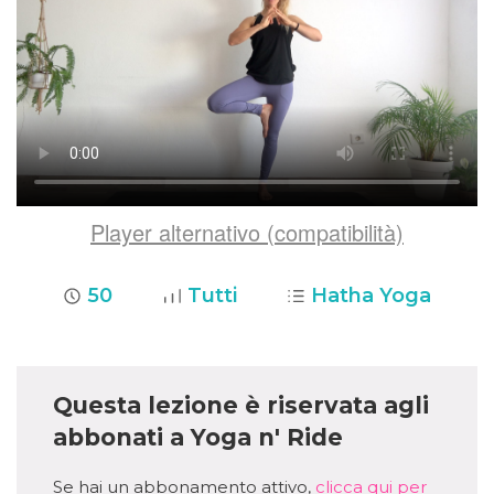
Player alternativo (compatibilità)
50
Tutti
Hatha Yoga
Questa lezione è riservata agli
abbonati a Yoga n' Ride
Se hai un abbonamento attivo,
clicca qui per