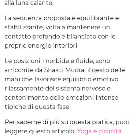
alla luna calante.
La sequenza proposta è equilibrante e
stabilizzante, volta a mantenere un
contatto profondo e bilanciato con le
proprie energie interiori.
Le posizioni, morbide e fluide, sono
arricchite da Shakti Mudra, il gesto delle
mani che favorisce equilibrio emotivo,
rilassamento del sistema nervoso e
contenimento delle emozioni intense
tipiche di questa fase.
Per saperne di più su questa pratica, puoi
leggere questo articolo:
Yoga e ciclicità