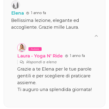
Elena
1 anno fa
Bellissima lezione, elegante ed
accogliente. Grazie mille Laura.
Autore
Laura - Yoga N' Ride
1 anno fa
Rispondi a
elena
Grazie a te Elena per le tue parole
gentili e per scegliere di praticare
assieme.
Ti auguro una splendida giornata!