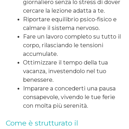
giornaliero senza lo stress di dover
cercare la lezione adatta a te.
Riportare equilibrio psico-fisico e
calmare il sistema nervoso.
Fare un lavoro completo su tutto il
corpo, rilasciando le tensioni
accumulate.
Ottimizzare il tempo della tua
vacanza, investendolo nel tuo
benessere.
Imparare a concederti una pausa
consapevole, vivendo le tue ferie
con molta più serenità.
Come è strutturato il