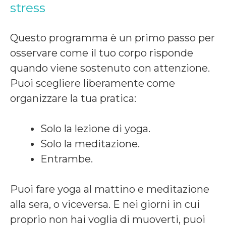
stress
Questo programma è un primo passo per
osservare come il tuo corpo risponde
quando viene sostenuto con attenzione.
Puoi scegliere liberamente come
organizzare la tua pratica:
Solo la lezione di yoga.
Solo la meditazione.
Entrambe.
Puoi fare yoga al mattino e meditazione
alla sera, o viceversa. E nei giorni in cui
proprio non hai voglia di muoverti, puoi