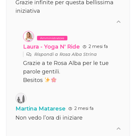
Grazie infinite per questa bellissima
iniziativa
Amministratore
Laura - Yoga N' Ride
2 mesi fa
Rispondi a
Rosa Alba Strina
Grazie a te Rosa Alba per le tue
parole gentili.
Besitos
Martina Matarese
2 mesi fa
Non vedo l’ora di iniziare