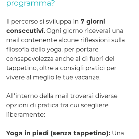
programma?
Il percorso si sviluppa in
7 giorni
consecutivi
. Ogni giorno riceverai una
mail contenente alcune riflessioni sulla
filosofia dello yoga, per portare
consapevolezza anche al di fuori del
tappetino, oltre a consigli pratici per
vivere al meglio le tue vacanze.
All'interno della mail troverai diverse
opzioni di pratica tra cui scegliere
liberamente:
Yoga in piedi (senza tappetino):
Una