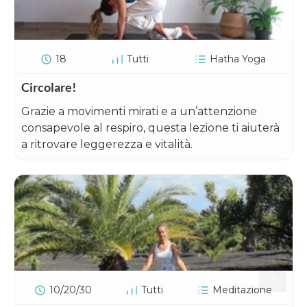
18
Tutti
Hatha Yoga
Circolare!
Grazie a movimenti mirati e a un’attenzione
consapevole al respiro, questa lezione ti aiuterà
a ritrovare leggerezza e vitalità.
10/20/30
Tutti
Meditazione