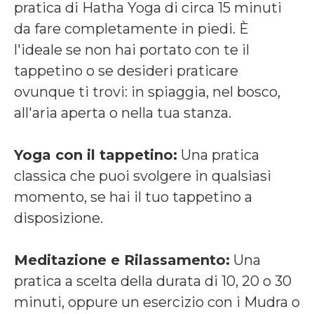
pratica di Hatha Yoga di circa 15 minuti
da fare completamente in piedi. È
l'ideale se non hai portato con te il
tappetino o se desideri praticare
ovunque ti trovi: in spiaggia, nel bosco,
all'aria aperta o nella tua stanza.
Yoga con il tappetino:
Una pratica
classica che puoi svolgere in qualsiasi
momento, se hai il tuo tappetino a
disposizione.
Meditazione e Rilassamento:
Una
pratica a scelta della durata di 10, 20 o 30
minuti, oppure un esercizio con i Mudra o