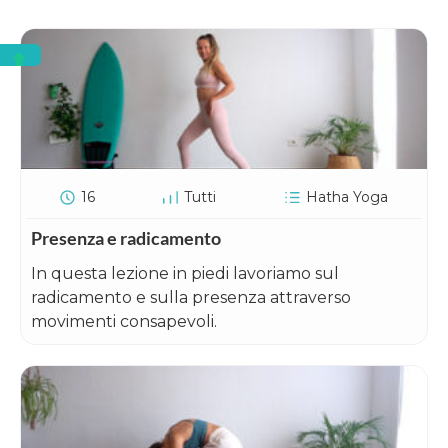
16
Tutti
Hatha Yoga
Presenza e radicamento
In questa lezione in piedi lavoriamo sul
radicamento e sulla presenza attraverso
movimenti consapevoli.