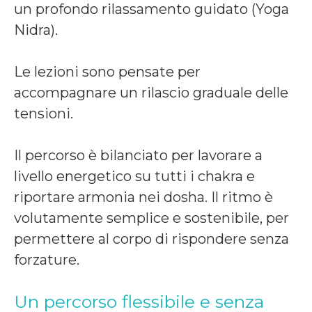
un profondo rilassamento guidato (Yoga
Nidra).
Le lezioni sono pensate per
accompagnare un rilascio graduale delle
tensioni.
Il percorso è bilanciato per lavorare a
livello energetico su tutti i chakra e
riportare armonia nei dosha. Il ritmo è
volutamente semplice e sostenibile, per
permettere al corpo di rispondere senza
forzature.
Un percorso flessibile e senza