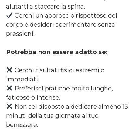
aiutarti a staccare la spina.
Cerchi un approccio rispettoso del
corpo e desideri sperimentare senza
pressioni.
Potrebbe non essere adatto se:
Cerchi risultati fisici estremi o
immediati.
Preferisci pratiche molto lunghe,
faticose o intense.
Non sei disposto a dedicare almeno 15
minuti della tua giornata al tuo
benessere.