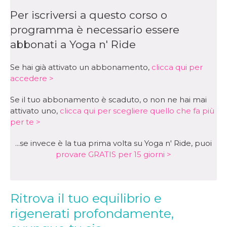
Per iscriversi a questo corso o
programma è necessario essere
abbonati a Yoga n' Ride
Se hai già attivato un abbonamento,
clicca qui per
accedere >
Se il tuo abbonamento è scaduto, o non ne hai mai
attivato uno,
clicca qui per scegliere quello che fa più
per te >
...se invece è la tua prima volta su Yoga n' Ride, puoi
provare GRATIS per 15 giorni >
Ritrova il tuo equilibrio e
rigenerati profondamente,