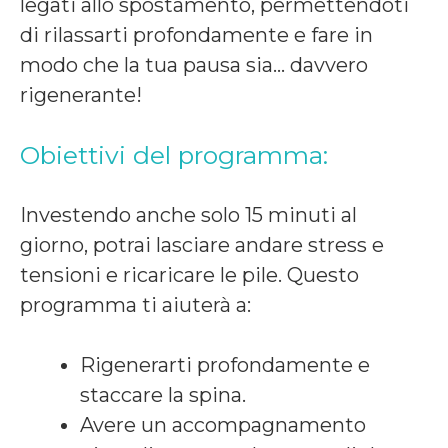
legati allo spostamento, permettendoti
di rilassarti profondamente e fare in
modo che la tua pausa sia... davvero
rigenerante!
Obiettivi del programma:
Investendo anche solo 15 minuti al
giorno, potrai lasciare andare stress e
tensioni e ricaricare le pile. Questo
programma ti aiuterà a:
Rigenerarti profondamente e
staccare la spina.
Avere un accompagnamento