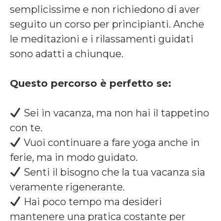
semplicissime e non richiedono di aver
seguito un corso per principianti. Anche
le meditazioni e i rilassamenti guidati
sono adatti a chiunque.
Questo percorso è perfetto se:
Sei in vacanza, ma non hai il tappetino
con te.
Vuoi continuare a fare yoga anche in
ferie, ma in modo guidato.
Senti il bisogno che la tua vacanza sia
veramente rigenerante.
Hai poco tempo ma desideri
mantenere una pratica costante per