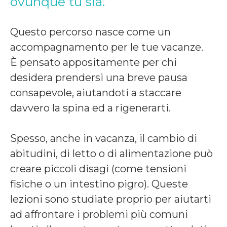
ovunque tu sia.
Questo percorso nasce come un
accompagnamento per le tue vacanze.
È pensato appositamente per chi
desidera prendersi una breve pausa
consapevole, aiutandoti a staccare
davvero la spina ed a rigenerarti.
Spesso, anche in vacanza, il cambio di
abitudini, di letto o di alimentazione può
creare piccoli disagi (come tensioni
fisiche o un intestino pigro). Queste
lezioni sono studiate proprio per aiutarti
ad affrontare i problemi più comuni