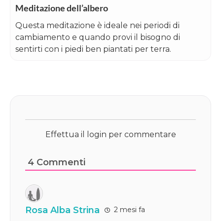
Meditazione dell’albero
Questa meditazione è ideale nei periodi di
cambiamento e quando provi il bisogno di
sentirti con i piedi ben piantati per terra.
Effettua il login per commentare
4
Commenti
Rosa Alba Strina
2 mesi fa