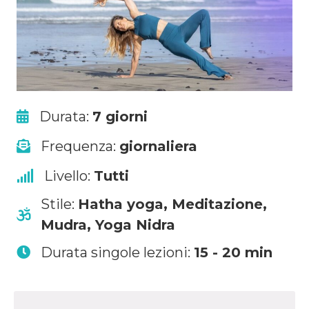
Durata:
7 giorni
Frequenza:
giornaliera
Livello:
Tutti
Stile:
Hatha yoga, Meditazione,
Mudra, Yoga Nidra
Durata singole lezioni:
15 - 20 min