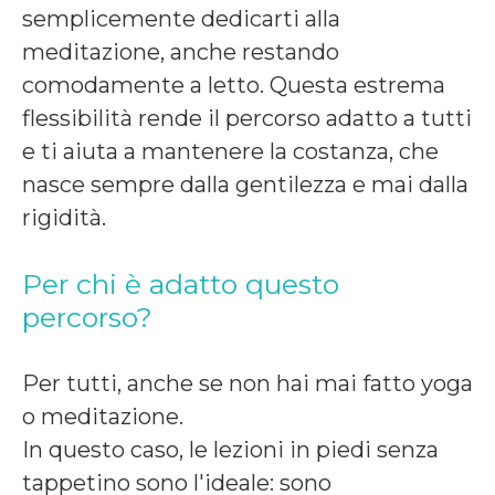
semplicemente dedicarti alla
meditazione, anche restando
comodamente a letto. Questa estrema
flessibilità rende il percorso adatto a tutti
e ti aiuta a mantenere la costanza, che
nasce sempre dalla gentilezza e mai dalla
rigidità.
Per chi è adatto questo
percorso?
Per tutti, anche se non hai mai fatto yoga
o meditazione.
In questo caso, le lezioni in piedi senza
tappetino sono l'ideale: sono