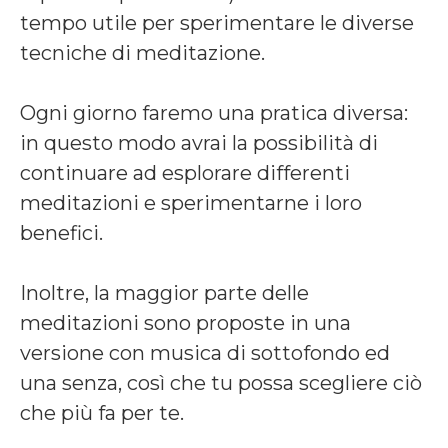
tempo utile per sperimentare le diverse
tecniche di meditazione.
Ogni giorno faremo una pratica diversa:
in questo modo avrai la possibilità di
continuare ad esplorare differenti
meditazioni e sperimentarne i loro
benefici.
Inoltre, la maggior parte delle
meditazioni sono proposte in una
versione con musica di sottofondo ed
una senza, così che tu possa scegliere ciò
che più fa per te.