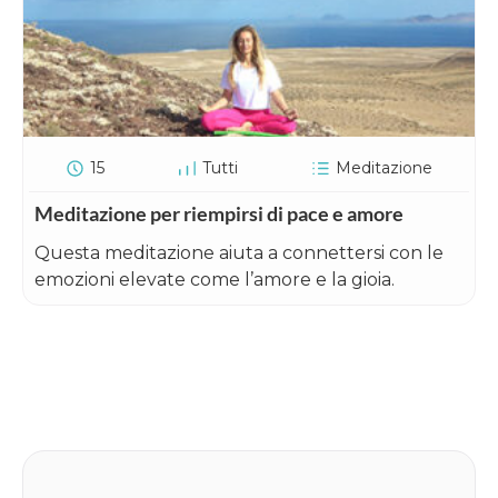
15
Tutti
Meditazione
Meditazione per riempirsi di pace e amore
Questa meditazione aiuta a connettersi con le
emozioni elevate come l’amore e la gioia.