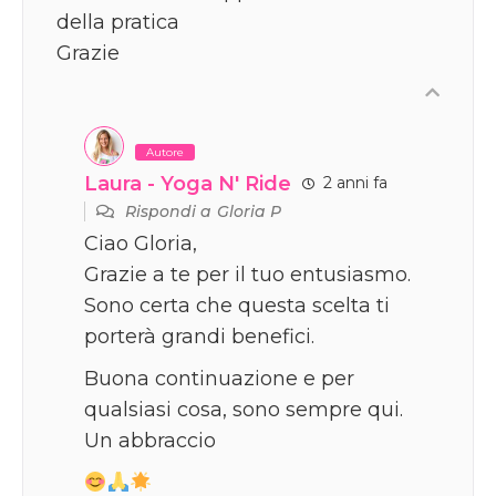
della pratica
Grazie
Autore
Laura - Yoga N' Ride
2 anni fa
Rispondi a
Gloria P
Ciao Gloria,
Grazie a te per il tuo entusiasmo.
Sono certa che questa scelta ti
porterà grandi benefici.
Buona continuazione e per
qualsiasi cosa, sono sempre qui.
Un abbraccio