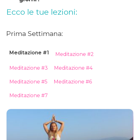
Ecco le tue lezioni:
Prima Settimana:
Meditazione #1
Meditazione #2
Meditazione #3
Meditazione #4
Meditazione #5
Meditazione #6
Meditazione #7