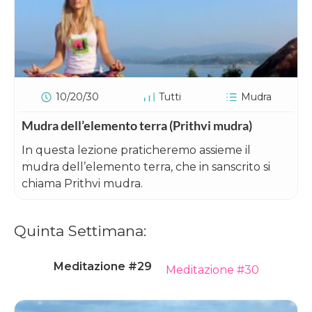
10/20/30
Tutti
Mudra
Mudra dell’elemento terra (Prithvi mudra)
In questa lezione praticheremo assieme il
mudra dell’elemento terra, che in sanscrito si
chiama Prithvi mudra.
Quinta Settimana:
Meditazione #29
Meditazione #30