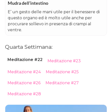
Mudra dell’intestino
E’ un gesto delle mani utile per il benessere di
questo organo ed è molto utile anche per
procurare sollievo in presenza di crampi al
ventre.
Quarta Settimana:
Meditazione #22
Meditazione #23
Meditazione #24
Meditazione #25
Meditazione #26
Meditazione #27
Meditazione #28