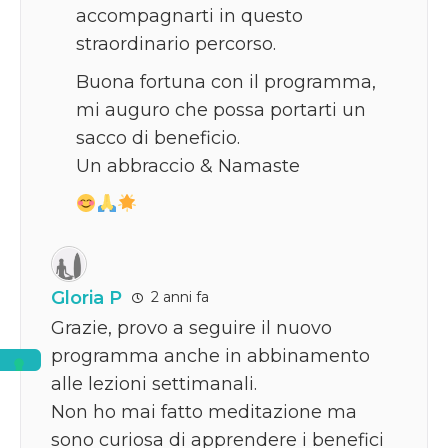
accompagnarti in questo
straordinario percorso.
Buona fortuna con il programma,
mi auguro che possa portarti un
sacco di beneficio.
Un abbraccio & Namaste
Gloria P
2 anni fa
Grazie, provo a seguire il nuovo
programma anche in abbinamento
alle lezioni settimanali.
Non ho mai fatto meditazione ma
sono curiosa di apprendere i benefici