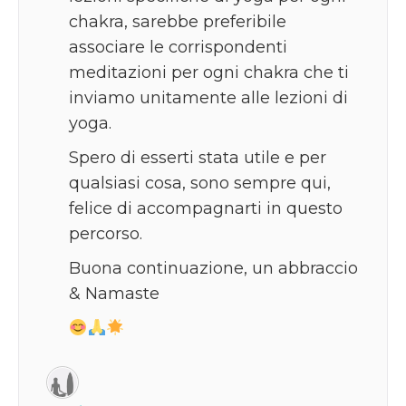
chakra, sarebbe preferibile
associare le corrispondenti
meditazioni per ogni chakra che ti
inviamo unitamente alle lezioni di
yoga.
Spero di esserti stata utile e per
qualsiasi cosa, sono sempre qui,
felice di accompagnarti in questo
percorso.
Buona continuazione, un abbraccio
& Namaste