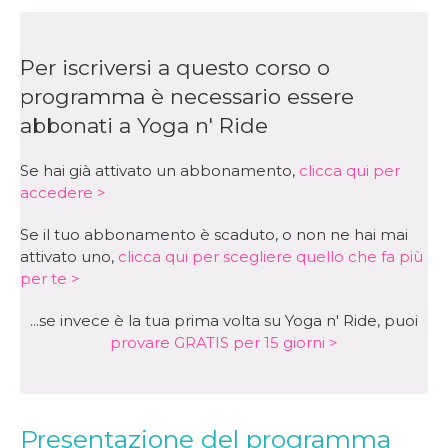
Per iscriversi a questo corso o
programma è necessario essere
abbonati a Yoga n' Ride
Se hai già attivato un abbonamento,
clicca qui per
accedere >
Se il tuo abbonamento è scaduto, o non ne hai mai
attivato uno,
clicca qui per scegliere quello che fa più
per te >
...se invece è la tua prima volta su Yoga n' Ride, puoi
provare GRATIS per 15 giorni >
Presentazione del programma