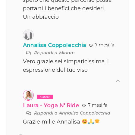
portarti i benefici che desideri.
Un abbraccio
Annalisa Coppolecchia
7 mesi fa
Rispondi a
Miriam
Vero grazie sei simpaticissima. L
espressione del tuo viso
Autore
Laura - Yoga N' Ride
7 mesi fa
Rispondi a
Annalisa Coppolecchia
Grazie mille Annalisa