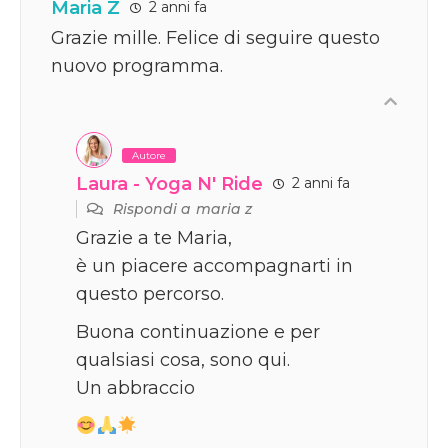
Maria Z
2 anni fa
Grazie mille. Felice di seguire questo
nuovo programma.
Autore
Laura - Yoga N' Ride
2 anni fa
Rispondi a
maria z
Grazie a te Maria,
è un piacere accompagnarti in
questo percorso.
Buona continuazione e per
qualsiasi cosa, sono qui.
Un abbraccio