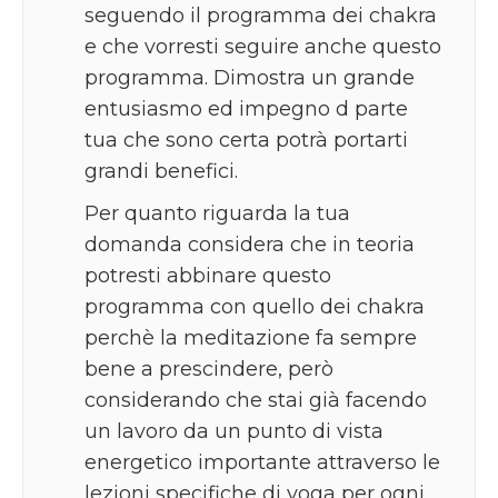
seguendo il programma dei chakra
e che vorresti seguire anche questo
programma. Dimostra un grande
entusiasmo ed impegno d parte
tua che sono certa potrà portarti
grandi benefici.
Per quanto riguarda la tua
domanda considera che in teoria
potresti abbinare questo
programma con quello dei chakra
perchè la meditazione fa sempre
bene a prescindere, però
considerando che stai già facendo
un lavoro da un punto di vista
energetico importante attraverso le
lezioni specifiche di yoga per ogni