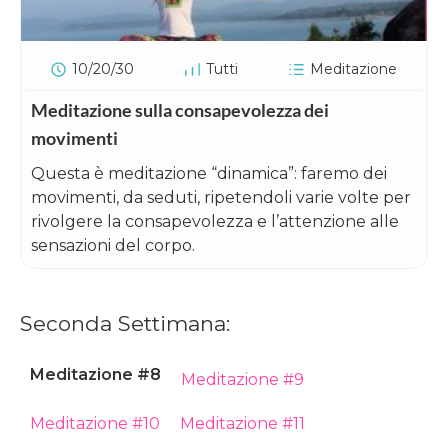
10/20/30
Tutti
Meditazione
Meditazione sulla consapevolezza dei
movimenti
Questa è meditazione “dinamica”: faremo dei
movimenti, da seduti, ripetendoli varie volte per
rivolgere la consapevolezza e l’attenzione alle
sensazioni del corpo.
Seconda Settimana:
Meditazione #8
Meditazione #9
Meditazione #10
Meditazione #11