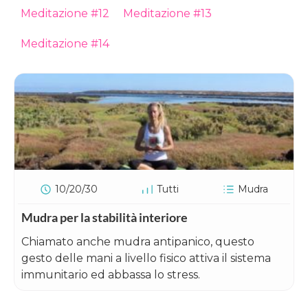
Meditazione #12
Meditazione #13
Meditazione #14
10/20/30
Tutti
Mudra
Mudra per la stabilità interiore
Chiamato anche mudra antipanico, questo
gesto delle mani a livello fisico attiva il sistema
immunitario ed abbassa lo stress.