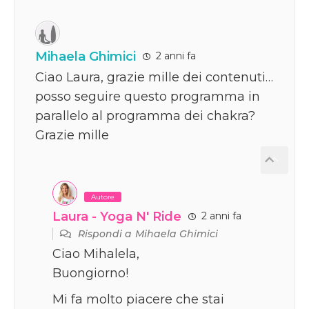
Mihaela Ghimici
2 anni fa
Ciao Laura, grazie mille dei contenuti…
posso seguire questo programma in
parallelo al programma dei chakra?
Grazie mille
Autore
Laura - Yoga N' Ride
2 anni fa
Rispondi a
Mihaela Ghimici
Ciao Mihalela,
Buongiorno!
Mi fa molto piacere che stai