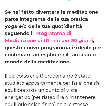
Se hai fatto diventare la meditazione
parte integrante della tua pratica
yoga e/o della tua quotidianità
seguendo il
Programma di
Meditazione di 10 min per 30 giorni
,
questo nuovo programma è ideale per
continuare ad esplorare il fantastico
mondo della meditazione.
Il percorso che ti proponiamo è stato
studiato appositamente per far sì che sia
equilibrato da un punto di vista
energetico (per ristabilire o mantenere
equilibrio psico-fisico) ed allo stesso