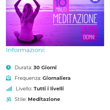
Informazioni:
Durata:
30 Giorni
Frequenza:
Giornaliera
Livello:
Tutti i livelli
Stile:
Meditazione