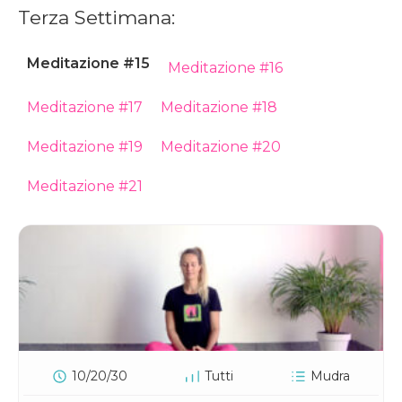
Terza Settimana:
Meditazione #15
Meditazione #16
Meditazione #17
Meditazione #18
Meditazione #19
Meditazione #20
Meditazione #21
10/20/30
Tutti
Mudra