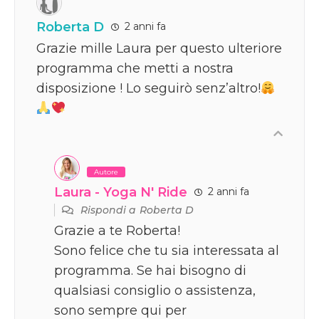
Roberta D
2 anni fa
Grazie mille Laura per questo ulteriore
programma che metti a nostra
disposizione ! Lo seguirò senz’altro!
Autore
Laura - Yoga N' Ride
2 anni fa
Rispondi a
Roberta D
Grazie a te Roberta!
Sono felice che tu sia interessata al
programma. Se hai bisogno di
qualsiasi consiglio o assistenza,
sono sempre qui per