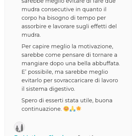
sarebbe meglio evitare di fare due
mudra consecutive in quanto il
corpo ha bisogno di tempo per
assorbire e lavorare sugli effetti del
mudra.
Per capire meglio la motivazione,
sarebbe come pensare di tornare a
mangiare dopo una bella abbuffata.
E’ possibile, ma sarebbe meglio
evitarlo per sovraccaricare di lavoro
il sistema digestivo.
Spero di esserti stata utile, buona
continuazione.