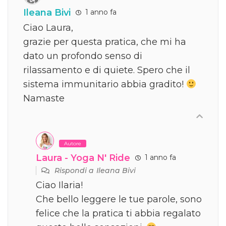
Ileana Bivi
1 anno fa
Ciao Laura,
grazie per questa pratica, che mi ha
dato un profondo senso di
rilassamento e di quiete. Spero che il
sistema immunitario abbia gradito!
Namaste
Autore
Laura - Yoga N' Ride
1 anno fa
Rispondi a
Ileana Bivi
Ciao Ilaria!
Che bello leggere le tue parole, sono
felice che la pratica ti abbia regalato