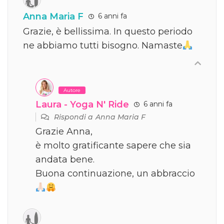
Anna Maria F
6 anni fa
Grazie, è bellissima. In questo periodo
ne abbiamo tutti bisogno. Namaste
Autore
Laura - Yoga N' Ride
6 anni fa
Rispondi a
Anna Maria F
Grazie Anna,
è molto gratificante sapere che sia
andata bene.
Buona continuazione, un abbraccio