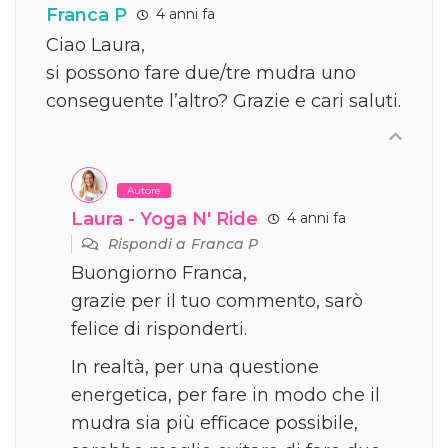
Franca P
4 anni fa
Ciao Laura,
si possono fare due/tre mudra uno
conseguente l’altro? Grazie e cari saluti.
Autore
Laura - Yoga N' Ride
4 anni fa
Rispondi a
Franca P
Buongiorno Franca,
grazie per il tuo commento, sarò
felice di risponderti.
In realtà, per una questione
energetica, per fare in modo che il
mudra sia più efficace possibile,