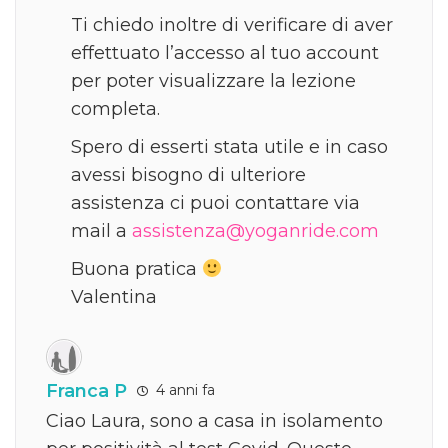
Ti chiedo inoltre di verificare di aver
effettuato l’accesso al tuo account
per poter visualizzare la lezione
completa.
Spero di esserti stata utile e in caso
avessi bisogno di ulteriore
assistenza ci puoi contattare via
mail a
assistenza@yoganride.com
Buona pratica
Valentina
Franca P
4 anni fa
Ciao Laura, sono a casa in isolamento