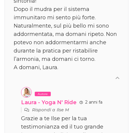
sintonia!
Dopo il mudra per il sistema
immunitaro mi sento più forte.
Naturalmente, sul più bello mi sono
addormentata, ma domani ripeto. Non
potevo non addormentarmi anche
durante la pratica per ristabilire
l’armonia, ma domani ci torno.
A domani, Laura.
Autore
Laura - Yoga N' Ride
2 anni fa
Rispondi a
Ilse M
Grazie a te Ilse per la tua
testimonianza ed il tuo grande