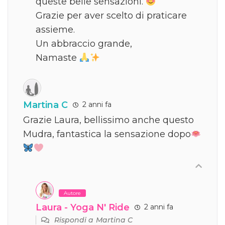
queste belle sensazioni.
Grazie per aver scelto di praticare
assieme.
Un abbraccio grande,
Namaste
Martina C
2 anni fa
Grazie Laura, bellissimo anche questo
Mudra, fantastica la sensazione dopo
Autore
Laura - Yoga N' Ride
2 anni fa
Rispondi a
Martina C