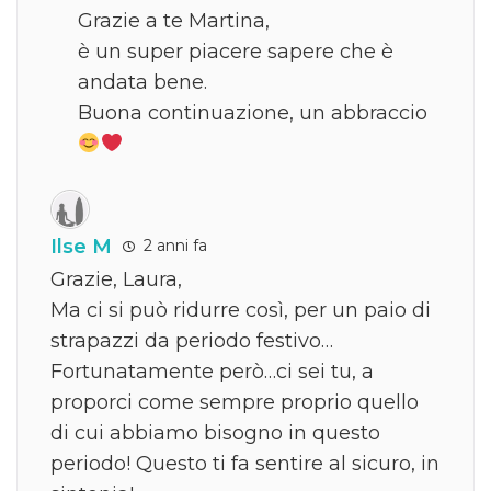
Grazie a te Martina,
è un super piacere sapere che è
andata bene.
Buona continuazione, un abbraccio
Ilse M
2 anni fa
Grazie, Laura,
Ma ci si può ridurre così, per un paio di
strapazzi da periodo festivo…
Fortunatamente però…ci sei tu, a
proporci come sempre proprio quello
di cui abbiamo bisogno in questo
periodo! Questo ti fa sentire al sicuro, in