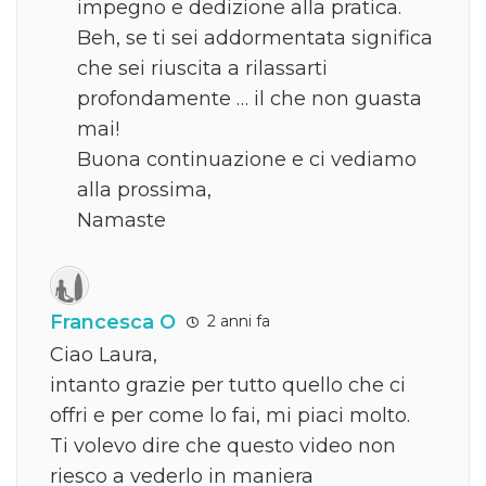
impegno e dedizione alla pratica.
Beh, se ti sei addormentata significa
che sei riuscita a rilassarti
profondamente … il che non guasta
mai!
Buona continuazione e ci vediamo
alla prossima,
Namaste
Francesca O
2 anni fa
Ciao Laura,
intanto grazie per tutto quello che ci
offri e per come lo fai, mi piaci molto.
Ti volevo dire che questo video non
riesco a vederlo in maniera