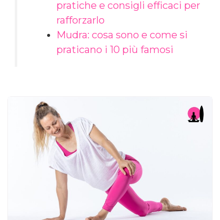
pratiche e consigli efficaci per
rafforzarlo
Mudra: cosa sono e come si
praticano i 10 più famosi