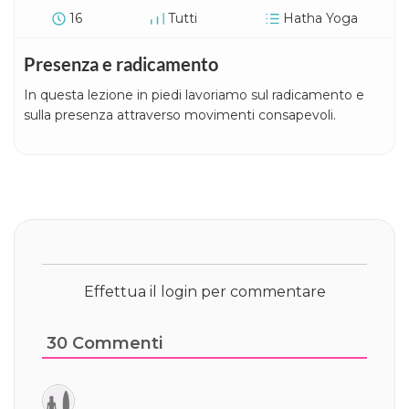
16
Tutti
Hatha Yoga
Presenza e radicamento
In questa lezione in piedi lavoriamo sul radicamento e
sulla presenza attraverso movimenti consapevoli.
Effettua il login per commentare
30
Commenti