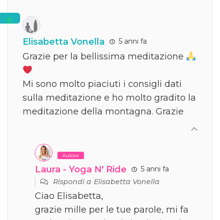
Elisabetta Vonella
5 anni fa
Grazie per la bellissima meditazione
Mi sono molto piaciuti i consigli dati
sulla meditazione e ho molto gradito la
meditazione della montagna. Grazie
Autore
Laura - Yoga N' Ride
5 anni fa
Rispondi a
Elisabetta Vonella
Ciao Elisabetta,
grazie mille per le tue parole, mi fa