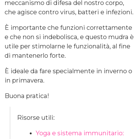
meccanismo di difesa del nostro corpo,
che agisce contro virus, batteri e infezioni.
È importante che funzioni correttamente
e che non si indebolisca, e questo mudra è
utile per stimolarne le funzionalità, al fine
di mantenerlo forte.
È ideale da fare specialmente in inverno o
in primavera.
Buona pratica!
Risorse utili:
Yoga e sistema immunitario: