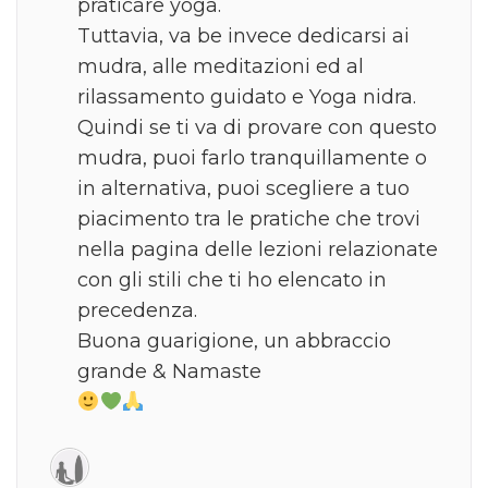
praticare yoga.
Tuttavia, va be invece dedicarsi ai
mudra, alle meditazioni ed al
rilassamento guidato e Yoga nidra.
Quindi se ti va di provare con questo
mudra, puoi farlo tranquillamente o
in alternativa, puoi scegliere a tuo
piacimento tra le pratiche che trovi
nella pagina delle lezioni relazionate
con gli stili che ti ho elencato in
precedenza.
Buona guarigione, un abbraccio
grande & Namaste