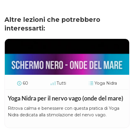
Altre lezioni che potrebbero
interessarti:
60
Tutti
Yoga Nidra
Yoga Nidra per il nervo vago (onde del mare)
Ritrova calma e benessere con questa pratica di Yoga
Nidra dedicata alla stimolazione del nervo vago.