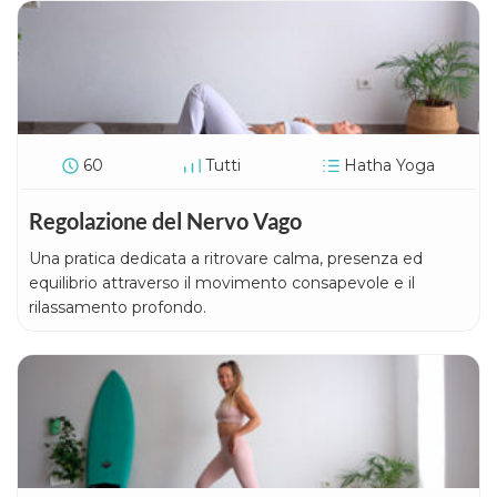
60
Tutti
Hatha Yoga
Regolazione del Nervo Vago
Una pratica dedicata a ritrovare calma, presenza ed
equilibrio attraverso il movimento consapevole e il
rilassamento profondo.