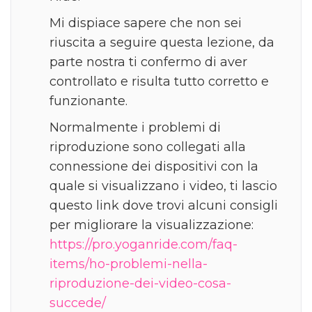
Mi dispiace sapere che non sei
riuscita a seguire questa lezione, da
parte nostra ti confermo di aver
controllato e risulta tutto corretto e
funzionante.
Normalmente i problemi di
riproduzione sono collegati alla
connessione dei dispositivi con la
quale si visualizzano i video, ti lascio
questo link dove trovi alcuni consigli
per migliorare la visualizzazione:
https://pro.yoganride.com/faq-
items/ho-problemi-nella-
riproduzione-dei-video-cosa-
succede/