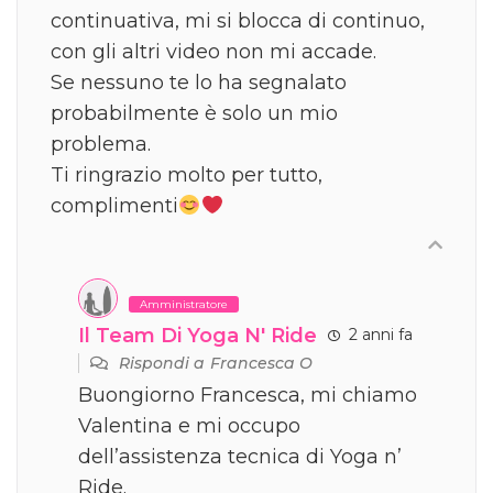
continuativa, mi si blocca di continuo,
con gli altri video non mi accade.
Se nessuno te lo ha segnalato
probabilmente è solo un mio
problema.
Ti ringrazio molto per tutto,
complimenti
Amministratore
Il Team Di Yoga N' Ride
2 anni fa
Rispondi a
Francesca O
Buongiorno Francesca, mi chiamo
Valentina e mi occupo
dell’assistenza tecnica di Yoga n’
Ride.