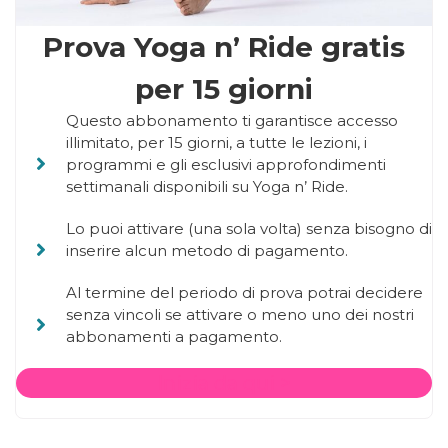
Prova Yoga n’ Ride gratis
per 15 giorni
Questo abbonamento ti garantisce accesso
illimitato, per 15 giorni, a tutte le lezioni, i
programmi e gli esclusivi approfondimenti
settimanali disponibili su Yoga n’ Ride.
Lo puoi attivare (una sola volta) senza bisogno di
inserire alcun metodo di pagamento.
Al termine del periodo di prova potrai decidere
senza vincoli se attivare o meno uno dei nostri
abbonamenti a pagamento.
Inizia da qui >