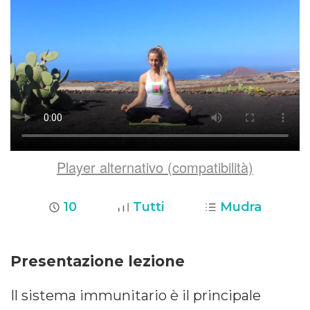
Player alternativo (compatibilità)
10
Tutti
Mudra
Presentazione lezione
Il sistema immunitario è il principale