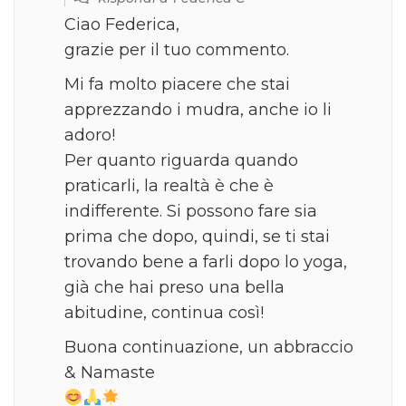
Ciao Federica,
grazie per il tuo commento.
Mi fa molto piacere che stai
apprezzando i mudra, anche io li
adoro!
Per quanto riguarda quando
praticarli, la realtà è che è
indifferente. Si possono fare sia
prima che dopo, quindi, se ti stai
trovando bene a farli dopo lo yoga,
già che hai preso una bella
abitudine, continua così!
Buona continuazione, un abbraccio
& Namaste