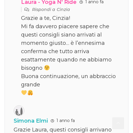
Laura - Yoga N' Ride
1 anno fa
Rispondi a
Cinzia
Grazie a te, Cinzia!
Mi fa davvero piacere sapere che
questi consigli siano arrivati al
momento giusto… è l’ennesima
conferma che tutto arriva
esattamente quando ne abbiamo
bisogno
Buona continuazione, un abbraccio
grande
Simona Elmi
1 anno fa
Grazie Laura, questi consigli arrivano