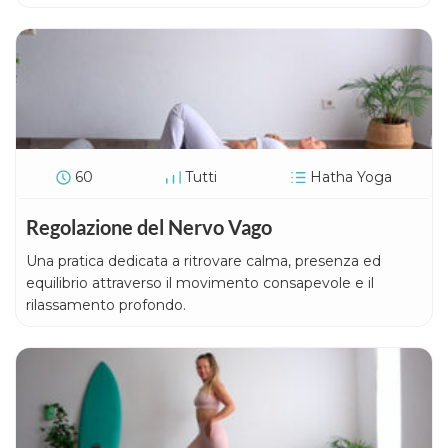
60
Tutti
Hatha Yoga
Regolazione del Nervo Vago
Una pratica dedicata a ritrovare calma, presenza ed
equilibrio attraverso il movimento consapevole e il
rilassamento profondo.