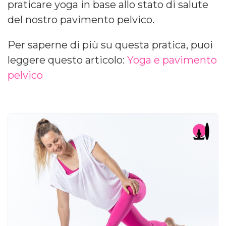
praticare yoga in base allo stato di salute
del nostro pavimento pelvico.
Per saperne di più su questa pratica, puoi
leggere questo articolo:
Yoga e pavimento
pelvico