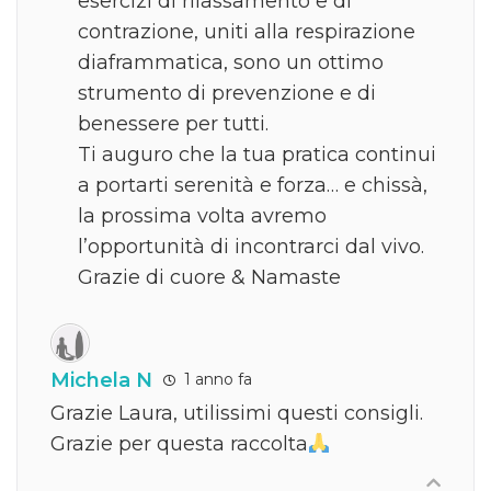
esercizi di rilassamento e di
contrazione, uniti alla respirazione
diaframmatica, sono un ottimo
strumento di prevenzione e di
benessere per tutti.
Ti auguro che la tua pratica continui
a portarti serenità e forza… e chissà,
la prossima volta avremo
l’opportunità di incontrarci dal vivo.
Grazie di cuore & Namaste
Michela N
1 anno fa
Grazie Laura, utilissimi questi consigli.
Grazie per questa raccolta