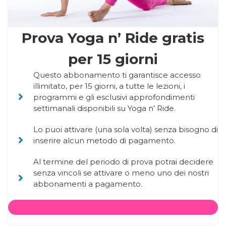
Prova Yoga n’ Ride gratis
per 15 giorni
Questo abbonamento ti garantisce accesso
illimitato, per 15 giorni, a tutte le lezioni, i
programmi e gli esclusivi approfondimenti
settimanali disponibili su Yoga n’ Ride.
Lo puoi attivare (una sola volta) senza bisogno di
inserire alcun metodo di pagamento.
Al termine del periodo di prova potrai decidere
senza vincoli se attivare o meno uno dei nostri
abbonamenti a pagamento.
Inizia da qui >