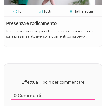
16
Tutti
Hatha Yoga
Presenza e radicamento
In questa lezione in piedi lavoriamo sul radicamento e
sulla presenza attraverso movimenti consapevoli.
Effettua il login per commentare
10
Commenti