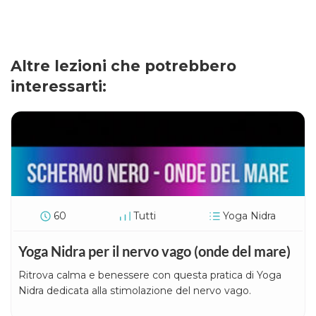
Altre lezioni che potrebbero
interessarti:
60
Tutti
Yoga Nidra
Yoga Nidra per il nervo vago (onde del mare)
Ritrova calma e benessere con questa pratica di Yoga
Nidra dedicata alla stimolazione del nervo vago.