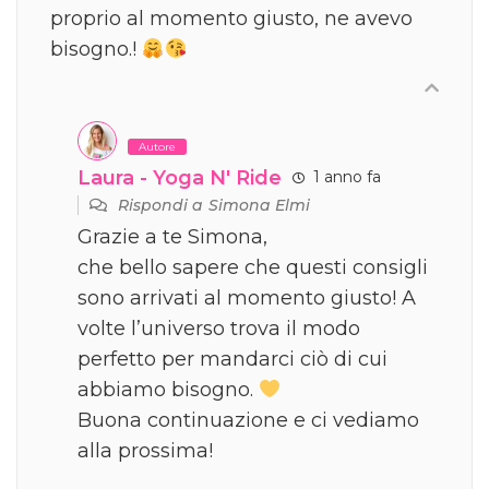
proprio al momento giusto, ne avevo
bisogno.!
Autore
Laura - Yoga N' Ride
1 anno fa
Rispondi a
Simona Elmi
Grazie a te Simona,
che bello sapere che questi consigli
sono arrivati al momento giusto! A
volte l’universo trova il modo
perfetto per mandarci ciò di cui
abbiamo bisogno.
Buona continuazione e ci vediamo
alla prossima!