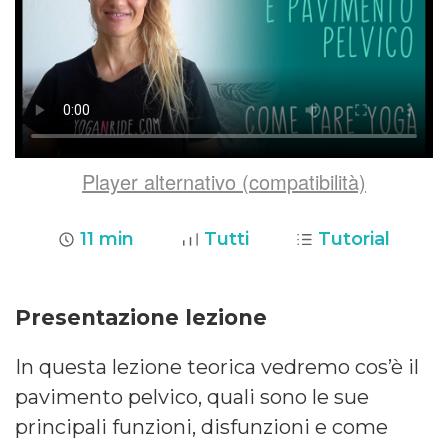
Player alternativo (compatibilità)
11 min
Tutti
Tutorial
Presentazione lezione
In questa lezione teorica vedremo cos’è il
pavimento pelvico, quali sono le sue
principali funzioni, disfunzioni e come