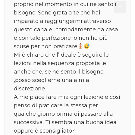
proprio nel momento in cui ne sento il
bisogno. Sono grata a te che hai
imparato a raggiungermi attraverso
questo canale…comodamente da casa
e con tale perfezione io non ho più
scuse per non praticare
Mi è chiaro che l’ideale è seguire le
lezioni nella sequenza proposta ,e
anche che, se ne sento il bisogno
,posso sceglierne una a mia
discrezione.
A me piace fare mia ogni lezione e così
penso di praticare la stessa per
qualche giorno prima di passare alla
successiva. Ti sembra una buona idea
oppure è sconsigliato?