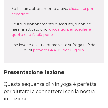
Se hai un abbonamento attivo,
clicca qui per
accedere
Se il tuo abbonamento è scaduto, o non ne
hai mai attivato uno,
clicca qui per scegliere
quello che fa più per te
...se invece è la tua prima volta su Yoga n' Ride,
puoi
provare GRATIS per 15 giorni
Presentazione lezione
Questa sequenza di Yin yoga è perfetta
per aiutarci a connetterci con la nostra
intuizione.