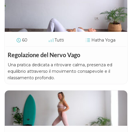
60
Tutti
Hatha Yoga
Regolazione del Nervo Vago
Una pratica dedicata a ritrovare calma, presenza ed
equilibrio attraverso il movimento consapevole e il
rilassamento profondo.