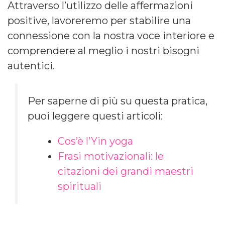
Attraverso l’utilizzo delle affermazioni
positive, lavoreremo per stabilire una
connessione con la nostra voce interiore e
comprendere al meglio i nostri bisogni
autentici.
Per saperne di più su questa pratica,
puoi leggere questi articoli:
Cos’è l’Yin yoga
Frasi motivazionali: le
citazioni dei grandi maestri
spirituali