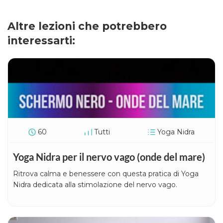
Altre lezioni che potrebbero
interessarti:
60
Tutti
Yoga Nidra
Yoga Nidra per il nervo vago (onde del mare)
Ritrova calma e benessere con questa pratica di Yoga
Nidra dedicata alla stimolazione del nervo vago.