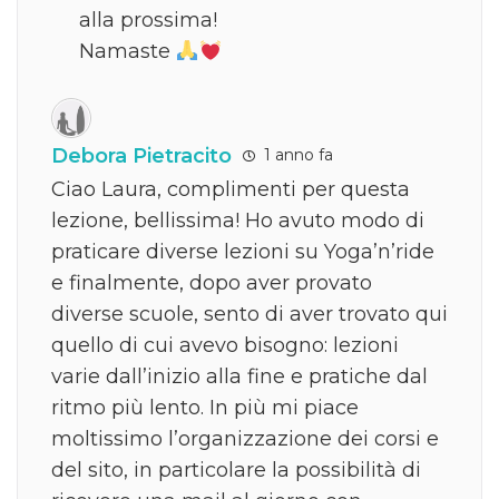
alla prossima!
Namaste
Debora Pietracito
1 anno fa
Ciao Laura, complimenti per questa
lezione, bellissima! Ho avuto modo di
praticare diverse lezioni su Yoga’n’ride
e finalmente, dopo aver provato
diverse scuole, sento di aver trovato qui
quello di cui avevo bisogno: lezioni
varie dall’inizio alla fine e pratiche dal
ritmo più lento. In più mi piace
moltissimo l’organizzazione dei corsi e
del sito, in particolare la possibilità di