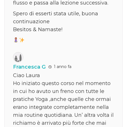
flusso e passa alla lezione successiva.
Spero di esserti stata utile, buona
continuazione
Besitos & Namaste!
Francesca G
1 anno fa
Ciao Laura
Ho iniziato questo corso nel momento
in cui ho avuto un freno con tutte le
pratiche Yoga ,anche quelle che ormai
erano integrate completamente nella
mia routine quotidiana. Un’ altra volta il
richiamo è arrivato più forte che mai