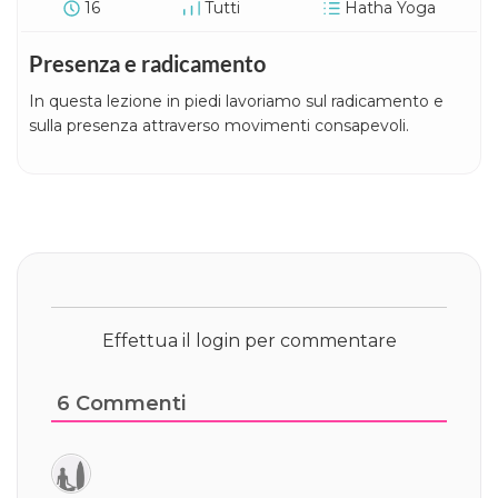
16
Tutti
Hatha Yoga
Presenza e radicamento
In questa lezione in piedi lavoriamo sul radicamento e
sulla presenza attraverso movimenti consapevoli.
Effettua il login per commentare
6
Commenti