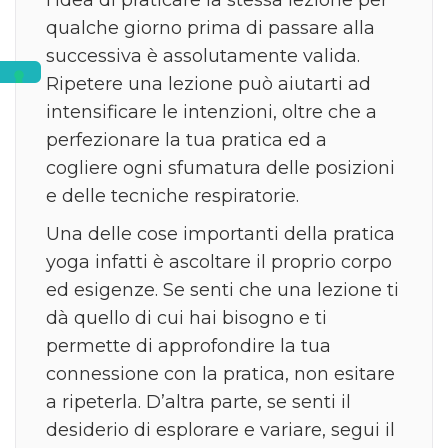
qualche giorno prima di passare alla
successiva è assolutamente valida.
Ripetere una lezione può aiutarti ad
intensificare le intenzioni, oltre che a
perfezionare la tua pratica ed a
cogliere ogni sfumatura delle posizioni
e delle tecniche respiratorie.
Una delle cose importanti della pratica
yoga infatti è ascoltare il proprio corpo
ed esigenze. Se senti che una lezione ti
dà quello di cui hai bisogno e ti
permette di approfondire la tua
connessione con la pratica, non esitare
a ripeterla. D’altra parte, se senti il
desiderio di esplorare e variare, segui il