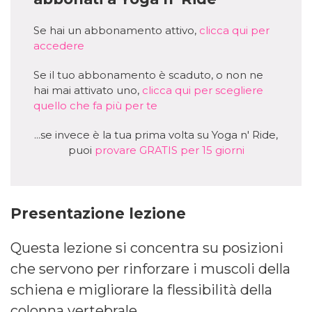
Se hai un abbonamento attivo,
clicca qui per
accedere
Se il tuo abbonamento è scaduto, o non ne
hai mai attivato uno,
clicca qui per scegliere
quello che fa più per te
...se invece è la tua prima volta su Yoga n' Ride,
puoi
provare GRATIS per 15 giorni
Presentazione lezione
Questa lezione si concentra su posizioni
che servono per rinforzare i muscoli della
schiena e migliorare la flessibilità della
colonna vertebrale.