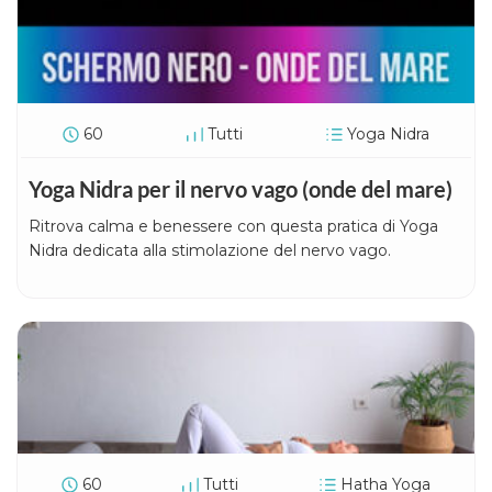
60
Tutti
Yoga Nidra
Yoga Nidra per il nervo vago (onde del mare)
Ritrova calma e benessere con questa pratica di Yoga
Nidra dedicata alla stimolazione del nervo vago.
60
Tutti
Hatha Yoga