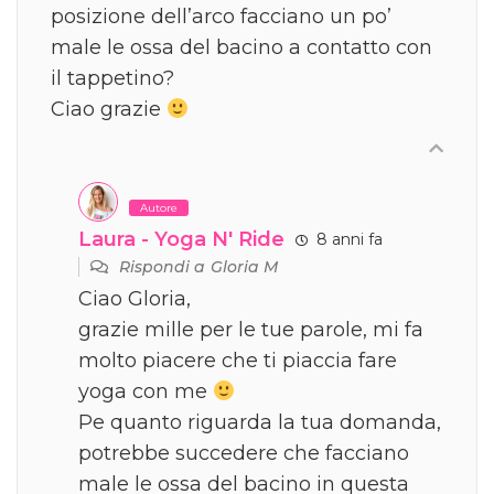
posizione dell’arco facciano un po’
male le ossa del bacino a contatto con
il tappetino?
Ciao grazie
Autore
Laura - Yoga N' Ride
8 anni fa
Rispondi a
Gloria M
Ciao Gloria,
grazie mille per le tue parole, mi fa
molto piacere che ti piaccia fare
yoga con me
Pe quanto riguarda la tua domanda,
potrebbe succedere che facciano
male le ossa del bacino in questa