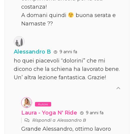
costanza!
A domani quindi
buona serata e
Namaste ??
Alessandro B
9 anni fa
ho quei piacevoli “dolorini” che mi
dicono che la schiena ha lavorato bene.
Un’ altra lezione fantastica. Grazie!
Autore
Laura - Yoga N' Ride
9 anni fa
Rispondi a
Alessandro B
Grande Alessandro, ottimo lavoro