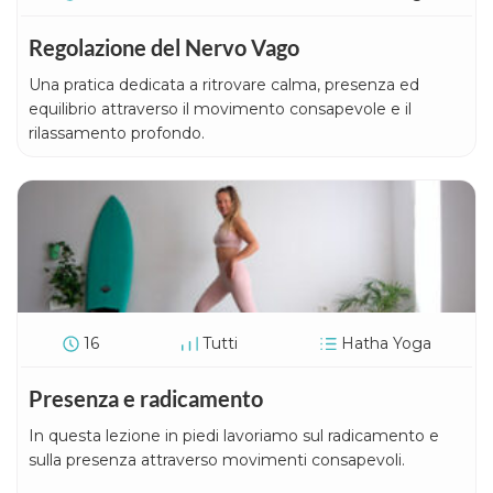
Regolazione del Nervo Vago
Una pratica dedicata a ritrovare calma, presenza ed
equilibrio attraverso il movimento consapevole e il
rilassamento profondo.
16
Tutti
Hatha Yoga
Presenza e radicamento
In questa lezione in piedi lavoriamo sul radicamento e
sulla presenza attraverso movimenti consapevoli.