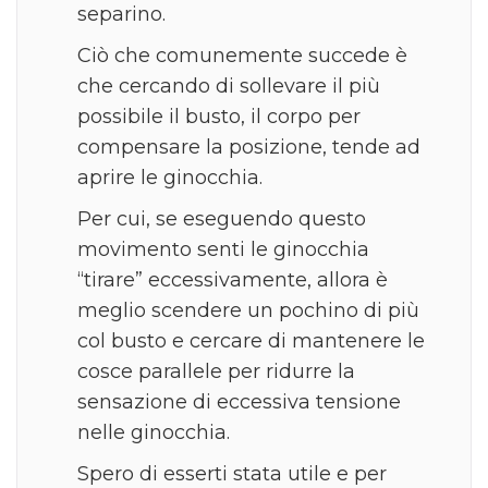
separino.
Ciò che comunemente succede è
che cercando di sollevare il più
possibile il busto, il corpo per
compensare la posizione, tende ad
aprire le ginocchia.
Per cui, se eseguendo questo
movimento senti le ginocchia
“tirare” eccessivamente, allora è
meglio scendere un pochino di più
col busto e cercare di mantenere le
cosce parallele per ridurre la
sensazione di eccessiva tensione
nelle ginocchia.
Spero di esserti stata utile e per