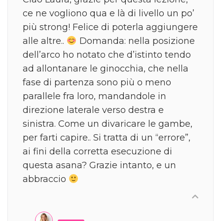
ce ne vogliono qua e là di livello un po’
più strong! Felice di poterla aggiungere
alle altre..
Domanda: nella posizione
dell’arco ho notato che d’istinto tendo
ad allontanare le ginocchia, che nella
fase di partenza sono più o meno
parallele fra loro, mandandole in
direzione laterale verso destra e
sinistra. Come un divaricare le gambe,
per farti capire.. Si tratta di un “errore”,
ai fini della corretta esecuzione di
questa asana? Grazie intanto, e un
abbraccio