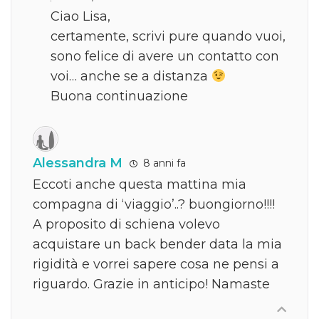
Ciao Lisa,
certamente, scrivi pure quando vuoi,
sono felice di avere un contatto con
voi… anche se a distanza
Buona continuazione
Alessandra M
8 anni fa
Eccoti anche questa mattina mia
compagna di ‘viaggio’..? buongiorno!!!!
A proposito di schiena volevo
acquistare un back bender data la mia
rigidità e vorrei sapere cosa ne pensi a
riguardo. Grazie in anticipo! Namaste