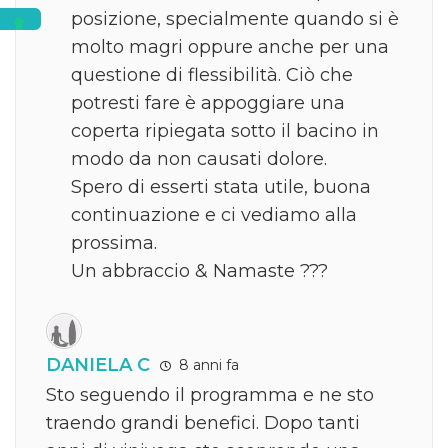
posizione, specialmente quando si è
molto magri oppure anche per una
questione di flessibilità. Ciò che
potresti fare è appoggiare una
coperta ripiegata sotto il bacino in
modo da non causati dolore.
Spero di esserti stata utile, buona
continuazione e ci vediamo alla
prossima.
Un abbraccio & Namaste ???
DANIELA C
8 anni fa
Sto seguendo il programma e ne sto
traendo grandi benefici. Dopo tanti