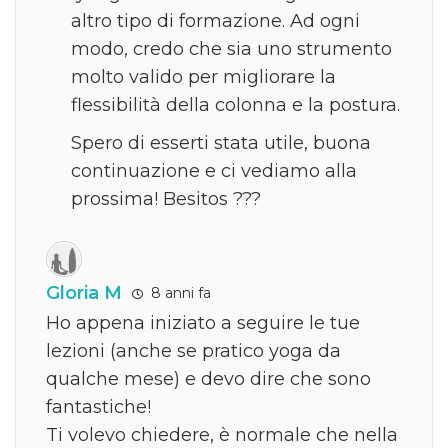
altro tipo di formazione. Ad ogni
modo, credo che sia uno strumento
molto valido per migliorare la
flessibilità della colonna e la postura.
Spero di esserti stata utile, buona
continuazione e ci vediamo alla
prossima! Besitos ???
Gloria M
8 anni fa
Ho appena iniziato a seguire le tue
lezioni (anche se pratico yoga da
qualche mese) e devo dire che sono
fantastiche!
Ti volevo chiedere, è normale che nella