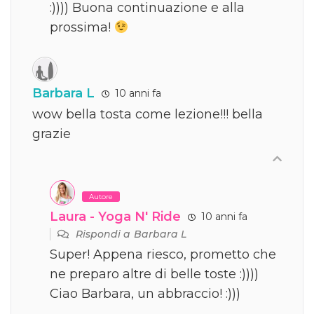
:)))) Buona continuazione e alla
prossima!
Barbara L
10 anni fa
wow bella tosta come lezione!!! bella
grazie
Autore
Laura - Yoga N' Ride
10 anni fa
Rispondi a
Barbara L
Super! Appena riesco, prometto che
ne preparo altre di belle toste :))))
Ciao Barbara, un abbraccio! :)))