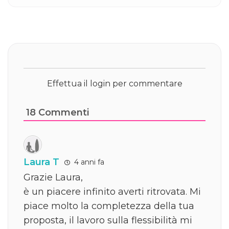
Effettua il login per commentare
18
Commenti
Laura T
4 anni fa
Grazie Laura,
è un piacere infinito averti ritrovata. Mi
piace molto la completezza della tua
proposta, il lavoro sulla flessibilità mi