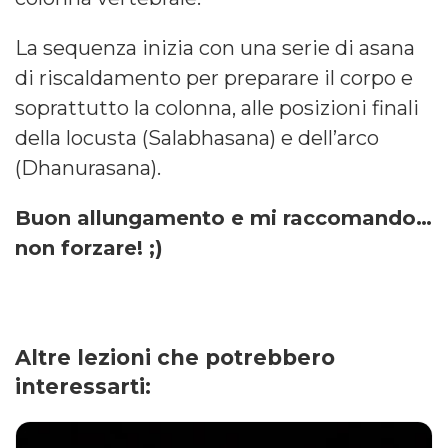
La sequenza inizia con una serie di asana
di riscaldamento per preparare il corpo e
soprattutto la colonna, alle posizioni finali
della locusta (Salabhasana) e dell’arco
(Dhanurasana).
Buon allungamento e mi raccomando…
non forzare! ;)​
Altre lezioni che potrebbero
interessarti: