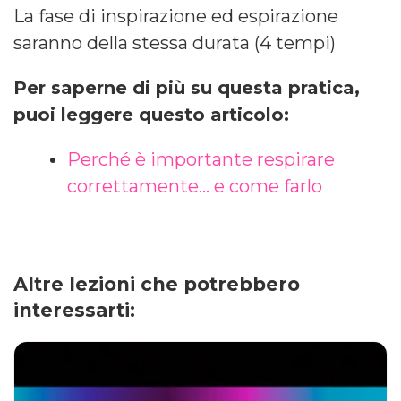
La fase di inspirazione ed espirazione
saranno della stessa durata (4 tempi)
Per saperne di più su questa pratica,
puoi leggere questo articolo:
Perché è importante respirare
correttamente… e come farlo
Altre lezioni che potrebbero
interessarti: