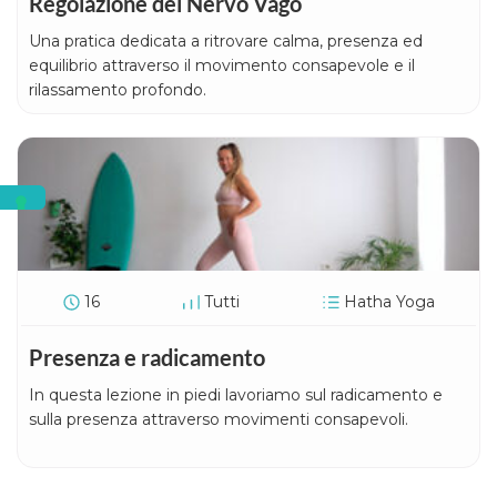
Regolazione del Nervo Vago
Una pratica dedicata a ritrovare calma, presenza ed
equilibrio attraverso il movimento consapevole e il
rilassamento profondo.
16
Tutti
Hatha Yoga
Presenza e radicamento
In questa lezione in piedi lavoriamo sul radicamento e
sulla presenza attraverso movimenti consapevoli.