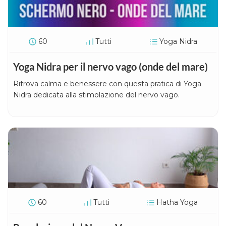
60
Tutti
Yoga Nidra
Yoga Nidra per il nervo vago (onde del mare)
Ritrova calma e benessere con questa pratica di Yoga
Nidra dedicata alla stimolazione del nervo vago.
60
Tutti
Hatha Yoga