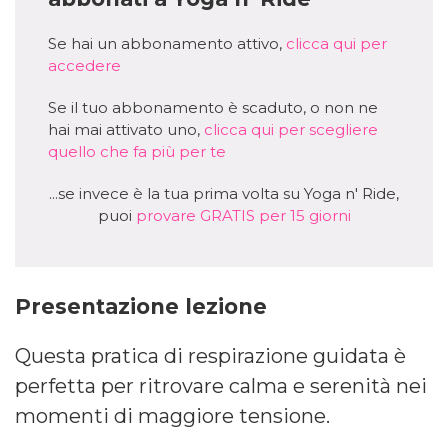
Se hai un abbonamento attivo,
clicca qui per
accedere
Se il tuo abbonamento è scaduto, o non ne
hai mai attivato uno,
clicca qui per scegliere
quello che fa più per te
...se invece è la tua prima volta su Yoga n' Ride,
puoi
provare GRATIS per 15 giorni
Presentazione lezione
Questa pratica di respirazione guidata è
perfetta per ritrovare calma e serenità nei
momenti di maggiore tensione.