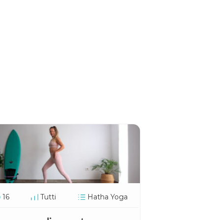
16
Tutti
Hatha Yoga