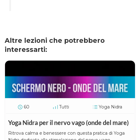
Altre lezioni che potrebbero
interessarti:
60
Tutti
Yoga Nidra
Yoga Nidra per il nervo vago (onde del mare)
Ritrova calma e benessere con questa pratica di Yoga