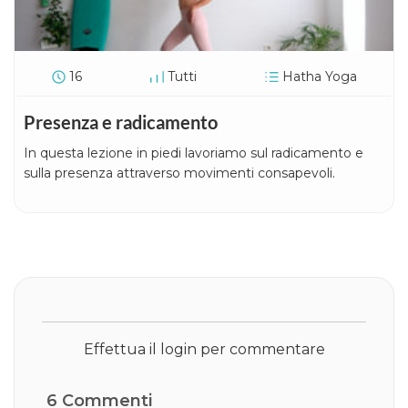
16
Tutti
Hatha Yoga
Presenza e radicamento
In questa lezione in piedi lavoriamo sul radicamento e
sulla presenza attraverso movimenti consapevoli.
Effettua il login per commentare
6
Commenti