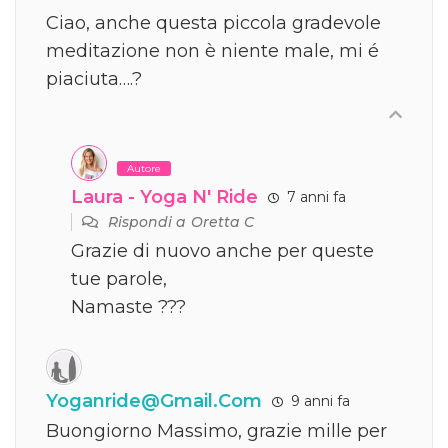
Ciao, anche questa piccola gradevole
meditazione non è niente male, mi é
piaciuta….?
Autore
Laura - Yoga N' Ride
7 anni fa
Rispondi a
Oretta C
Grazie di nuovo anche per queste
tue parole,
Namaste ???
Yoganride@gmail.com
9 anni fa
Buongiorno Massimo, grazie mille per