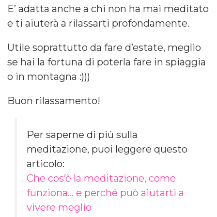
E’ adatta anche a chi non ha mai meditato
e ti aiuterà a rilassarti profondamente.
Utile soprattutto da fare d’estate, meglio
se hai la fortuna di poterla fare in spiaggia
o in montagna :)))
Buon rilassamento!
Per saperne di più sulla
meditazione, puoi leggere questo
articolo:
Che cos’è la meditazione, come
funziona… e perché può aiutarti a
vivere meglio