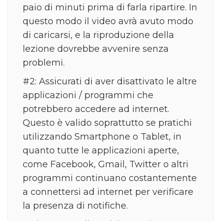
paio di minuti prima di farla ripartire. In
questo modo il video avrà avuto modo
di caricarsi, e la riproduzione della
lezione dovrebbe avvenire senza
problemi.
#2: Assicurati di aver disattivato le altre
applicazioni / programmi che
potrebbero accedere ad internet.
Questo è valido soprattutto se pratichi
utilizzando Smartphone o Tablet, in
quanto tutte le applicazioni aperte,
come Facebook, Gmail, Twitter o altri
programmi continuano costantemente
a connettersi ad internet per verificare
la presenza di notifiche.