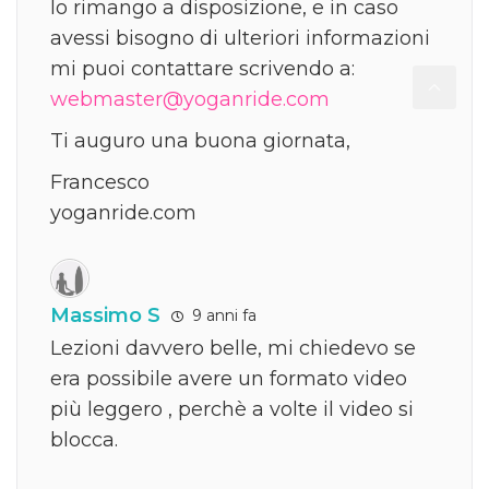
Io rimango a disposizione, e in caso
avessi bisogno di ulteriori informazioni
mi puoi contattare scrivendo a:
webmaster@yoganride.com
Ti auguro una buona giornata,
Francesco
yoganride.com
Massimo S
9 anni fa
Lezioni davvero belle, mi chiedevo se
era possibile avere un formato video
più leggero , perchè a volte il video si
blocca.