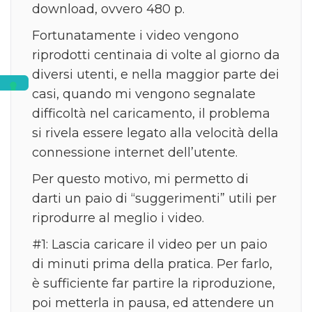
download, ovvero 480 p.
Fortunatamente i video vengono
riprodotti centinaia di volte al giorno da
diversi utenti, e nella maggior parte dei
casi, quando mi vengono segnalate
difficoltà nel caricamento, il problema
si rivela essere legato alla velocità della
connessione internet dell’utente.
Per questo motivo, mi permetto di
darti un paio di “suggerimenti” utili per
riprodurre al meglio i video.
#1: Lascia caricare il video per un paio
di minuti prima della pratica. Per farlo,
è sufficiente far partire la riproduzione,
poi metterla in pausa, ed attendere un