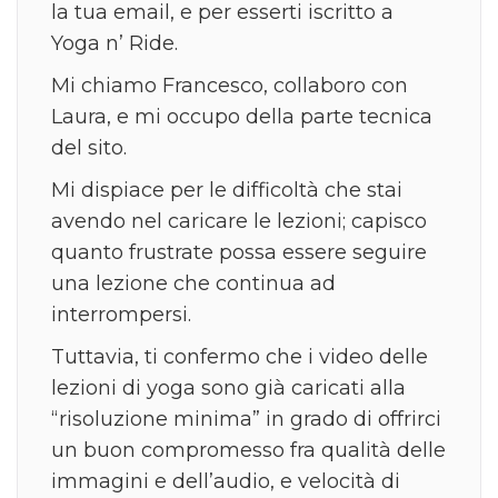
la tua email, e per esserti iscritto a
Yoga n’ Ride.
Mi chiamo Francesco, collaboro con
Laura, e mi occupo della parte tecnica
del sito.
Mi dispiace per le difficoltà che stai
avendo nel caricare le lezioni; capisco
quanto frustrate possa essere seguire
una lezione che continua ad
interrompersi.
Tuttavia, ti confermo che i video delle
lezioni di yoga sono già caricati alla
“risoluzione minima” in grado di offrirci
un buon compromesso fra qualità delle
immagini e dell’audio, e velocità di