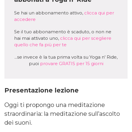
Se hai un abbonamento attivo,
clicca qui per
accedere
Se il tuo abbonamento è scaduto, o non ne
hai mai attivato uno,
clicca qui per scegliere
quello che fa più per te
...se invece è la tua prima volta su Yoga n' Ride,
puoi
provare GRATIS per 15 giorni
Presentazione lezione
Oggi ti propongo una meditazione
straordinaria: la meditazione sull’ascolto
dei suoni.