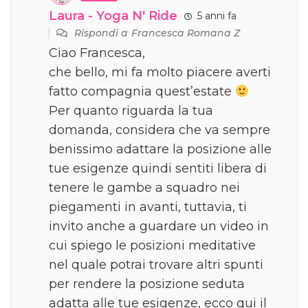
Laura - Yoga N' Ride
5 anni fa
Rispondi a
Francesca Romana Z
Ciao Francesca,
che bello, mi fa molto piacere averti
fatto compagnia quest’estate
Per quanto riguarda la tua
domanda, considera che va sempre
benissimo adattare la posizione alle
tue esigenze quindi sentiti libera di
tenere le gambe a squadro nei
piegamenti in avanti, tuttavia, ti
invito anche a guardare un video in
cui spiego le posizioni meditative
nel quale potrai trovare altri spunti
per rendere la posizione seduta
adatta alle tue esigenze, ecco qui il