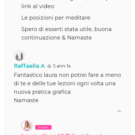
link al video:
Le posizioni per meditare
Spero di esserti stata utile, buona
continuazione & Namaste
Raffaella A
5 anni fa
Fantastico laura non potrei fare a meno
di te e delle tue lezioni ogni volta una
nuova pratica grafica
Namaste
Autore