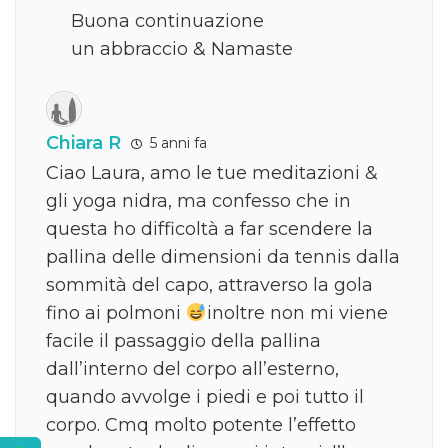
Buona continuazione
un abbraccio & Namaste
Chiara R
5 anni fa
Ciao Laura, amo le tue meditazioni &
gli yoga nidra, ma confesso che in
questa ho difficoltà a far scendere la
pallina delle dimensioni da tennis dalla
sommità del capo, attraverso la gola
fino ai polmoni
inoltre non mi viene
facile il passaggio della pallina
dall’interno del corpo all’esterno,
quando avvolge i piedi e poi tutto il
corpo. Cmq molto potente l’effetto