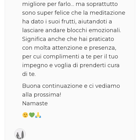
migliore per farlo… ma soprattutto
sono super felice che la meditazione
ha dato i suoi frutti, aiutandoti a
lasciare andare blocchi emozionali.
Significa anche che hai praticato
con molta attenzione e presenza,
per cui complimenti a te per il tuo
impegno e voglia di prenderti cura
di te.
Buona continuazione e ci vediamo
alla prossima!
Namaste