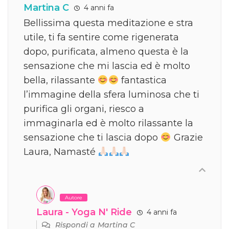
Martina C
4 anni fa
Bellissima questa meditazione e stra
utile, ti fa sentire come rigenerata
dopo, purificata, almeno questa è la
sensazione che mi lascia ed è molto
bella, rilassante
fantastica
l’immagine della sfera luminosa che ti
purifica gli organi, riesco a
immaginarla ed è molto rilassante la
sensazione che ti lascia dopo
Grazie
Laura, Namasté
Autore
Laura - Yoga N' Ride
4 anni fa
Rispondi a
Martina C