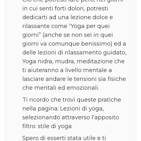
in cui senti forti dolori, potresti
dedicarti ad una lezione dolce e
rilassante come “Yoga per quei
giorni” (anche se non sei in quei
giorni va comunque benissimo) ed a
delle lezioni di rilassamento guidato,
Yoga nidra, mudra, meditazione che
ti aiuteranno a livello mentale a
lasciare andare le tensioni sia fisiche
che mentali ed emozionali.
Ti ricordo che trovi queste pratiche
nella pagina: Lezioni di yoga,
selezionando attraverso l’apposito
filtro: stile di yoga
Spero di esserti stata utile e ti