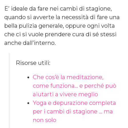
E’ ideale da fare nei cambi di stagione,
quando si avverte la necessità di fare una
bella pulizia generale, oppure ogni volta
che ci si vuole prendere cura di sé stessi
anche dall’interno.
Risorse utili:
Che cos’è la meditazione,
come funziona… e perché può
aiutarti a vivere meglio
Yoga e depurazione completa
per i cambi di stagione … ma
non solo