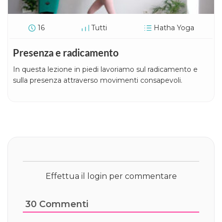
16
Tutti
Hatha Yoga
Presenza e radicamento
In questa lezione in piedi lavoriamo sul radicamento e
sulla presenza attraverso movimenti consapevoli.
Effettua il login per commentare
30
Commenti