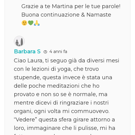
Grazie a te Martina per le tue parole!
Buona continuazione & Namaste
Barbara S
4 anni fa
Ciao Laura, ti seguo già da diversi mesi
con le lezioni di yoga, che trovo
stupende, questa invece è stata una
delle poche meditazioni che ho
provato e non so se è normale, ma
mentre dicevi di ringraziare i nostri
organi, ogni volta mi commuovevo.
“Vedere” questa sfera girare attorno a
loro, immaginare che li pulisse, mi ha