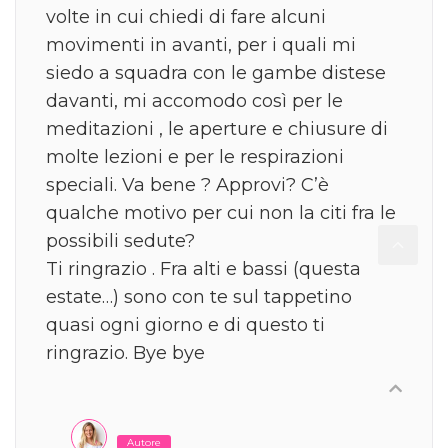
volte in cui chiedi di fare alcuni
movimenti in avanti, per i quali mi
siedo a squadra con le gambe distese
davanti, mi accomodo così per le
meditazioni , le aperture e chiusure di
molte lezioni e per le respirazioni
speciali. Va bene ? Approvi? C’è
qualche motivo per cui non la citi fra le
possibili sedute?
Ti ringrazio . Fra alti e bassi (questa
estate…) sono con te sul tappetino
quasi ogni giorno e di questo ti
ringrazio. Bye bye
Autore