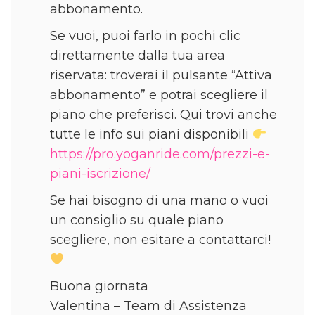
abbonamento.
Se vuoi, puoi farlo in pochi clic
direttamente dalla tua area
riservata: troverai il pulsante “Attiva
abbonamento” e potrai scegliere il
piano che preferisci. Qui trovi anche
tutte le info sui piani disponibili
https://pro.yoganride.com/prezzi-e-
piani-iscrizione/
Se hai bisogno di una mano o vuoi
un consiglio su quale piano
scegliere, non esitare a contattarci!
Buona giornata
Valentina – Team di Assistenza