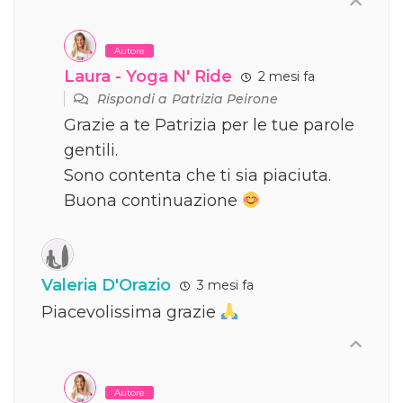
Autore
Laura - Yoga N' Ride
2 mesi fa
Rispondi a
Patrizia Peirone
Grazie a te Patrizia per le tue parole
gentili.
Sono contenta che ti sia piaciuta.
Buona continuazione
Valeria D'Orazio
3 mesi fa
Piacevolissima grazie
Autore