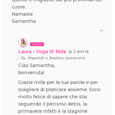
cuore.
Namaste
Samantha
Autore
Laura - Yoga N' Ride
2 anni fa
Rispondi a
Basilico Samantha
Ciao Samantha,
benvenuta!
Grazie mille per le tue parole e per
scegliere di praticare assieme. Sono
molto felice di sapere che stai
seguendo il percorso detox, la
primavera infatti è la stagione