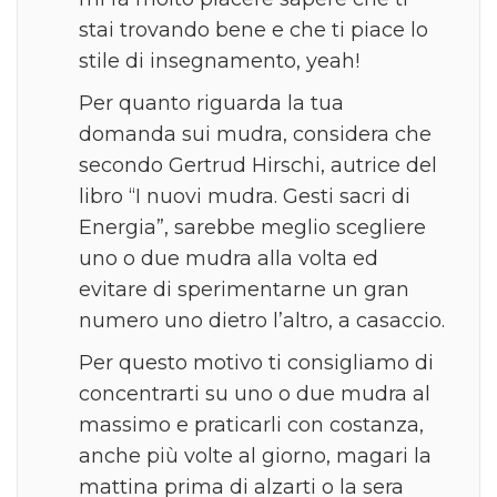
stai trovando bene e che ti piace lo
stile di insegnamento, yeah!
Per quanto riguarda la tua
domanda sui mudra, considera che
secondo Gertrud Hirschi, autrice del
libro “I nuovi mudra. Gesti sacri di
Energia”, sarebbe meglio scegliere
uno o due mudra alla volta ed
evitare di sperimentarne un gran
numero uno dietro l’altro, a casaccio.
Per questo motivo ti consigliamo di
concentrarti su uno o due mudra al
massimo e praticarli con costanza,
anche più volte al giorno, magari la
mattina prima di alzarti o la sera