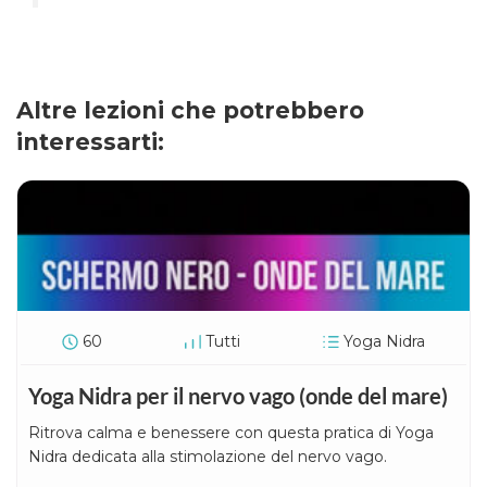
Altre lezioni che potrebbero
interessarti:
60
Tutti
Yoga Nidra
Yoga Nidra per il nervo vago (onde del mare)
Ritrova calma e benessere con questa pratica di Yoga
Nidra dedicata alla stimolazione del nervo vago.