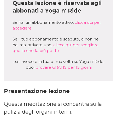
Questa lezione è riservata agli
abbonati a Yoga n' Ride
Se hai un abbonamento attivo,
clicca qui per
accedere
Se il tuo abbonamento è scaduto, o non ne
hai mai attivato uno,
clicca qui per scegliere
quello che fa più per te
...se invece è la tua prima volta su Yoga n' Ride,
puoi
provare GRATIS per 15 giorni
Presentazione lezione
Questa meditazione si concentra sulla
pulizia degli organi interni.