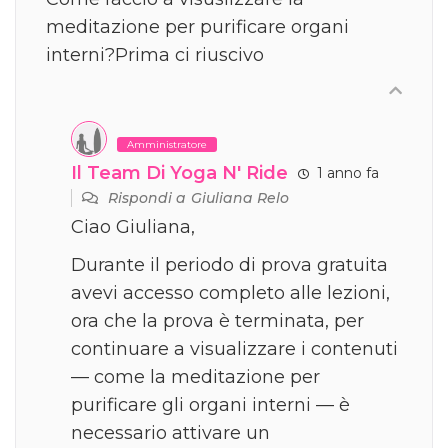
meditazione per purificare organi
interni?Prima ci riuscivo
Amministratore
Il Team Di Yoga N' Ride
1 anno fa
Rispondi a
Giuliana Relo
Ciao Giuliana,
Durante il periodo di prova gratuita
avevi accesso completo alle lezioni,
ora che la prova è terminata, per
continuare a visualizzare i contenuti
— come la meditazione per
purificare gli organi interni — è
necessario attivare un