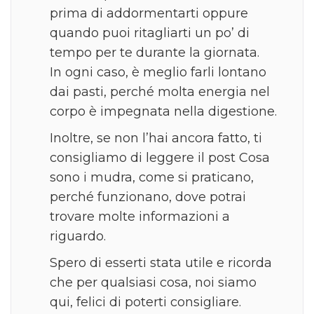
prima di addormentarti oppure
quando puoi ritagliarti un po’ di
tempo per te durante la giornata.
In ogni caso, è meglio farli lontano
dai pasti, perché molta energia nel
corpo è impegnata nella digestione.
Inoltre, se non l’hai ancora fatto, ti
consigliamo di leggere il post Cosa
sono i mudra, come si praticano,
perché funzionano, dove potrai
trovare molte informazioni a
riguardo.
Spero di esserti stata utile e ricorda
che per qualsiasi cosa, noi siamo
qui, felici di poterti consigliare.