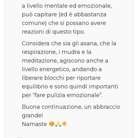
a livello mentale ed emozionale,
può capitare (ed è abbastanza
comune) che si possano avere
reazioni di questo tipo.
Considera che sia gli asana, che la
respirazione, i mudra e la
meditazione, agiscono anche a
livello energetico, andando a
liberare blocchi per riportare
equilibrio e sono quindi importanti
per “fare pulizia emozionale”.
Buona continuazione, un abbraccio
grande!
Namaste