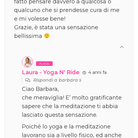
fatto pensare davvero a qualcosa o
qualcuno che si prendesse cura di me
e mi volesse bene!
Grazie, è stata una sensazione
bellissima
Autore
Laura - Yoga N' Ride
4 anni fa
Rispondi a
barbara s
Ciao Barbara,
che meraviglia! E’ molto gratificante
sapere che la meditazione ti abbia
lasciato questa sensazione.
Poiché lo yoga e la meditazione
lavorano sia a livello fisico, ed anche