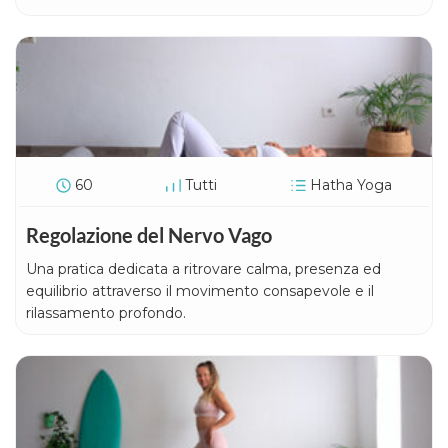
60
Tutti
Hatha Yoga
Regolazione del Nervo Vago
Una pratica dedicata a ritrovare calma, presenza ed
equilibrio attraverso il movimento consapevole e il
rilassamento profondo.