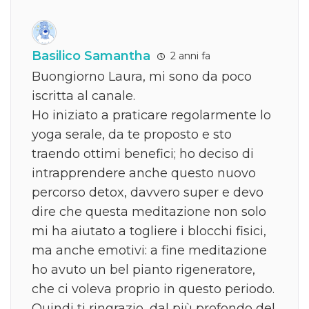
Basilico Samantha
2 anni fa
Buongiorno Laura, mi sono da poco
iscritta al canale.
Ho iniziato a praticare regolarmente lo
yoga serale, da te proposto e sto
traendo ottimi benefici; ho deciso di
intrapprendere anche questo nuovo
percorso detox, davvero super e devo
dire che questa meditazione non solo
mi ha aiutato a togliere i blocchi fisici,
ma anche emotivi: a fine meditazione
ho avuto un bel pianto rigeneratore,
che ci voleva proprio in questo periodo.
Quindi ti ringrazio, dal più profondo del