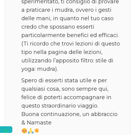
sperimentato, ti consiglio di provare
a praticare i mudra, ovvero i gesti
delle mani, in quanto nel tuo caso
credo che spossano esserti
particolarmente benefici ed efficaci.
(Ti ricordo che trovi lezioni di questo
tipo nella pagina delle lezioni,
utilizzando l’apposito filtro: stile di
yoga: mudra).
Spero di esserti stata utile e per
qualsiasi cosa, sono sempre qui,
felice di poterti accompagnare in
questo straordinario viaggio.
Buona continuazione, un abbraccio
& Namaste