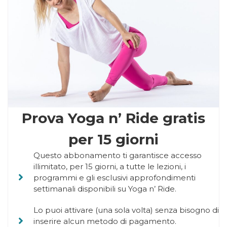
Prova Yoga n’ Ride gratis
per 15 giorni
Questo abbonamento ti garantisce accesso
illimitato, per 15 giorni, a tutte le lezioni, i
programmi e gli esclusivi approfondimenti
settimanali disponibili su Yoga n’ Ride.
Lo puoi attivare (una sola volta) senza bisogno di
inserire alcun metodo di pagamento.