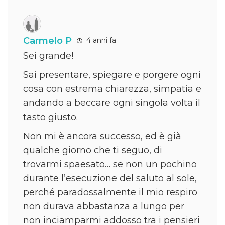
Carmelo P
4 anni fa
Sei grande!
Sai presentare, spiegare e porgere ogni
cosa con estrema chiarezza, simpatia e
andando a beccare ogni singola volta il
tasto giusto.
Non mi è ancora successo, ed è già
qualche giorno che ti seguo, di
trovarmi spaesato… se non un pochino
durante l’esecuzione del saluto al sole,
perché paradossalmente il mio respiro
non durava abbastanza a lungo per
non inciamparmi addosso tra i pensieri