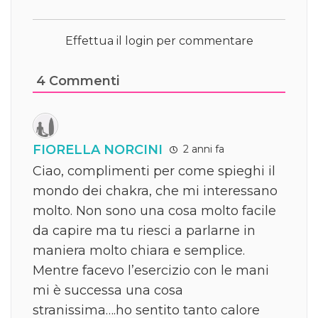
Effettua il login per commentare
4
Commenti
FIORELLA NORCINI
2 anni fa
Ciao, complimenti per come spieghi il
mondo dei chakra, che mi interessano
molto. Non sono una cosa molto facile
da capire ma tu riesci a parlarne in
maniera molto chiara e semplice.
Mentre facevo l’esercizio con le mani
mi è successa una cosa
stranissima….ho sentito tanto calore