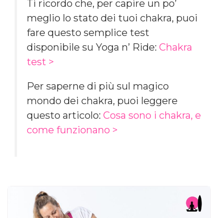
Ti ricordo che, per capire un po’
meglio lo stato dei tuoi chakra, puoi
fare questo semplice test
disponibile su Yoga n’ Ride:
Chakra
test >
Per saperne di più sul magico
mondo dei chakra, puoi leggere
questo articolo:
Cosa sono i chakra, e
come funzionano >