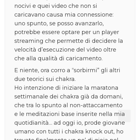
nocivi e quei video che non si
caricavano causa mia connessione:
uno spunto, se posso avanzarlo,
potrebbe essere optare per un player
streaming che permette di decidere la
velocità d’esecuzione del video oltre
che alla qualità di caricamento.
E niente, ora corro a “sorbirmi” gli altri
due teorici sui chakra.
Ho intenzione di iniziare la maratona
settimanale dei chakra già da domani,
che tra lo spunto al non-attaccamento
e le meditazioni base inserite nella mia
quotidianità… ad oggi io, prode giovane
umano con tutti i chakra knock out, ho