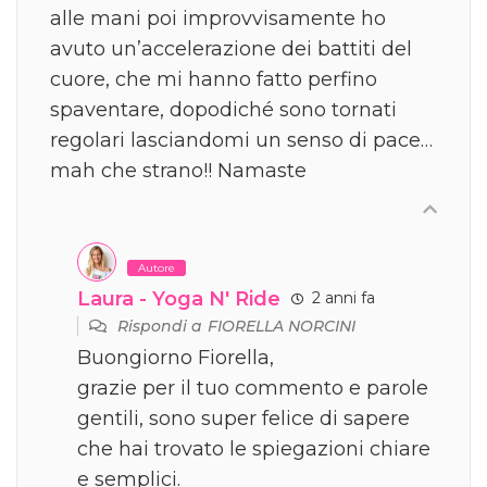
alle mani poi improvvisamente ho
avuto un’accelerazione dei battiti del
cuore, che mi hanno fatto perfino
spaventare, dopodiché sono tornati
regolari lasciandomi un senso di pace…
mah che strano!! Namaste
Autore
Laura - Yoga N' Ride
2 anni fa
Rispondi a
FIORELLA NORCINI
Buongiorno Fiorella,
grazie per il tuo commento e parole
gentili, sono super felice di sapere
che hai trovato le spiegazioni chiare
e semplici.