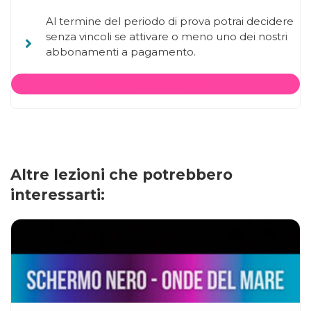
Al termine del periodo di prova potrai decidere
senza vincoli se attivare o meno uno dei nostri
abbonamenti a pagamento.
Inizia da qui >
Altre lezioni che potrebbero
interessarti: