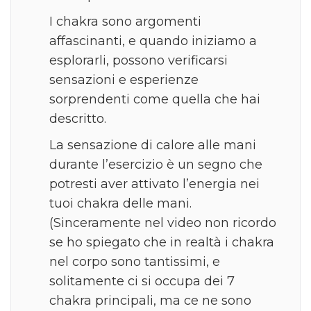
I chakra sono argomenti
affascinanti, e quando iniziamo a
esplorarli, possono verificarsi
sensazioni e esperienze
sorprendenti come quella che hai
descritto.
La sensazione di calore alle mani
durante l’esercizio è un segno che
potresti aver attivato l’energia nei
tuoi chakra delle mani.
(Sinceramente nel video non ricordo
se ho spiegato che in realtà i chakra
nel corpo sono tantissimi, e
solitamente ci si occupa dei 7
chakra principali, ma ce ne sono