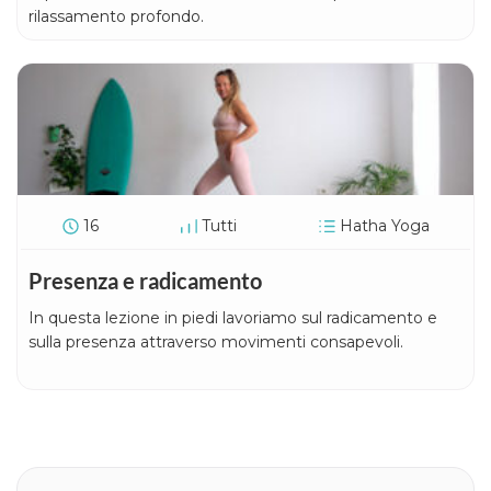
rilassamento profondo.
16
Tutti
Hatha Yoga
Presenza e radicamento
In questa lezione in piedi lavoriamo sul radicamento e
sulla presenza attraverso movimenti consapevoli.