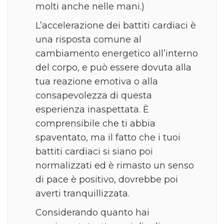
molti anche nelle mani.)
L’accelerazione dei battiti cardiaci è
una risposta comune al
cambiamento energetico all’interno
del corpo, e può essere dovuta alla
tua reazione emotiva o alla
consapevolezza di questa
esperienza inaspettata. È
comprensibile che ti abbia
spaventato, ma il fatto che i tuoi
battiti cardiaci si siano poi
normalizzati ed è rimasto un senso
di pace è positivo, dovrebbe poi
averti tranquillizzata.
Considerando quanto hai