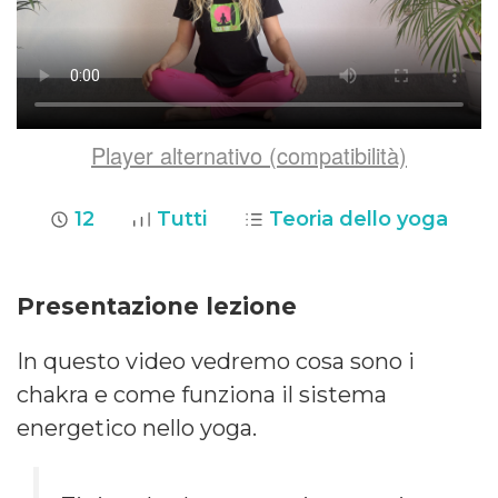
Player alternativo (compatibilità)
12
Tutti
Teoria dello yoga
Presentazione lezione
In questo video vedremo cosa sono i
chakra e come funziona il sistema
energetico nello yoga.