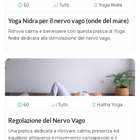
60
Tutti
Yoga Nidra
Yoga Nidra per il nervo vago (onde del mare)
Ritrova calma e benessere con questa pratica di Yoga
Nidra dedicata alla stimolazione del nervo vago.
60
Tutti
Hatha Yoga
Regolazione del Nervo Vago
Una pratica dedicata a ritrovare calma, presenza ed
equilibrio attraverso il movimento consapevole e il