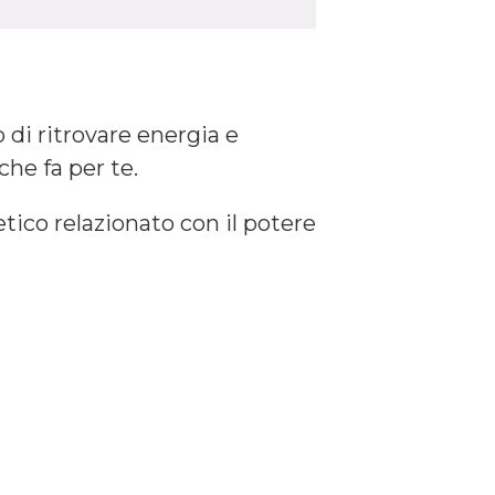
 di ritrovare energia e
che fa per te.
etico relazionato con il potere