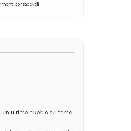
imenti consapevoli.
rmi un ultimo dubbio su come