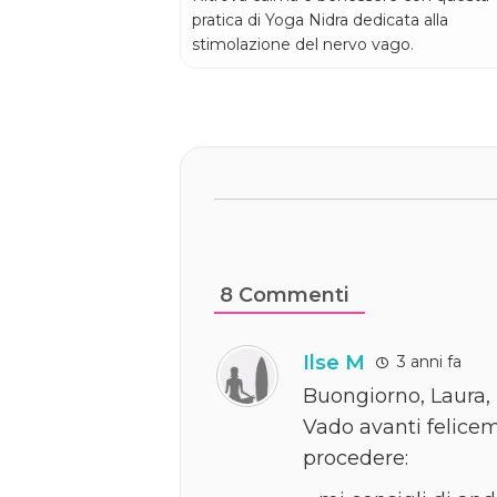
pratica di Yoga Nidra dedicata alla
stimolazione del nervo vago.
8
Commenti
Ilse M
3 anni fa
Buongiorno, Laura,
Vado avanti felicem
procedere: