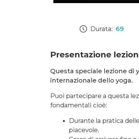
Durata:
69
Presentazione lezio
Questa speciale lezione di y
internazionale dello yoga.
Puoi partecipare a questa lez
fondamentali cioè:
Durante la pratica del
piacevole.