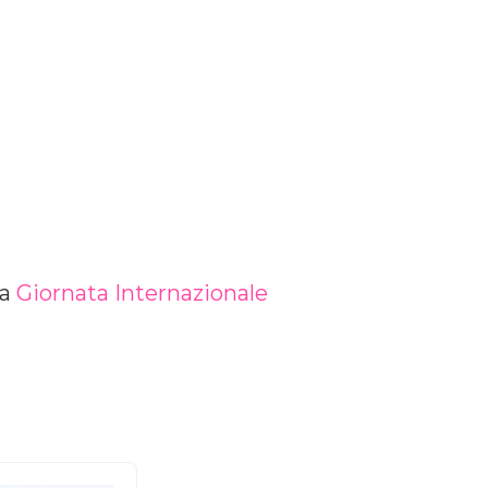
na
Giornata Internazionale