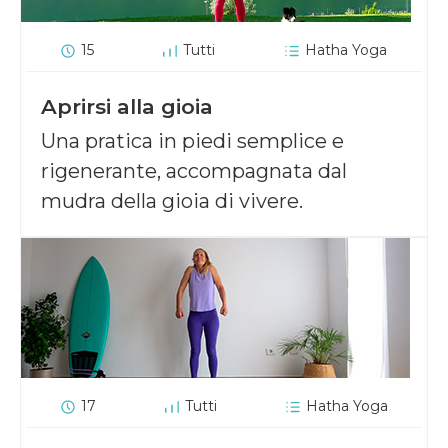
15
Tutti
Hatha Yoga
Aprirsi alla gioia
Una pratica in piedi semplice e
rigenerante, accompagnata dal
mudra della gioia di vivere.
17
Tutti
Hatha Yoga