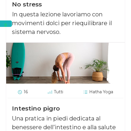
No stress
In questa lezione lavoriamo con
movimenti dolci per riequilibrare il
sistema nervoso.
16
Tutti
Hatha Yoga
Intestino pigro
Una pratica in piedi dedicata al
benessere dell’intestino e alla salute