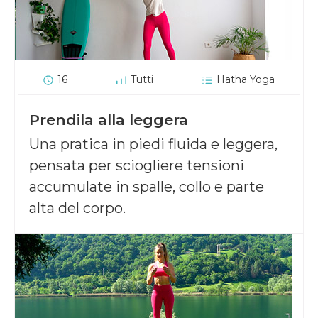
16
Tutti
Hatha Yoga
Prendila alla leggera
Una pratica in piedi fluida e leggera,
pensata per sciogliere tensioni
accumulate in spalle, collo e parte
alta del corpo.