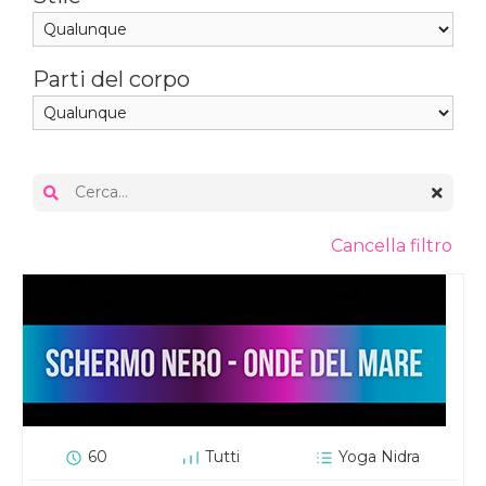
Parti del corpo
Cancella filtro
60
Tutti
Yoga Nidra