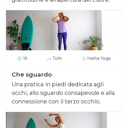
16
Tutti
Hatha Yoga
Che sguardo
Una pratica in piedi dedicata agli
occhi, allo sguardo consapevole e alla
connessione con il terzo occhio.