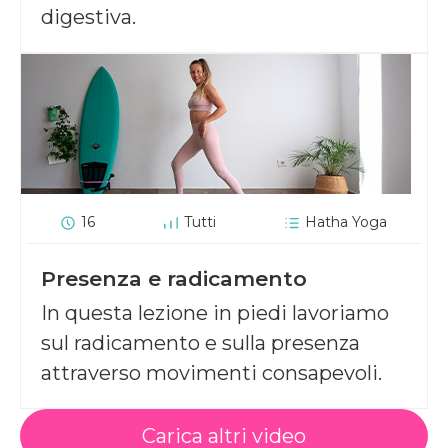
digestiva.
16
Tutti
Hatha Yoga
Presenza e radicamento
In questa lezione in piedi lavoriamo
sul radicamento e sulla presenza
attraverso movimenti consapevoli.
Carica altri video