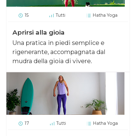
15
Tutti
Hatha Yoga
Aprirsi alla gioia
Una pratica in piedi semplice e
rigenerante, accompagnata dal
mudra della gioia di vivere.
17
Tutti
Hatha Yoga