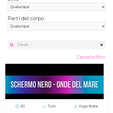
Parti del corpo
Cancella filtro
60
Tutti
Yoga Nidra