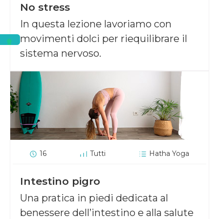
No stress
In questa lezione lavoriamo con
movimenti dolci per riequilibrare il
sistema nervoso.
16
Tutti
Hatha Yoga
Intestino pigro
Una pratica in piedi dedicata al
benessere dell’intestino e alla salute