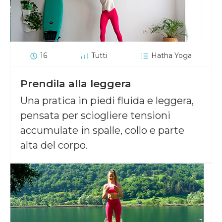
16
Tutti
Hatha Yoga
Prendila alla leggera
Una pratica in piedi fluida e leggera,
pensata per sciogliere tensioni
accumulate in spalle, collo e parte
alta del corpo.