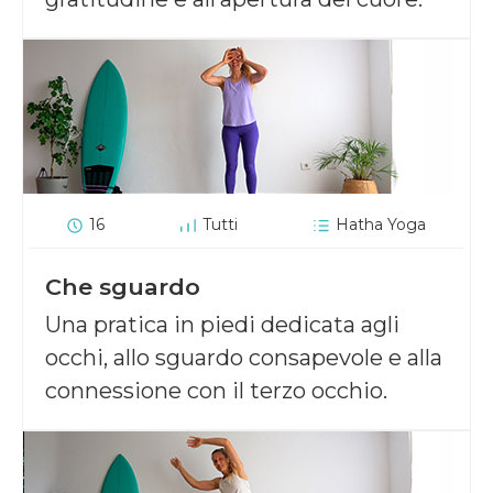
16
Tutti
Hatha Yoga
Che sguardo
Una pratica in piedi dedicata agli
occhi, allo sguardo consapevole e alla
connessione con il terzo occhio.