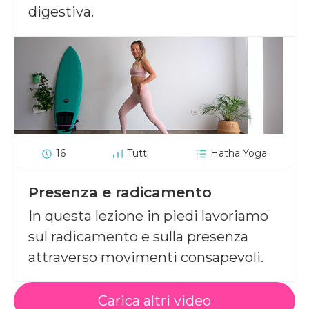
digestiva.
16
Tutti
Hatha Yoga
Presenza e radicamento
In questa lezione in piedi lavoriamo
sul radicamento e sulla presenza
attraverso movimenti consapevoli.
Carica altri video