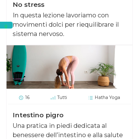
No stress
In questa lezione lavoriamo con
movimenti dolci per riequilibrare il
sistema nervoso.
16
Tutti
Hatha Yoga
Intestino pigro
Una pratica in piedi dedicata al
benessere dell’intestino e alla salute