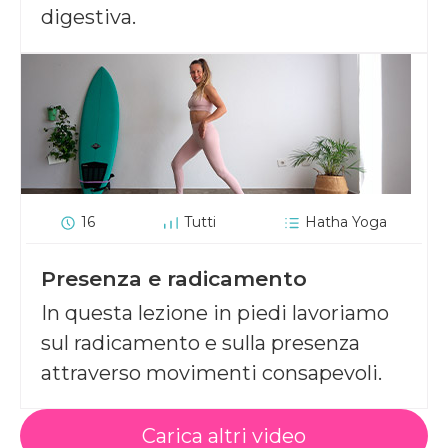
digestiva.
16
Tutti
Hatha Yoga
Presenza e radicamento
In questa lezione in piedi lavoriamo
sul radicamento e sulla presenza
attraverso movimenti consapevoli.
Carica altri video