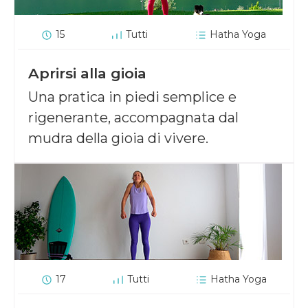
15
Tutti
Hatha Yoga
Aprirsi alla gioia
Una pratica in piedi semplice e
rigenerante, accompagnata dal
mudra della gioia di vivere.
17
Tutti
Hatha Yoga