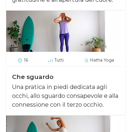
16
Tutti
Hatha Yoga
Che sguardo
Una pratica in piedi dedicata agli
occhi, allo sguardo consapevole e alla
connessione con il terzo occhio.