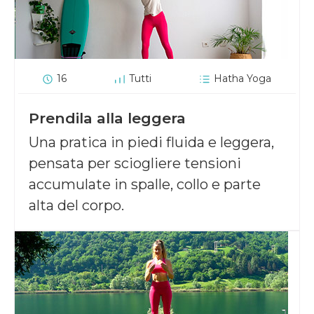
16
Tutti
Hatha Yoga
Prendila alla leggera
Una pratica in piedi fluida e leggera,
pensata per sciogliere tensioni
accumulate in spalle, collo e parte
alta del corpo.