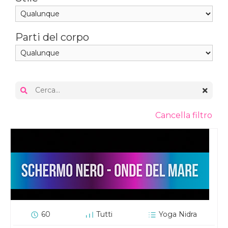
Parti del corpo
Cancella filtro
60
Tutti
Yoga Nidra