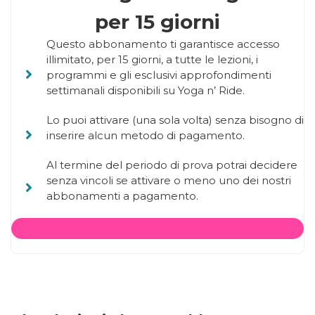
per 15 giorni
Questo abbonamento ti garantisce accesso
illimitato, per 15 giorni, a tutte le lezioni, i
programmi e gli esclusivi approfondimenti
settimanali disponibili su Yoga n’ Ride.
Lo puoi attivare (una sola volta) senza bisogno di
inserire alcun metodo di pagamento.
Al termine del periodo di prova potrai decidere
senza vincoli se attivare o meno uno dei nostri
abbonamenti a pagamento.
Inizia da qui >