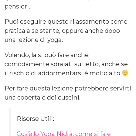
pensieri.
Puoi eseguire questo rilassamento come
pratica a se stante, oppure anche dopo
una lezione di yoga.
Volendo, la si può fare anche
comodamente sdraiati sul letto, anche se
il rischio di addormentarsi è molto alto
Per fare questa lezione potrebbero servirti
una coperta e dei cuscini.
Risorse Utili:
Cos’è lo Yoga Nidra, come si fa e