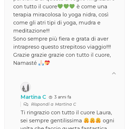
con tutto il cuore
è come una
terapia miracolosa lo yoga nidra, così
come gli atri tipi di yoga, mudra e
meditazione!!!
Sono sempre più fiera e grata di aver
intrapreso questo strepitoso viaggio!!!!
Grazie grazie grazie con tutto il cuore,
Namasté
Martina C
3 anni fa
Rispondi a
Martina C
Ti ringrazio con tutto il cuore Laura,
sei sempre gentilissima
ogni
volta che faccio questa fantastica