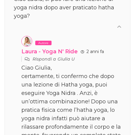
yoga nidra dopo aver praticato hatha
yoga?
Autore
Laura - Yoga N' Ride
2 anni fa
Rispondi a
Giulia U
Ciao Giulia,
certamente, ti confermo che dopo
una lezione di Hatha yoga, puoi
eseguire Yoga Nidra . Anzi, è
un’ottima combinazione! Dopo una
pratica fisica come l’hatha yoga, lo
yoga nidra infatti può aiutare a
rilassare profondamente il corpo e la