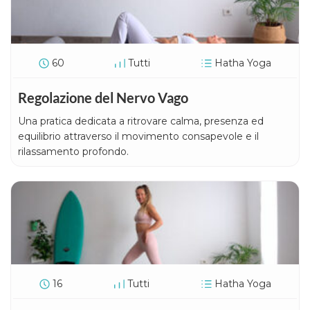
60
Tutti
Hatha Yoga
Regolazione del Nervo Vago
Una pratica dedicata a ritrovare calma, presenza ed
equilibrio attraverso il movimento consapevole e il
rilassamento profondo.
16
Tutti
Hatha Yoga