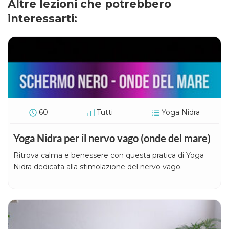
Altre lezioni che potrebbero
interessarti:
60
Tutti
Yoga Nidra
Yoga Nidra per il nervo vago (onde del mare)
Ritrova calma e benessere con questa pratica di Yoga
Nidra dedicata alla stimolazione del nervo vago.