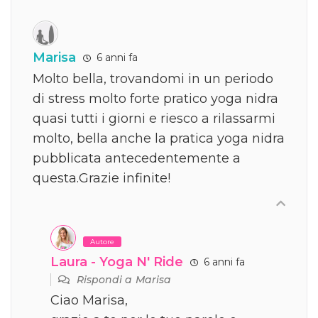
Marisa
6 anni fa
Molto bella, trovandomi in un periodo
di stress molto forte pratico yoga nidra
quasi tutti i giorni e riesco a rilassarmi
molto, bella anche la pratica yoga nidra
pubblicata antecedentemente a
questa.Grazie infinite!
Autore
Laura - Yoga N' Ride
6 anni fa
Rispondi a
Marisa
Ciao Marisa,