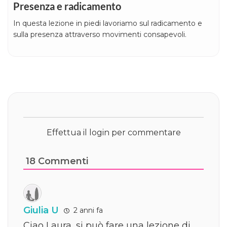
Presenza e radicamento
In questa lezione in piedi lavoriamo sul radicamento e
sulla presenza attraverso movimenti consapevoli.
Effettua il login per commentare
18
Commenti
Giulia U
2 anni fa
Ciao Laura, si può fare una lezione di