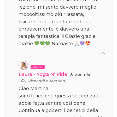
lezione, mi sento davvero meglio,
mooooltissimo più rilassata,
fisicamente e mentalmente ed
emotivamente, è davvero una
terapia fantastica!!!! Grazie grazie
grazie
Namasté
Autore
Laura - Yoga N' Ride
3 anni fa
Rispondi a
Martina C
Ciao Martina,
sono felice che questa sequenza ti
abbia fatta sentire così bene!
Continua a goderti i benefici della