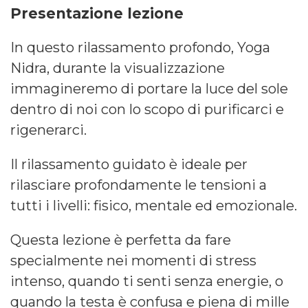
Presentazione lezione
In questo rilassamento profondo, Yoga
Nidra, durante la visualizzazione
immagineremo di portare la luce del sole
dentro di noi con lo scopo di purificarci e
rigenerarci.
Il rilassamento guidato è ideale per
rilasciare profondamente le tensioni a
tutti i livelli: fisico, mentale ed emozionale.
Questa lezione è perfetta da fare
specialmente nei momenti di stress
intenso, quando ti senti senza energie, o
quando la testa è confusa e piena di mille