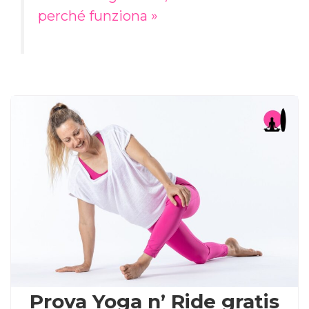
perché funziona »
Prova Yoga n’ Ride gratis