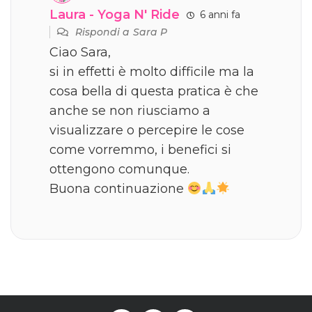
Laura - Yoga N' Ride
6 anni fa
Rispondi a
Sara P
Ciao Sara,
si in effetti è molto difficile ma la
cosa bella di questa pratica è che
anche se non riusciamo a
visualizzare o percepire le cose
come vorremmo, i benefici si
ottengono comunque.
Buona continuazione