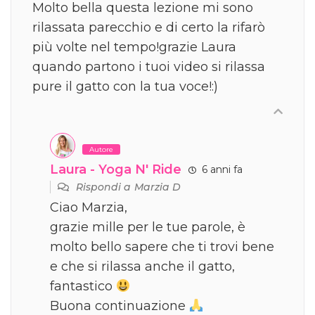
Molto bella questa lezione mi sono
rilassata parecchio e di certo la rifarò
più volte nel tempo!grazie Laura
quando partono i tuoi video si rilassa
pure il gatto con la tua voce!:)
Autore
Laura - Yoga N' Ride
6 anni fa
Rispondi a
Marzia D
Ciao Marzia,
grazie mille per le tue parole, è
molto bello sapere che ti trovi bene
e che si rilassa anche il gatto,
fantastico
Buona continuazione