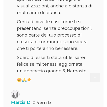
visualizzazioni, anche a distanza di
molti anni di pratica.
Cerca di viverle cosi come ti si
presentano, senza preoccupazioni,
sono parte del tuo processo di
crescita e comunque sono sicura
che ti porteranno benessere.
Spero di esserti stata utile, sarei
felice se mi tenessi aggiornata,
un abbraccio grande & Namaste
Marzia D
6 anni fa