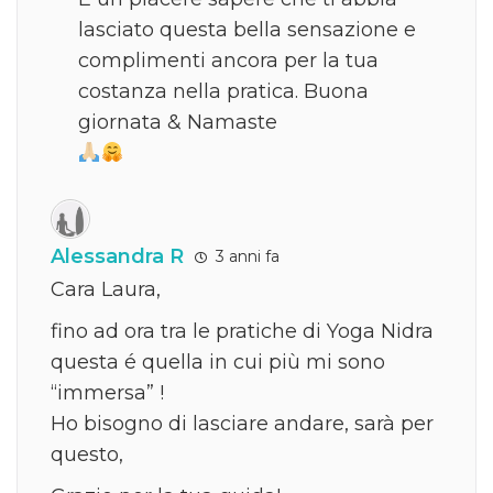
lasciato questa bella sensazione e
complimenti ancora per la tua
costanza nella pratica. Buona
giornata & Namaste
Alessandra R
3 anni fa
Cara Laura,
fino ad ora tra le pratiche di Yoga Nidra
questa é quella in cui più mi sono
“immersa” !
Ho bisogno di lasciare andare, sarà per
questo,