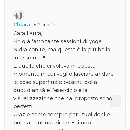
Chiara
2 anni fa
Cara Laura,
Ho già fatto tante sessioni di yoga
Nidra con te, ma questa è la più bella
in assoluto!!!
È quello che ci voleva in questo
momento in cui voglio lasciare andare
le cose superflue e pesanti della
quotidianità e l’esercizio e la
visualizzazione che hai proposto sono
perfetti.
Grazie come sempre per i tuoi doni e
buona continuazione. Fai uno