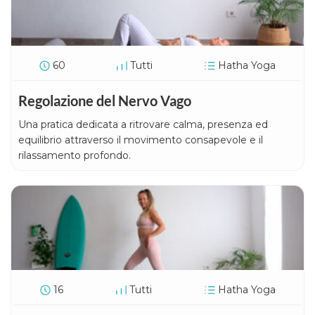
60
Tutti
Hatha Yoga
Regolazione del Nervo Vago
Una pratica dedicata a ritrovare calma, presenza ed
equilibrio attraverso il movimento consapevole e il
rilassamento profondo.
16
Tutti
Hatha Yoga