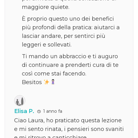
maggiore quiete.
È proprio questo uno dei benefici
più profondi della pratica: aiutarci a
lasciar andare, per sentirci più
leggeri e sollevati.
Ti mando un abbraccio e ti auguro
di continuare a prenderti cura di te
così come stai facendo.
Besitos
Elisa P.
1 anno fa
Ciao Laura, ho praticato questa lezione
e mi sento rinata, i pensieri sono svaniti
e mi ritrovo a canticchiare…