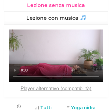
Lezione senza musica
Lezione con musica
Player alternativo (compatibilità)
Tutti
Yoga nidra