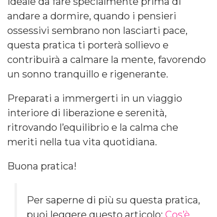
Ideale da fare specialmente prima di
andare a dormire, quando i pensieri
ossessivi sembrano non lasciarti pace,
questa pratica ti porterà sollievo e
contribuirà a calmare la mente, favorendo
un sonno tranquillo e rigenerante.
Preparati a immergerti in un viaggio
interiore di liberazione e serenità,
ritrovando l’equilibrio e la calma che
meriti nella tua vita quotidiana.
Buona pratica!
Per saperne di più su questa pratica,
puoi leggere questo articolo:
Cos’è