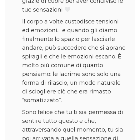
grazie di cuore per aver condiviso le
tue sensazioni
Il corpo a volte custodisce tensioni
ed emozioni… e quando gli diamo
finalmente lo spazio per lasciarle
andare, può succedere che si aprano
spiragli e che le emozioni escano. È
molto più comune di quanto
pensiamo: le lacrime sono solo una
forma di rilascio, un modo naturale
di sciogliere ciò che era rimasto
“somatizzato”.
Sono felice che tu ti sia permessa di
sentire tutto questo e che,
attraversando quel momento, tu sia
poi arrivata a quella sensazione di