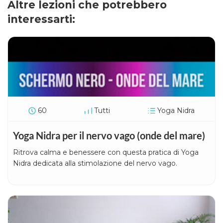
Altre lezioni che potrebbero
interessarti:
60
Tutti
Yoga Nidra
Yoga Nidra per il nervo vago (onde del mare)
Ritrova calma e benessere con questa pratica di Yoga
Nidra dedicata alla stimolazione del nervo vago.