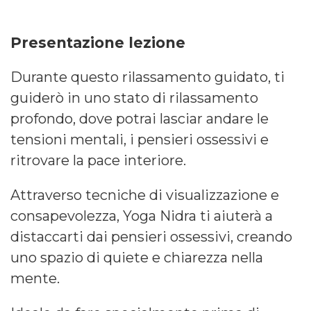
Presentazione lezione
Durante questo rilassamento guidato, ti
guiderò in uno stato di rilassamento
profondo, dove potrai lasciar andare le
tensioni mentali, i pensieri ossessivi e
ritrovare la pace interiore.
Attraverso tecniche di visualizzazione e
consapevolezza, Yoga Nidra ti aiuterà a
distaccarti dai pensieri ossessivi, creando
uno spazio di quiete e chiarezza nella
mente.