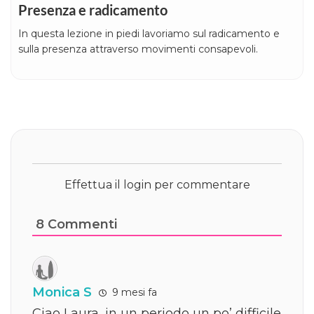
Presenza e radicamento
In questa lezione in piedi lavoriamo sul radicamento e
sulla presenza attraverso movimenti consapevoli.
Effettua il login per commentare
8
Commenti
Monica S
9 mesi fa
Ciao Laura, in un periodo un po’ difficile