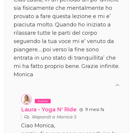
sia fisicamente che mentalmente ho
provato a fare questa lezione e mi e’
piaciuta molto. Quando ho iniziato a
rilassare tutte le parti del corpo
seguendo la tua voce mi e’ venuto da
piangere…..poi verso la fine sono
entrata in uno stato di tranquillita’ che
mi ha fatto proprio bene. Grazie infinite.
Monica
Autore
Laura - Yoga N' Ride
9 mesi fa
Rispondi a
Monica S
Ciao Monica,