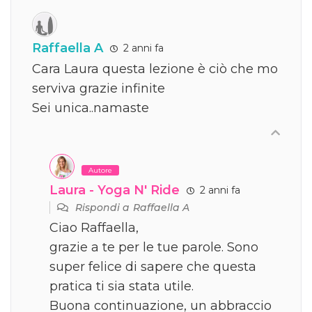
Raffaella A
2 anni fa
Cara Laura questa lezione è ciò che mo
serviva grazie infinite
Sei unica..namaste
Autore
Laura - Yoga N' Ride
2 anni fa
Rispondi a
Raffaella A
Ciao Raffaella,
grazie a te per le tue parole. Sono
super felice di sapere che questa
pratica ti sia stata utile.
Buona continuazione, un abbraccio