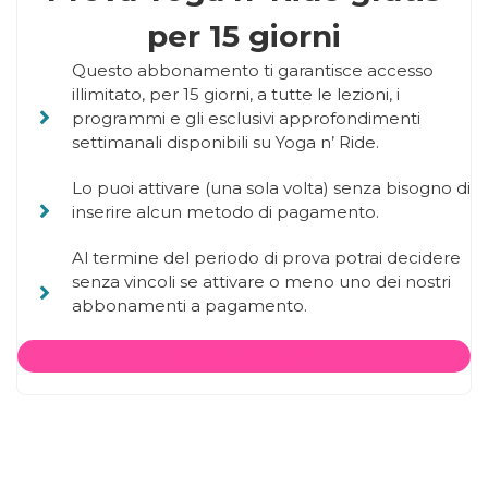
per 15 giorni
Questo abbonamento ti garantisce accesso
illimitato, per 15 giorni, a tutte le lezioni, i
programmi e gli esclusivi approfondimenti
settimanali disponibili su Yoga n’ Ride.
Lo puoi attivare (una sola volta) senza bisogno di
inserire alcun metodo di pagamento.
Al termine del periodo di prova potrai decidere
senza vincoli se attivare o meno uno dei nostri
abbonamenti a pagamento.
Inizia da qui >