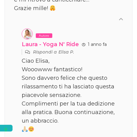
Grazie mille!
Autore
Laura - Yoga N' Ride
1 anno fa
Rispondi a
Elisa P.
Ciao Elisa,
Wooowww fantastico!
Sono davvero felice che questo
rilassamento ti ha lasciato questa
piacevole sensazione.
Complimenti per la tua dedizione
alla pratica. Buona continuazione,
un abbraccio.