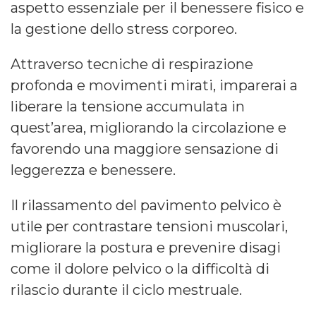
aspetto essenziale per il benessere fisico e
la gestione dello stress corporeo.
Attraverso tecniche di respirazione
profonda e movimenti mirati, imparerai a
liberare la tensione accumulata in
quest’area, migliorando la circolazione e
favorendo una maggiore sensazione di
leggerezza e benessere.
Il rilassamento del pavimento pelvico è
utile per contrastare tensioni muscolari,
migliorare la postura e prevenire disagi
come il dolore pelvico o la difficoltà di
rilascio durante il ciclo mestruale.