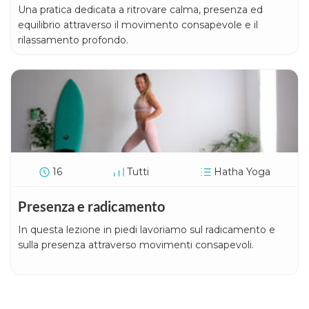
Una pratica dedicata a ritrovare calma, presenza ed
equilibrio attraverso il movimento consapevole e il
rilassamento profondo.
16
Tutti
Hatha Yoga
Presenza e radicamento
In questa lezione in piedi lavoriamo sul radicamento e
sulla presenza attraverso movimenti consapevoli.