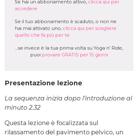
Se hai un abbonamento attivo,
clicca qui per
accedere
Se il tuo abbonamento è scaduto, o non ne
hai mai attivato uno,
clicca qui per scegliere
quello che fa più per te
...se invece è la tua prima volta su Yoga n' Ride,
puoi
provare GRATIS per 15 giorni
Presentazione lezione
La sequenza inizia dopo l’introduzione al
minuto 2.32
Questa lezione è focalizzata sul
rilassamento del pavimento pelvico, un