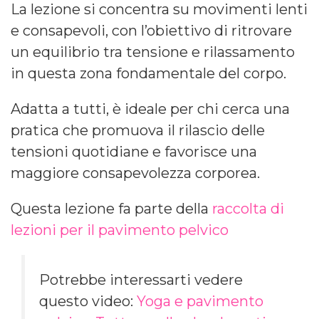
La lezione si concentra su movimenti lenti
e consapevoli, con l’obiettivo di ritrovare
un equilibrio tra tensione e rilassamento
in questa zona fondamentale del corpo.
Adatta a tutti, è ideale per chi cerca una
pratica che promuova il rilascio delle
tensioni quotidiane e favorisce una
maggiore consapevolezza corporea.
Questa lezione fa parte della
raccolta di
lezioni per il pavimento pelvico
Potrebbe interessarti vedere
questo video:
Yoga e pavimento