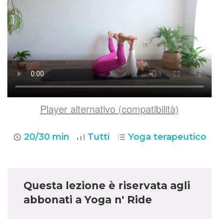
Player alternativo (compatibilità)
20/30 min
Tutti
Yoga terapeutico
Questa lezione è riservata agli
abbonati a Yoga n' Ride