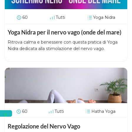
60
Tutti
Yoga Nidra
Yoga Nidra per il nervo vago (onde del mare)
Ritrova calma e benessere con questa pratica di Yoga
Nidra dedicata alla stimolazione del nervo vago.
60
Tutti
Hatha Yoga
Regolazione del Nervo Vago