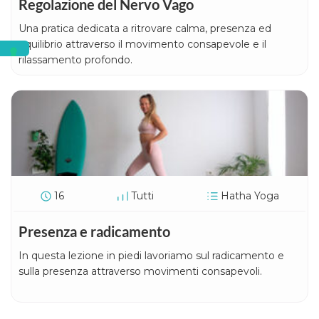
Regolazione del Nervo Vago
Una pratica dedicata a ritrovare calma, presenza ed
equilibrio attraverso il movimento consapevole e il
rilassamento profondo.
16
Tutti
Hatha Yoga
Presenza e radicamento
In questa lezione in piedi lavoriamo sul radicamento e
sulla presenza attraverso movimenti consapevoli.