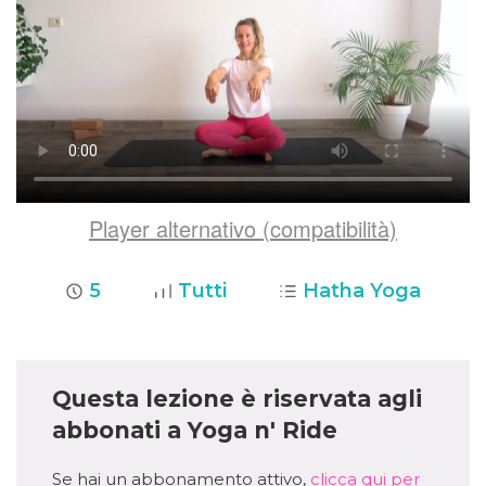
Player alternativo (compatibilità)
5
Tutti
Hatha Yoga
Questa lezione è riservata agli
abbonati a Yoga n' Ride
Se hai un abbonamento attivo,
clicca qui per