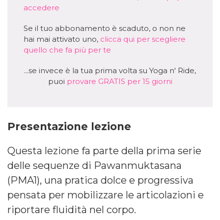
accedere
Se il tuo abbonamento è scaduto, o non ne
hai mai attivato uno,
clicca qui per scegliere
quello che fa più per te
...se invece è la tua prima volta su Yoga n' Ride,
puoi
provare GRATIS per 15 giorni
Presentazione lezione
Questa lezione fa parte della prima serie
delle sequenze di Pawanmuktasana
(PMA1), una pratica dolce e progressiva
pensata per mobilizzare le articolazioni e
riportare fluidità nel corpo.