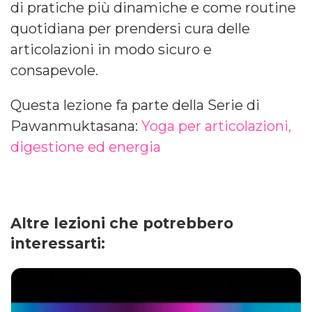
di pratiche più dinamiche e come routine
quotidiana per prendersi cura delle
articolazioni in modo sicuro e
consapevole.
Questa lezione fa parte della Serie di
Pawanmuktasana:
Yoga per articolazioni,
digestione ed energia
Altre lezioni che potrebbero
interessarti: