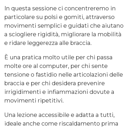
In questa sessione ci concentreremo in
particolare su polsi e gomiti, attraverso
movimenti semplici e guidati che aiutano
a sciogliere rigidità, migliorare la mobilità
e ridare leggerezza alle braccia.
È una pratica molto utile per chi passa
molte ore al computer, per chi sente
tensione o fastidio nelle articolazioni delle
braccia e per chi desidera prevenire
irrigidimenti e infiammazioni dovute a
movimenti ripetitivi.
Una lezione accessibile e adatta a tutti,
ideale anche come riscaldamento prima