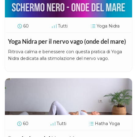
60
Tutti
Yoga Nidra
Yoga Nidra per il nervo vago (onde del mare)
Ritrova calma e benessere con questa pratica di Yoga
Nidra dedicata alla stimolazione del nervo vago.
60
Tutti
Hatha Yoga