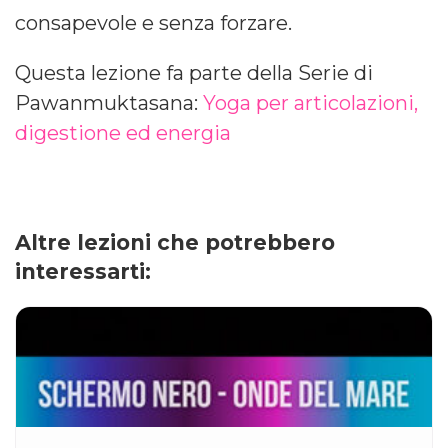
consapevole e senza forzare.
Questa lezione fa parte della Serie di
Pawanmuktasana:
Yoga per articolazioni,
digestione ed energia
Altre lezioni che potrebbero
interessarti: