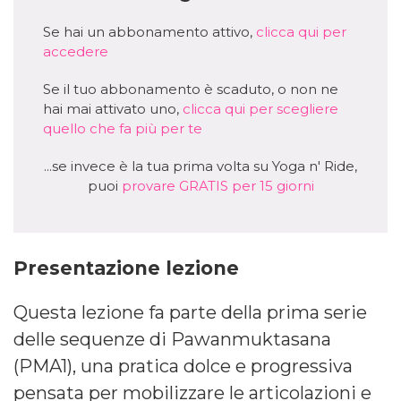
Se hai un abbonamento attivo,
clicca qui per
accedere
Se il tuo abbonamento è scaduto, o non ne
hai mai attivato uno,
clicca qui per scegliere
quello che fa più per te
...se invece è la tua prima volta su Yoga n' Ride,
puoi
provare GRATIS per 15 giorni
Presentazione lezione
Questa lezione fa parte della prima serie
delle sequenze di Pawanmuktasana
(PMA1), una pratica dolce e progressiva
pensata per mobilizzare le articolazioni e