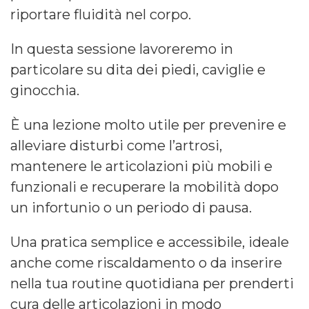
riportare fluidità nel corpo.
In questa sessione lavoreremo in
particolare su dita dei piedi, caviglie e
ginocchia.
È una lezione molto utile per prevenire e
alleviare disturbi come l’artrosi,
mantenere le articolazioni più mobili e
funzionali e recuperare la mobilità dopo
un infortunio o un periodo di pausa.
Una pratica semplice e accessibile, ideale
anche come riscaldamento o da inserire
nella tua routine quotidiana per prenderti
cura delle articolazioni in modo