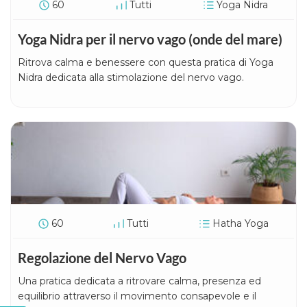
60
Tutti
Yoga Nidra
Yoga Nidra per il nervo vago (onde del mare)
Ritrova calma e benessere con questa pratica di Yoga
Nidra dedicata alla stimolazione del nervo vago.
60
Tutti
Hatha Yoga
Regolazione del Nervo Vago
Una pratica dedicata a ritrovare calma, presenza ed
equilibrio attraverso il movimento consapevole e il