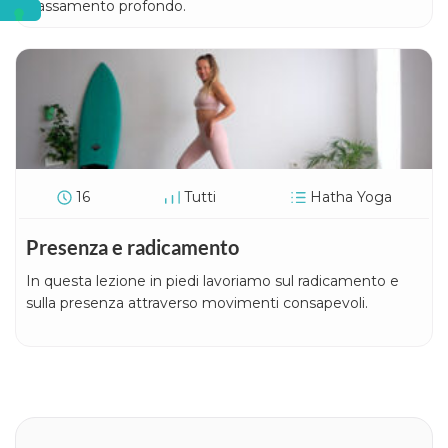
rilassamento profondo.
16
Tutti
Hatha Yoga
Presenza e radicamento
In questa lezione in piedi lavoriamo sul radicamento e
sulla presenza attraverso movimenti consapevoli.