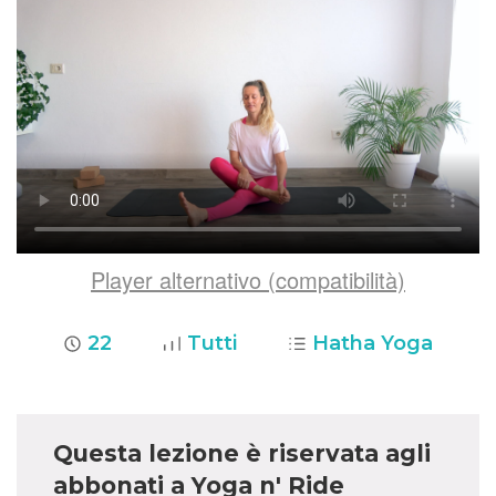
Player alternativo (compatibilità)
22
Tutti
Hatha Yoga
Questa lezione è riservata agli
abbonati a Yoga n' Ride