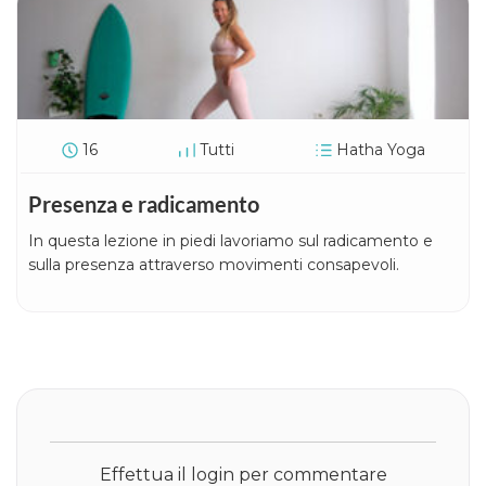
16
Tutti
Hatha Yoga
Presenza e radicamento
In questa lezione in piedi lavoriamo sul radicamento e
sulla presenza attraverso movimenti consapevoli.
Effettua il login per commentare