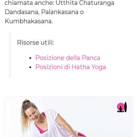
chiamata anche: Utthita Chaturanga
Dandasana, Palankasana o
Kumbhakasana.
Risorse utili:
Posizione della Panca
Posizioni di Hatha Yoga