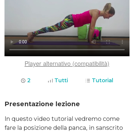
Player alternativo (compatibilità)
2
Tutti
Tutorial
Presentazione lezione
In questo video tutorial vedremo come
fare la posizione della panca, in sanscrito