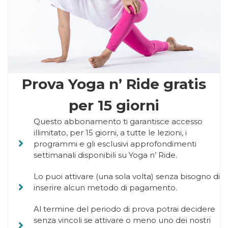
Prova Yoga n’ Ride gratis
per 15 giorni
Questo abbonamento ti garantisce accesso
illimitato, per 15 giorni, a tutte le lezioni, i
programmi e gli esclusivi approfondimenti
settimanali disponibili su Yoga n’ Ride.
Lo puoi attivare (una sola volta) senza bisogno di
inserire alcun metodo di pagamento.
Al termine del periodo di prova potrai decidere
senza vincoli se attivare o meno uno dei nostri