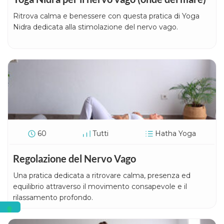
Ritrova calma e benessere con questa pratica di Yoga
Nidra dedicata alla stimolazione del nervo vago.
60
Tutti
Hatha Yoga
Regolazione del Nervo Vago
Una pratica dedicata a ritrovare calma, presenza ed
equilibrio attraverso il movimento consapevole e il
rilassamento profondo.