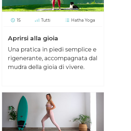
15
Tutti
Hatha Yoga
Aprirsi alla gioia
Una pratica in piedi semplice e
rigenerante, accompagnata dal
mudra della gioia di vivere.