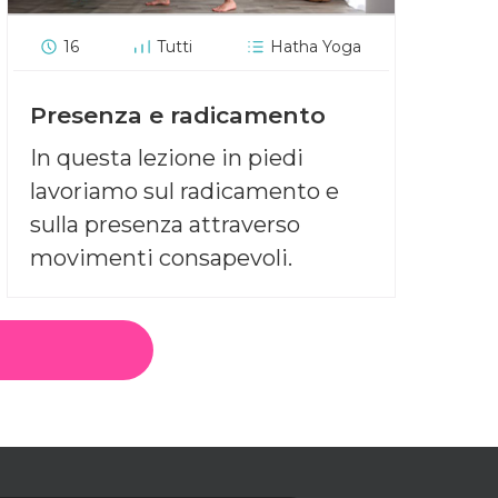
16
Tutti
Hatha Yoga
Presenza e radicamento
In questa lezione in piedi
lavoriamo sul radicamento e
sulla presenza attraverso
movimenti consapevoli.