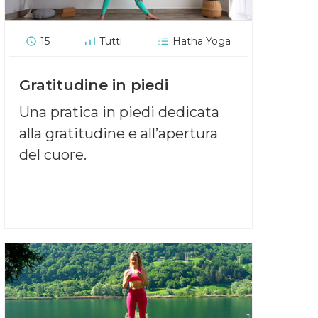
15
Tutti
Hatha Yoga
Gratitudine in piedi
Una pratica in piedi dedicata
alla gratitudine e all’apertura
del cuore.