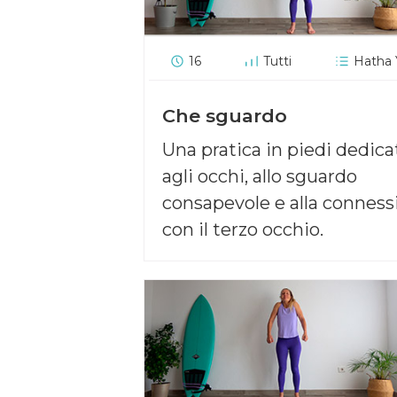
16
Tutti
Hatha
Che sguardo
Una pratica in piedi dedica
agli occhi, allo sguardo
consapevole e alla conness
con il terzo occhio.