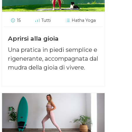
15
Tutti
Hatha Yoga
Aprirsi alla gioia
Una pratica in piedi semplice e
rigenerante, accompagnata dal
mudra della gioia di vivere.