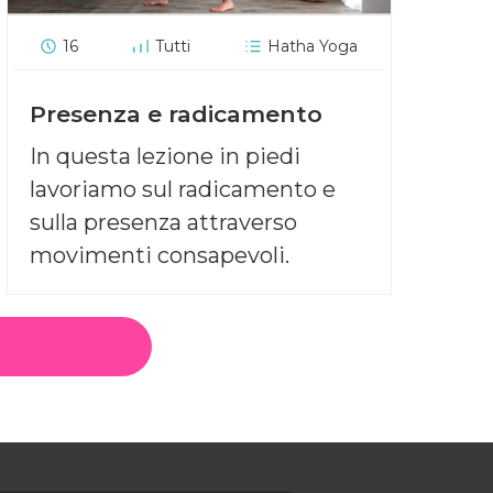
16
Tutti
Hatha Yoga
Presenza e radicamento
In questa lezione in piedi
lavoriamo sul radicamento e
sulla presenza attraverso
movimenti consapevoli.