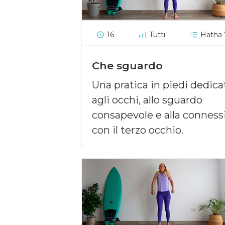
16
Tutti
Hatha
Che sguardo
Una pratica in piedi dedica
agli occhi, allo sguardo
consapevole e alla conness
con il terzo occhio.