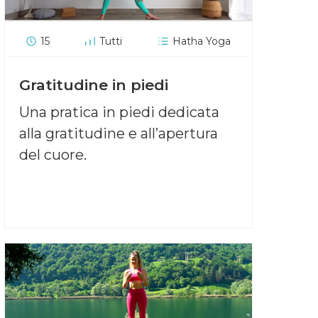
15
Tutti
Hatha Yoga
Gratitudine in piedi
Una pratica in piedi dedicata
alla gratitudine e all’apertura
del cuore.