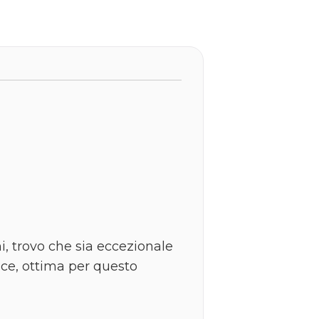
i, trovo che sia eccezionale
lce, ottima per questo