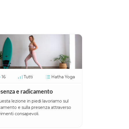
16
Tutti
Hatha Yoga
senza e radicamento
uesta lezione in piedi lavoriamo sul
camento e sulla presenza attraverso
imenti consapevoli.