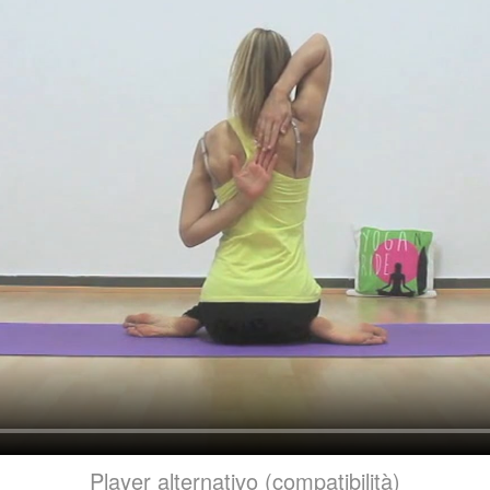
Player alternativo (compatibilità)