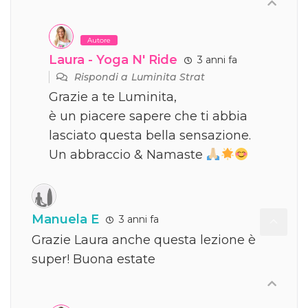
Autore
Laura - Yoga N' Ride
3 anni fa
Rispondi a
Luminita Strat
Grazie a te Luminita,
è un piacere sapere che ti abbia
lasciato questa bella sensazione.
Un abbraccio & Namaste
Manuela E
3 anni fa
Grazie Laura anche questa lezione è
super! Buona estate