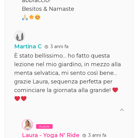
abbraccio!
Besitos & Namaste
Martina C
3 anni fa
È stato bellissimo… ho fatto questa
lezione nel mio giardino, in mezzo alla
menta selvatica, mi sento così bene…
grazie Laura, sequenza perfetta per
cominciare la giornata alla grande!
Autore
Laura - Yoga N' Ride
3 anni fa