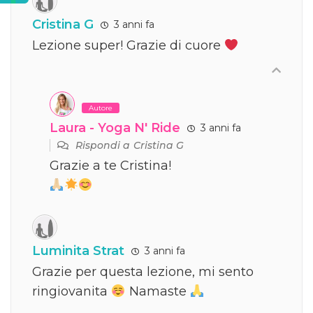
Cristina G
3 anni fa
Lezione super! Grazie di cuore
Autore
Laura - Yoga N' Ride
3 anni fa
Rispondi a
Cristina G
Grazie a te Cristina!
Luminita Strat
3 anni fa
Grazie per questa lezione, mi sento
ringiovanita
Namaste