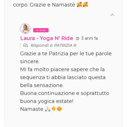
corpo. Grazie e Namastè
Autore
Laura - Yoga N' Ride
3 anni fa
Rispondi a
PATRIZIA R
Grazie a te Patrizia per le tue parole
sincere.
Mi fa molto piacere sapere che la
sequenza ti abbia lasciato questa
bella sensazione.
Buona continuazione e soprattutto
buona yogica estate!
Namaste