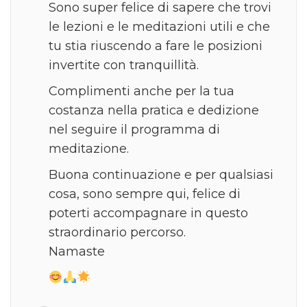
Sono super felice di sapere che trovi
le lezioni e le meditazioni utili e che
tu stia riuscendo a fare le posizioni
invertite con tranquillità.
Complimenti anche per la tua
costanza nella pratica e dedizione
nel seguire il programma di
meditazione.
Buona continuazione e per qualsiasi
cosa, sono sempre qui, felice di
poterti accompagnare in questo
straordinario percorso.
Namaste