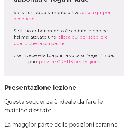
Se hai un abbonamento attivo,
clicca qui per
accedere
Se il tuo abbonamento è scaduto, o non ne
hai mai attivato uno,
clicca qui per scegliere
quello che fa più per te
...se invece è la tua prima volta su Yoga n' Ride,
puoi
provare GRATIS per 15 giorni
Presentazione lezione
Questa sequenza è ideale da fare le
mattine d’estate.
La maggior parte delle posizioni saranno