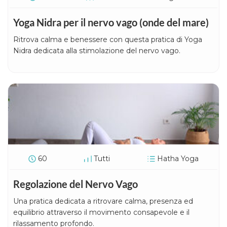
Yoga Nidra per il nervo vago (onde del mare)
Ritrova calma e benessere con questa pratica di Yoga
Nidra dedicata alla stimolazione del nervo vago.
60
Tutti
Hatha Yoga
Regolazione del Nervo Vago
Una pratica dedicata a ritrovare calma, presenza ed
equilibrio attraverso il movimento consapevole e il
rilassamento profondo.