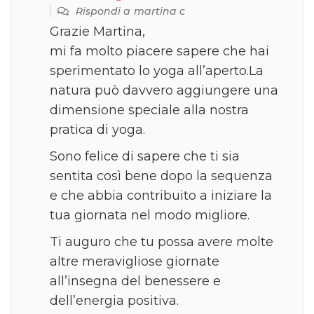
Rispondi a
martina c
Grazie Martina,
mi fa molto piacere sapere che hai
sperimentato lo yoga all’aperto.La
natura può davvero aggiungere una
dimensione speciale alla nostra
pratica di yoga.
Sono felice di sapere che ti sia
sentita così bene dopo la sequenza
e che abbia contribuito a iniziare la
tua giornata nel modo migliore.
Ti auguro che tu possa avere molte
altre meravigliose giornate
all’insegna del benessere e
dell’energia positiva.