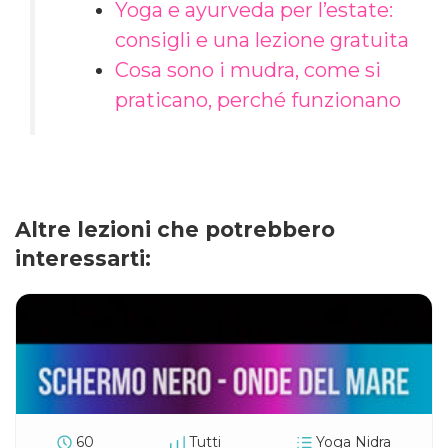
Yoga e ayurveda per l’estate:
consigli e una lezione gratuita
Cosa sono i mudra, come si
praticano, perché funzionano
Altre lezioni che potrebbero
interessarti:
60
Tutti
Yoga Nidra