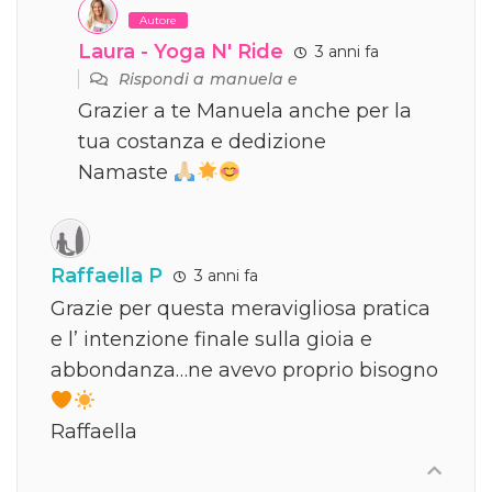
Autore
Laura - Yoga N' Ride
3 anni fa
Rispondi a
manuela e
Grazier a te Manuela anche per la
tua costanza e dedizione
Namaste
Raffaella P
3 anni fa
Grazie per questa meravigliosa pratica
e l’ intenzione finale sulla gioia e
abbondanza…ne avevo proprio bisogno
Raffaella