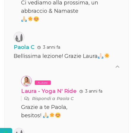
Ci vediamo alla prossima, un
abbraccio & Namaste
Paola C
3 anni fa
Bellissima lezione! Grazie Laura
Autore
Laura - Yoga N' Ride
3 anni fa
Rispondi a
Paola C
Grazie a te Paola,
besitos!