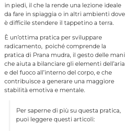
in piedi, il che la rende una lezione ideale
da fare in spiaggia o in altri ambienti dove
è difficile stendere il tappetino a terra.
È un’ottima pratica per sviluppare
radicamento, poiché comprende la
pratica di Prana mudra, il gesto delle mani
che aiuta a bilanciare gli elementi dell’aria
e del fuoco all’interno del corpo, e che
contribuisce a generare una maggiore
stabilità emotiva e mentale.
Per saperne di più su questa pratica,
puoi leggere questi articoli: