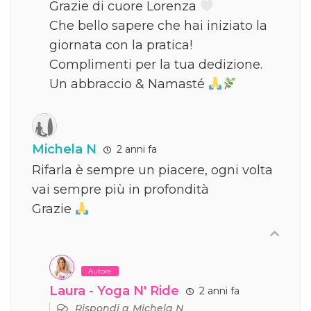
Grazie di cuore Lorenza
Che bello sapere che hai iniziato la
giornata con la pratica!
Complimenti per la tua dedizione.
Un abbraccio & Namasté
Michela N
2 anni fa
Rifarla è sempre un piacere, ogni volta
vai sempre più in profondità
Grazie
Autore
Laura - Yoga N' Ride
2 anni fa
Rispondi a
Michela N