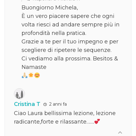
Buongiorno Michela,
È un vero piacere sapere che ogni
volta riesci ad andare sempre più in
profondità nella pratica.
Grazie a te per il tuo impegno e per
scegliere di ripetere le sequenze.
Ci vediamo alla prossima. Besitos &
Namaste
Cristina T
2 anni fa
Ciao Laura bellissima lezione, lezione
radicante,forte e rilassante…….