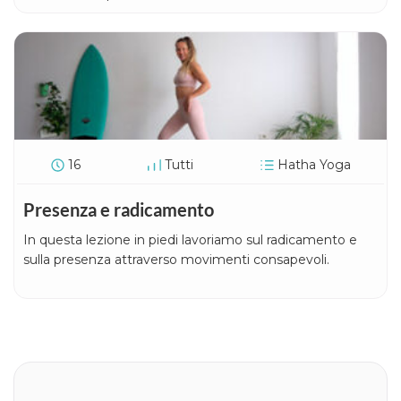
16
Tutti
Hatha Yoga
Presenza e radicamento
In questa lezione in piedi lavoriamo sul radicamento e
sulla presenza attraverso movimenti consapevoli.