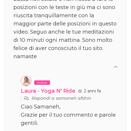
posizioni con le teste in giù ma ci sono
riuscita tranquillamente con la
maggior parte delle posizioni in questo
video. Seguo anche le tue meditazioni
di 10 minuti ogni mattina. Sono molto
felice di aver conosciuto il tuo sito.
namaste
Autore
Laura - Yoga N' Ride
2 anni fa
Rispondi a
samaneh afshin
Ciao Samaneh,
Grazie per il tuo commento e parole
gentili.