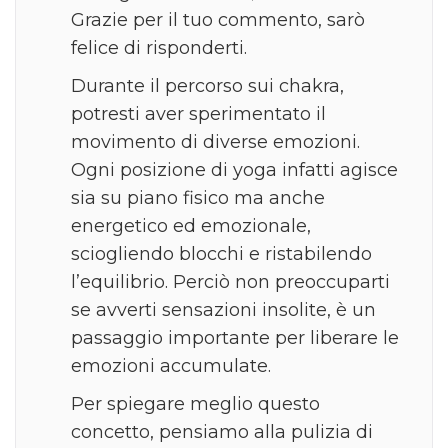
Grazie per il tuo commento, sarò
felice di risponderti.
Durante il percorso sui chakra,
potresti aver sperimentato il
movimento di diverse emozioni.
Ogni posizione di yoga infatti agisce
sia su piano fisico ma anche
energetico ed emozionale,
sciogliendo blocchi e ristabilendo
l’equilibrio. Perciò non preoccuparti
se avverti sensazioni insolite, è un
passaggio importante per liberare le
emozioni accumulate.
Per spiegare meglio questo
concetto, pensiamo alla pulizia di