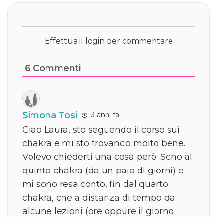
Effettua il login per commentare
6
Commenti
Simona Tosi
3 anni fa
Ciao Laura, sto seguendo il corso sui
chakra e mi sto trovando molto bene.
Volevo chiederti una cosa però. Sono al
quinto chakra (da un paio di giorni) e
mi sono resa conto, fin dal quarto
chakra, che a distanza di tempo da
alcune lezioni (ore oppure il giorno