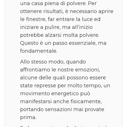
una casa piena di polvere. Per
ottenere risultati, è necessario aprire
le finestre, far entrare la luce ed
iniziare a pulire, ma all’inizio
potrebbe alzarsi molta polvere.
Questo è un passo essenziale, ma
fondamentale.
Allo stesso modo, quando
affrontiamo le nostre emozioni,
alcune delle quali possono essere
state represse per molto tempo, un
movimento energetico può
manifestarsi anche fisicamente,
portando sensazioni mai provate
prima.