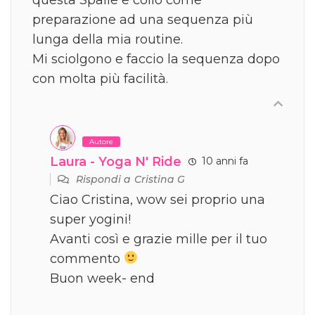
preparazione ad una sequenza più
lunga della mia routine.
Mi sciolgono e faccio la sequenza dopo
con molta più facilità.
Autore
Laura - Yoga N' Ride
10 anni fa
Rispondi a
Cristina G
Ciao Cristina, wow sei proprio una
super yogini!
Avanti così e grazie mille per il tuo
commento
Buon week- end