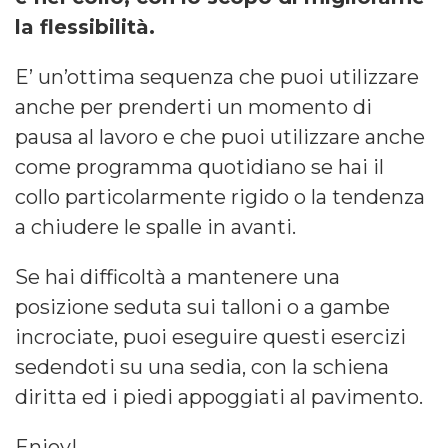
la flessibilità.
E’ un’ottima sequenza che puoi utilizzare
anche per prenderti un momento di
pausa al lavoro e che puoi utilizzare anche
come programma quotidiano se hai il
collo particolarmente rigido o la tendenza
a chiudere le spalle in avanti.
Se hai difficoltà a mantenere una
posizione seduta sui talloni o a gambe
incrociate, puoi eseguire questi esercizi
sedendoti su una sedia, con la schiena
diritta ed i piedi appoggiati al pavimento.
Enjoy!