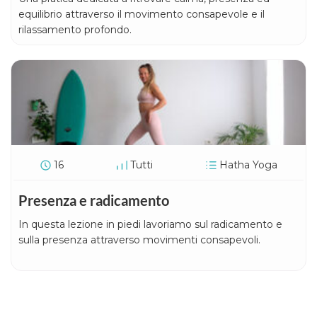
equilibrio attraverso il movimento consapevole e il
rilassamento profondo.
16
Tutti
Hatha Yoga
Presenza e radicamento
In questa lezione in piedi lavoriamo sul radicamento e
sulla presenza attraverso movimenti consapevoli.