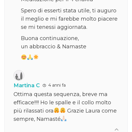
Spero di esserti stata utile, ti auguro
il meglio e mi farebbe molto piacere
se mi tenessi aggiornata.
Buona continuazione,
un abbraccio & Namaste
Martina C
4 anni fa
Ottima questa sequenza, breve ma
efficace!!!! Ho le spalle e il collo molto
più rilassati ora
Grazie Laura come
sempre, Namasté