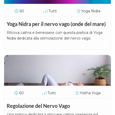
60
Tutti
Yoga Nidra
Yoga Nidra per il nervo vago (onde del mare)
Ritrova calma e benessere con questa pratica di Yoga
Nidra dedicata alla stimolazione del nervo vago.
60
Tutti
Hatha Yoga
Regolazione del Nervo Vago
Una pratica dedicata a ritrovare calma, presenza ed