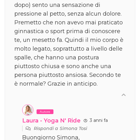
dopo) sento una sensazione di
pressione al petto, senza alcun dolore.
Premetto che non avevo mai praticato
ginnastica o sport prima di conoscere
te, un mesetto fa. Quindi il mio corpo è
molto legato, soprattutto a livello delle
spalle, che hanno una postura
piuttosto chiusa e sono anche una
persona piuttosto ansiosa. Secondo te
è normale? Grazie in anticipo.
Autore
Laura - Yoga N' Ride
3 anni fa
Rispondi a
Simona Tosi
Buongiorno Simona,