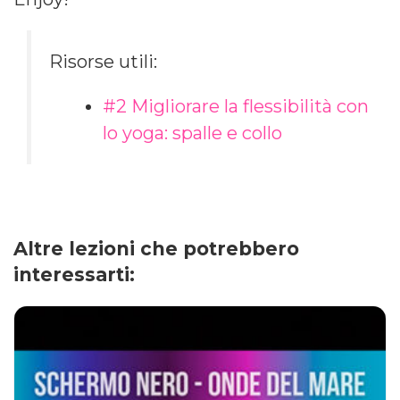
Risorse utili:
#2 Migliorare la flessibilità​ con
lo yoga: spalle e collo
Altre lezioni che potrebbero
interessarti: