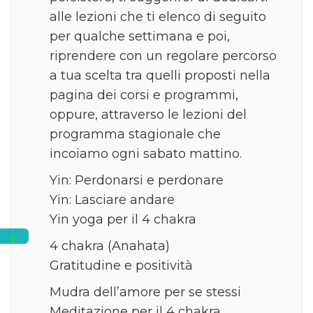
alle lezioni che ti elenco di seguito
per qualche settimana e poi,
riprendere con un regolare percorso
a tua scelta tra quelli proposti nella
pagina dei corsi e programmi,
oppure, attraverso le lezioni del
programma stagionale che
incoiamo ogni sabato mattino.
Yin: Perdonarsi e perdonare
Yin: Lasciare andare
Yin yoga per il 4 chakra
4 chakra (Anahata)
Gratitudine e positività
Mudra dell’amore per se stessi
Meditazione per il 4 chakra