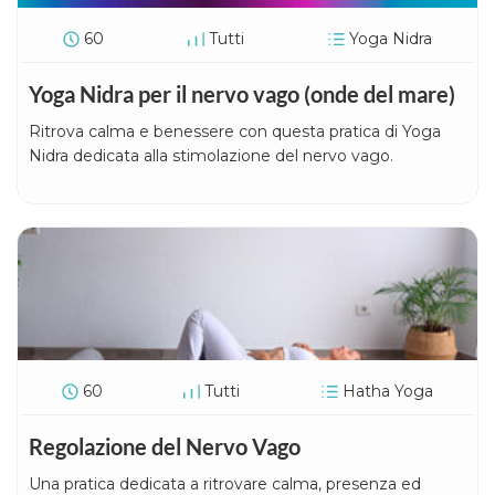
60
Tutti
Yoga Nidra
Yoga Nidra per il nervo vago (onde del mare)
Ritrova calma e benessere con questa pratica di Yoga
Nidra dedicata alla stimolazione del nervo vago.
60
Tutti
Hatha Yoga
Regolazione del Nervo Vago
Una pratica dedicata a ritrovare calma, presenza ed