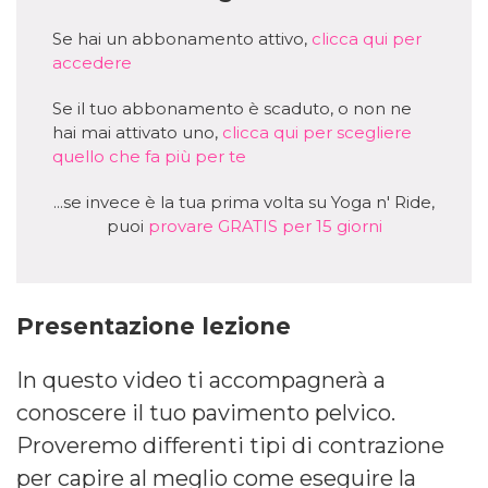
Se hai un abbonamento attivo,
clicca qui per
accedere
Se il tuo abbonamento è scaduto, o non ne
hai mai attivato uno,
clicca qui per scegliere
quello che fa più per te
...se invece è la tua prima volta su Yoga n' Ride,
puoi
provare GRATIS per 15 giorni
Presentazione lezione
In questo video ti accompagnerà a
conoscere il tuo pavimento pelvico.
Proveremo differenti tipi di contrazione
per capire al meglio come eseguire la