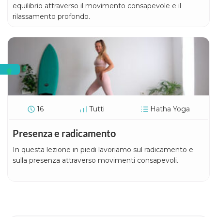
equilibrio attraverso il movimento consapevole e il
rilassamento profondo.
16
Tutti
Hatha Yoga
Presenza e radicamento
In questa lezione in piedi lavoriamo sul radicamento e
sulla presenza attraverso movimenti consapevoli.