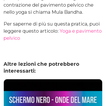
contrazione del pavimento pelvico che
nello yoga si chiama Mula Bandha.
Per saperne di più su questa pratica, puoi
leggere questo articolo:
Yoga e pavimento
pelvico
Altre lezioni che potrebbero
interessarti: