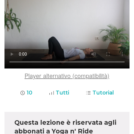
Player alternativo (compatibilità)
10
Tutti
Tutorial
Questa lezione è riservata agli
abbonati a Yoga n' Ride