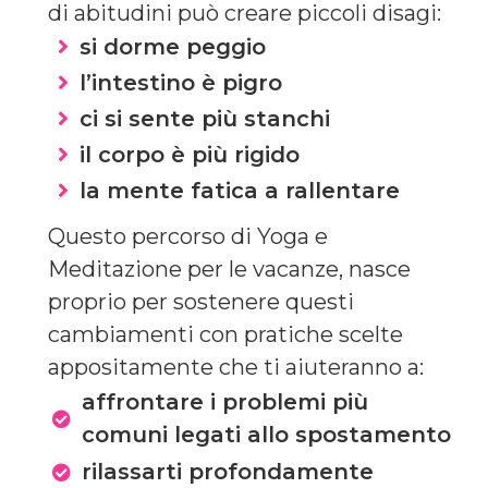
di abitudini può creare piccoli disagi:
si dorme peggio
l’intestino è pigro
ci si sente più stanchi
il corpo è più rigido
la mente fatica a rallentare
Questo percorso di Yoga e
Meditazione per le vacanze, nasce
proprio per sostenere questi
cambiamenti con pratiche scelte
appositamente che ti aiuteranno a:
affrontare i problemi più
comuni legati allo spostamento
rilassarti profondamente