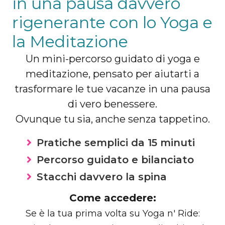
in una pausa davvero
rigenerante con lo Yoga e
la Meditazione
Un mini-percorso guidato di yoga e
meditazione, pensato per aiutarti a
trasformare le tue vacanze in una pausa
di vero benessere.
Ovunque tu sia, anche senza tappetino.
Pratiche semplici da 15 minuti
Percorso guidato e bilanciato
Stacchi davvero la spina
Come accedere:
Se è la tua prima volta su Yoga n' Ride: