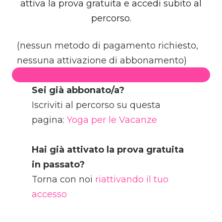
attiva la prova gratuita e accedi subito al
percorso.
(nessun metodo di pagamento richiesto,
nessuna attivazione di abbonamento)
Inizia ora
Sei già abbonato/a?
Iscriviti al percorso su questa
pagina:
Yoga per le Vacanze
Hai già attivato la prova gratuita
in passato?
Torna con noi
riattivando il tuo
accesso