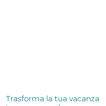
Trasforma la tua vacanza