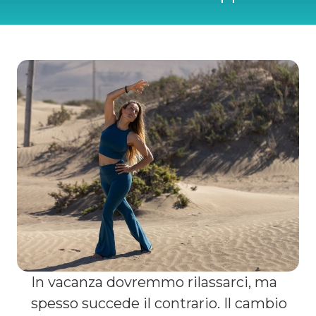
In vacanza dovremmo rilassarci, ma
spesso succede il contrario. Il cambio