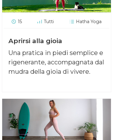
15
Tutti
Hatha Yoga
Aprirsi alla gioia
Una pratica in piedi semplice e
rigenerante, accompagnata dal
mudra della gioia di vivere.