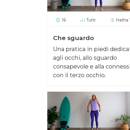
16
Tutti
Hatha
Che sguardo
Una pratica in piedi dedica
agli occhi, allo sguardo
consapevole e alla conness
con il terzo occhio.