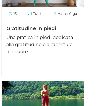
15
Tutti
Hatha Yoga
Gratitudine in piedi
Una pratica in piedi dedicata
alla gratitudine e all’apertura
del cuore.