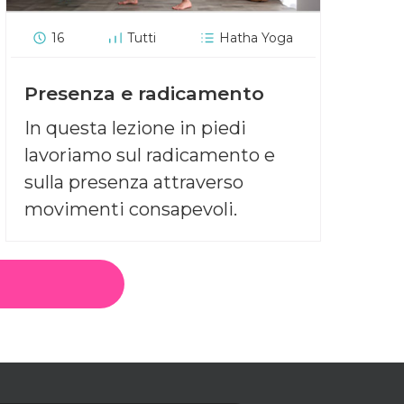
16
Tutti
Hatha Yoga
Presenza e radicamento
In questa lezione in piedi
lavoriamo sul radicamento e
sulla presenza attraverso
movimenti consapevoli.