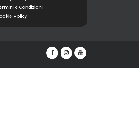
ermini e Condizioni
ookie Policy