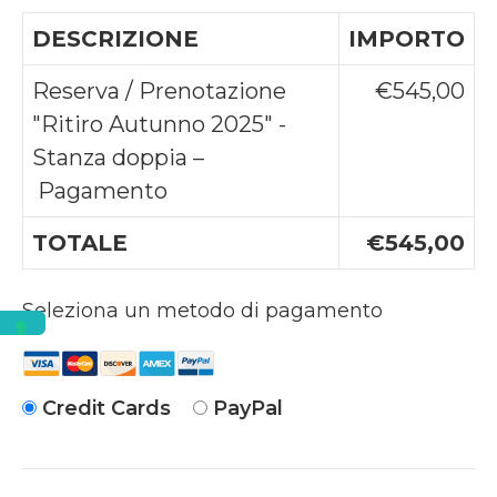
DESCRIZIONE
IMPORTO
Reserva / Prenotazione
€545,00
"Ritiro Autunno 2025" -
Stanza doppia –
Pagamento
TOTALE
€545,00
Seleziona un metodo di pagamento
Credit Cards
PayPal