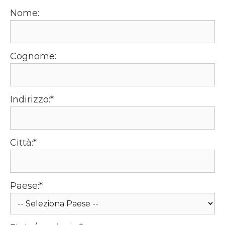
Nome:
Cognome:
Indirizzo:*
Città:*
Paese:*