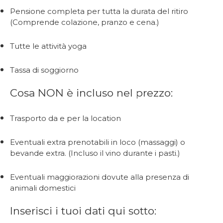
Pensione completa per tutta la durata del ritiro
(Comprende colazione, pranzo e cena.)
Tutte le attività yoga
Tassa di soggiorno
Cosa NON è incluso nel prezzo:
Trasporto da e per la location
Eventuali extra prenotabili in loco (massaggi) o
bevande extra. (Incluso il vino durante i pasti.)
Eventuali maggiorazioni dovute alla presenza di
animali domestici
Inserisci i tuoi dati qui sotto: