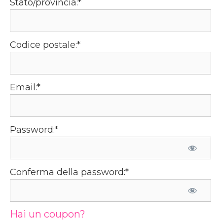
Stato/provincia:*
Codice postale:*
Email:*
Password:*
Conferma della password:*
Hai un coupon?