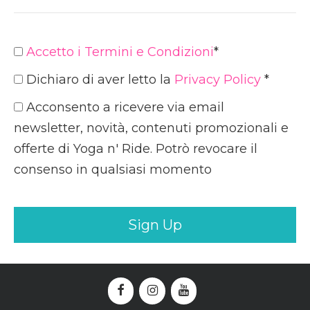
Accetto i Termini e Condizioni
*
Dichiaro di aver letto la
Privacy Policy
*
Acconsento a ricevere via email
newsletter, novità, contenuti promozionali e
offerte di Yoga n' Ride. Potrò revocare il
consenso in qualsiasi momento
Valore mancante