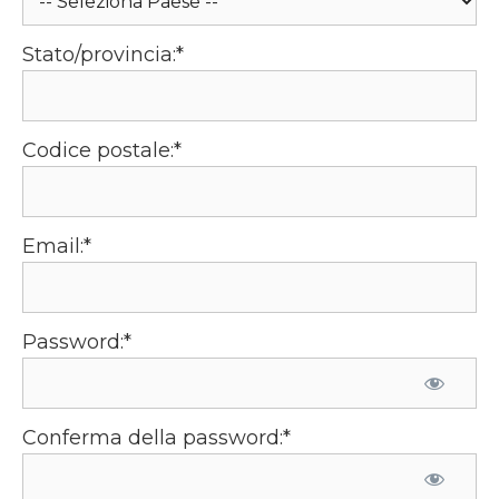
Stato/provincia:*
Codice postale:*
Email:*
Password:*
Conferma della password:*