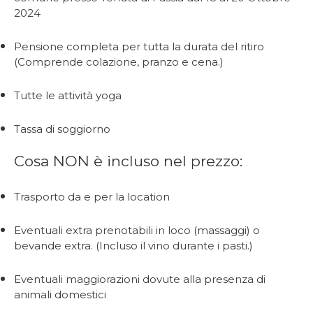
2024
Pensione completa per tutta la durata del ritiro
(Comprende colazione, pranzo e cena.)
Tutte le attività yoga
Tassa di soggiorno
Cosa NON è incluso nel prezzo:
Trasporto da e per la location
Eventuali extra prenotabili in loco (massaggi) o
bevande extra. (Incluso il vino durante i pasti.)
Eventuali maggiorazioni dovute alla presenza di
animali domestici