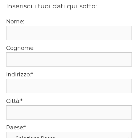
Inserisci i tuoi dati qui sotto:
Nome:
Cognome:
Indirizzo:*
Città:*
Paese:*