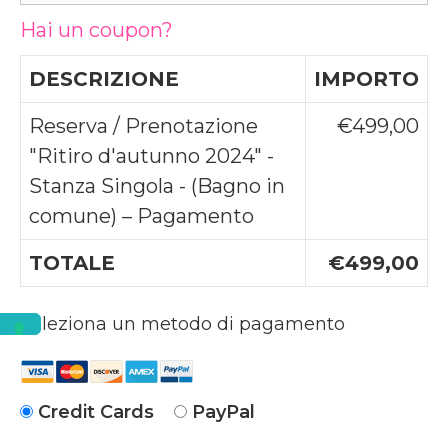
Hai un coupon?
DESCRIZIONE
IMPORTO
Reserva / Prenotazione
€499,00
"Ritiro d'autunno 2024" -
Stanza Singola - (Bagno in
comune) – Pagamento
TOTALE
€499,00
Seleziona un metodo di pagamento
Credit Cards
PayPal